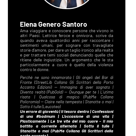
Elena Genero Santoro