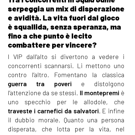
serpeggia un mix di disperazione
e avidità. La vita fuori dal gioco
è squallida, senza speranza, ma
fino a che punto è lecito
combattere per vincere?
I VIP dall’alto si divertono a vedere i
concorrenti scannarsi. Li mettono uno
contro l’altro. Fomentano la classica
guerra tra poveri
e distolgono
l’attenzione da se stessi.
Il montepremi
è
uno specchio per le allodole, che
traveste i carnefici da salvatori
. E infine
il dubbio morale. Quanto una persona
disperata, che lotta per la vita, nel