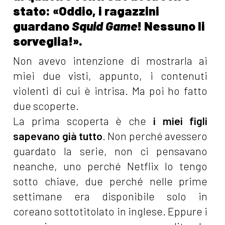
stato: «Oddio, i ragazzini
guardano
Squid Game
! Nessuno li
sorveglia!».
Non avevo intenzione di mostrarla ai
miei due visti, appunto, i contenuti
violenti di cui è intrisa. Ma poi ho fatto
due scoperte.
La prima scoperta è che
i miei figli
sapevano già tutto
. Non perché avessero
guardato la serie, non ci pensavano
neanche, uno perché Netflix lo tengo
sotto chiave, due perché nelle prime
settimane era disponibile solo in
coreano sottotitolato in inglese. Eppure i