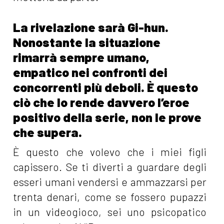
La rivelazione sarà Gi-hun.
Nonostante la situazione
rimarrà sempre umano,
empatico nei confronti dei
concorrenti più deboli. È questo
ciò che lo rende davvero l’eroe
positivo della serie, non le prove
che supera.
È questo che volevo che i miei figli
capissero. Se ti diverti a guardare degli
esseri umani vendersi e ammazzarsi per
trenta denari, come se fossero pupazzi
in un videogioco, sei uno psicopatico