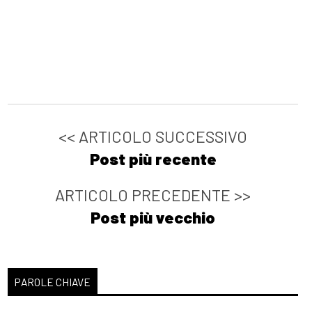
<< ARTICOLO SUCCESSIVO
Post più recente
ARTICOLO PRECEDENTE >>
Post più vecchio
PAROLE CHIAVE