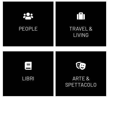
PEOPLE
TRAVEL &
LIVING
LIBRI
ARTE &
SPETTACOLO