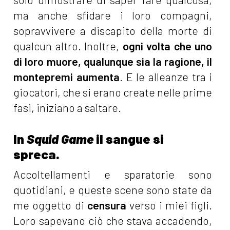
ma anche sfidare i loro compagni,
sopravvivere a discapito della morte di
qualcun altro. Inoltre,
ogni volta che uno
di loro muore, qualunque sia la ragione, il
montepremi aumenta
. E le alleanze tra i
giocatori, che si erano create nelle prime
fasi, iniziano a saltare.
In
Squid Game
il sangue si
spreca.
Accoltellamenti e sparatorie sono
quotidiani, e queste scene sono state da
me oggetto di
censura
verso i miei figli.
Loro sapevano ciò che stava accadendo,