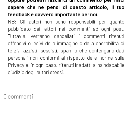
sapere che ne pensi di questo articolo, il tuo
feedback è davvero importante per noi.
NB: Gli autori non sono responsabili per quanto
pubblicato dai lettori nei commenti ad ogni post.
Tuttavia, verranno cancellati i commenti ritenuti
offensivi o lesivi della immagine o della onorabilità di
terzi, razzisti, sessisti, spam o che contengano dati
personali non conformi al rispetto delle norme sulla
Privacy e, in ogni caso, ritenuti inadatti a insindacabile
giudizio degli autori stessi.
0 commenti