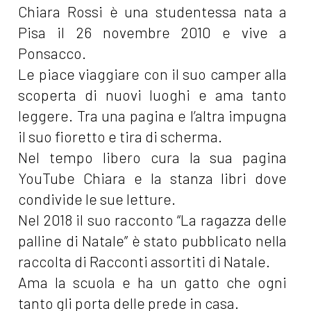
Chiara Rossi è una studentessa nata a
Pisa il 26 novembre 2010 e vive a
Ponsacco.
Le piace viaggiare con il suo camper alla
scoperta di nuovi luoghi e ama tanto
leggere. Tra una pagina e l’altra impugna
il suo fioretto e tira di scherma.
Nel tempo libero cura la sua pagina
YouTube Chiara e la stanza libri dove
condivide le sue letture.
Nel 2018 il suo racconto “La ragazza delle
palline di Natale” è stato pubblicato nella
raccolta di Racconti assortiti di Natale.
Ama la scuola e ha un gatto che ogni
tanto gli porta delle prede in casa.