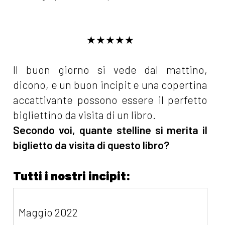
★★★★★
Il buon giorno si vede dal mattino,
dicono, e un buon incipit e una copertina
accattivante possono essere il perfetto
bigliettino da visita di un libro.
Secondo voi, quante stelline si merita il
biglietto da visita di questo libro?
Tutti i nostri incipit:
Maggio 2022