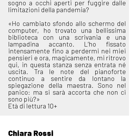
sogno a occhi aperti per fuggire dalle
limitazioni della pandemia?
«Ho cambiato sfondo allo schermo del
computer, ho trovato una bellissima
biblioteca con una scrivania e una
lampadina accanto. L’ho fissato
intensamente fino a perdermi nei miei
pensieri e ora, magicamente, mi ritrovo
qui, in questa stanza senza entrata né
uscita. Tra le note del pianoforte
continuo a sentire da lontano la
spiegazione della maestra. Sono nel
panico: ma si sarà accorta che non ci
sono più?»
Età di lettura 10+
Chiara Rossi