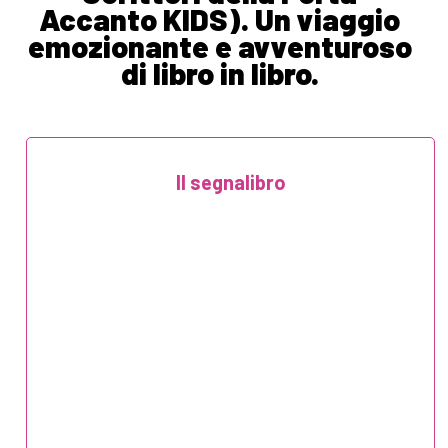
Accanto KIDS). Un viaggio
emozionante e avventuroso
di libro in libro.