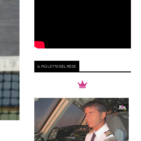
IL PIÙ LETTO DEL MESE