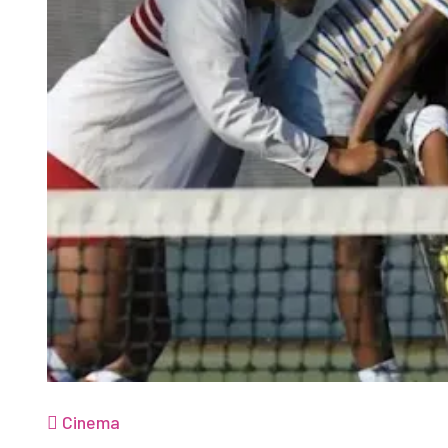
Cinema