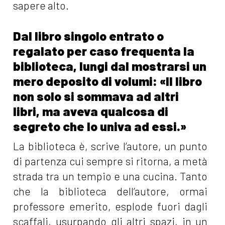
sapere alto.
Dal libro singolo entrato o
regalato per caso frequenta la
biblioteca, lungi dal mostrarsi un
mero deposito di volumi: «Il libro
non solo si sommava ad altri
libri, ma aveva qualcosa di
segreto che lo univa ad essi.»
La biblioteca è, scrive l’autore, un punto
di partenza cui sempre si ritorna, a metà
strada tra un tempio e una cucina. Tanto
che la biblioteca dell’autore, ormai
professore emerito, esplode fuori dagli
scaffali, usurpando gli altri spazi, in un