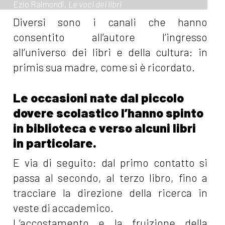
Ezio Raimondi,
Le voci dei libri
Diversi sono i canali che hanno
consentito all’autore l’ingresso
all’universo dei libri e della cultura: in
primis sua madre, come si è ricordato.
Le occasioni nate dal piccolo
dovere scolastico l’hanno spinto
in biblioteca e verso alcuni libri
in particolare.
E via di seguito: dal primo contatto si
passa al secondo, al terzo libro, fino a
tracciare la direzione della ricerca in
veste di accademico.
L’accostamento e la fruizione della