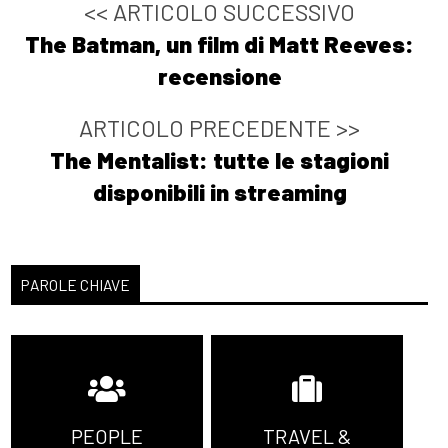
<< ARTICOLO SUCCESSIVO
The Batman, un film di Matt Reeves:
recensione
ARTICOLO PRECEDENTE >>
The Mentalist: tutte le stagioni
disponibili in streaming
PAROLE CHIAVE
PEOPLE
TRAVEL &