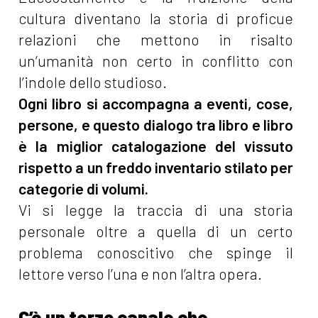
cultura diventano la storia di proficue
relazioni che mettono in risalto
un’umanità non certo in conflitto con
l’indole dello studioso.
Ogni libro si accompagna a eventi, cose,
persone, e questo dialogo tra libro e libro
è la miglior catalogazione del vissuto
rispetto a un freddo inventario stilato per
categorie di volumi.
Vi si legge la traccia di una storia
personale oltre a quella di un certo
problema conoscitivo che spinge il
lettore verso l’una e non l’altra opera.
C’è un terzo canale che