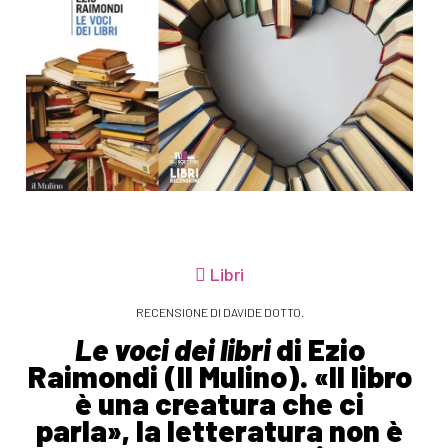
Libri
RECENSIONE DI DAVIDE DOTTO.
Le voci dei libri
di Ezio
Raimondi (Il Mulino). «Il libro
è una creatura che ci
parla», la letteratura non è