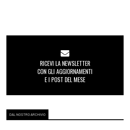
RICEVI LA NEWSLETTER
CON GLI AGGIORNAMENTI
E I POST DEL MESE
DAL NOSTRO ARCHIVIO