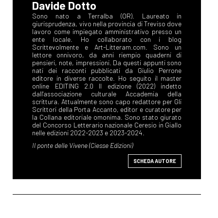
Davide Dotto
SCHEDA AUTORE