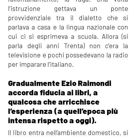
l’istruzione gettava un ponte
provvidenziale tra il dialetto che si
parlava a casa e la lingua nazionale con
cui ci si esprimeva a scuola. Allora (si
parla degli anni Trenta) non c’era la
televisione e pochi possedevano la radio
per imparare l’italiano.
Gradualmente Ezio Raimondi
accorda fiducia ai libri, a
qualcosa che arricchisce
l’esperienza (a quell’epoca più
intensa rispetto a oggi).
Il libro entra nell’ambiente domestico, si