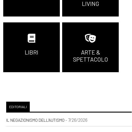
LIVING
LIBRI
ARTE &
SPETTACOLO
EDITORIALI
- 7/26/2026
IL NEGAZIONISMO DELL'AUTISMO