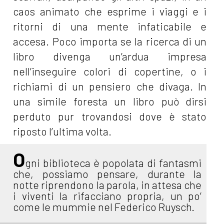
caos animato che esprime i viaggi e i
ritorni di una mente infaticabile e
accesa. Poco importa se la ricerca di un
libro divenga un’ardua impresa
nell’inseguire colori di copertine, o i
richiami di un pensiero che divaga. In
una simile foresta un libro può dirsi
perduto pur trovandosi dove è stato
riposto l’ultima volta.
O
gni biblioteca è popolata di fantasmi
che, possiamo pensare, durante la
notte riprendono la parola, in attesa che
i viventi la rifacciano propria, un po’
come le mummie nel Federico Ruysch.