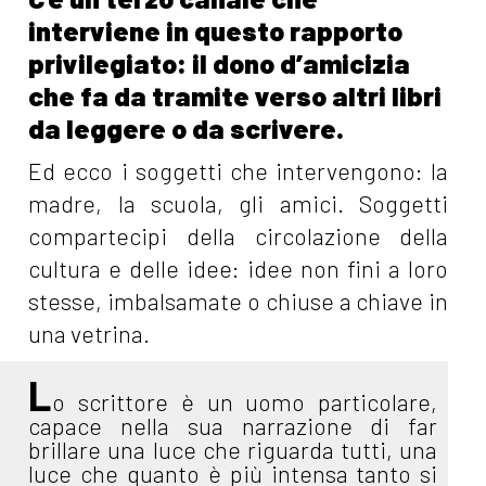
interviene in questo rapporto
privilegiato: il dono d’amicizia
che fa da tramite verso altri libri
da leggere o da scrivere.
Ed ecco i soggetti che intervengono: la
madre, la scuola, gli amici. Soggetti
compartecipi della circolazione della
cultura e delle idee: idee non fini a loro
stesse, imbalsamate o chiuse a chiave in
una vetrina.
L
o scrittore è un uomo particolare,
capace nella sua narrazione di far
brillare una luce che riguarda tutti, una
luce che quanto è più intensa tanto si