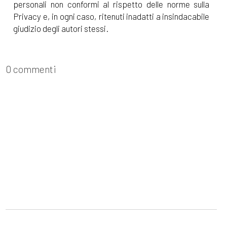
personali non conformi al rispetto delle norme sulla
Privacy e, in ogni caso, ritenuti inadatti a insindacabile
giudizio degli autori stessi.
0 commenti