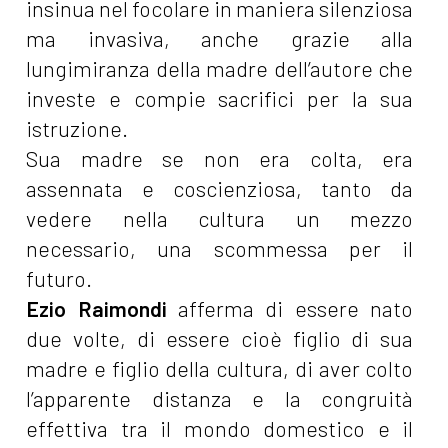
insinua nel focolare in maniera silenziosa
ma invasiva, anche grazie alla
lungimiranza della madre dell’autore che
investe e compie sacrifici per la sua
istruzione.
Sua madre se non era colta, era
assennata e coscienziosa, tanto da
vedere nella cultura un mezzo
necessario, una scommessa per il
futuro.
Ezio Raimondi
afferma di essere nato
due volte, di essere cioè figlio di sua
madre e figlio della cultura, di aver colto
l’apparente distanza e la congruità
effettiva tra il mondo domestico e il