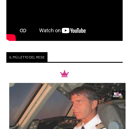
IL PIÙ LETTO DEL MESE