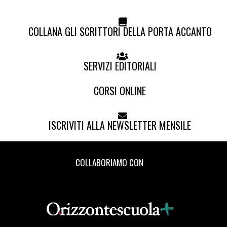
COLLANA GLI SCRITTORI DELLA PORTA ACCANTO
SERVIZI EDITORIALI
CORSI ONLINE
ISCRIVITI ALLA NEWSLETTER MENSILE
COLLABORIAMO CON