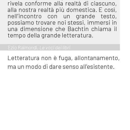
rivela conforme alla realtà di ciascuno,
alla nostra realtà più domestica. E così,
nell’incontro con un grande testo,
possiamo trovare noi stessi, immersi in
una dimensione che Bachtin chiama il
tempo della grande letteratura.
Ezio Raimondi,
Le voci dei libri
Letteratura non è fuga, allontanamento,
ma un modo di dare senso all’esistente.