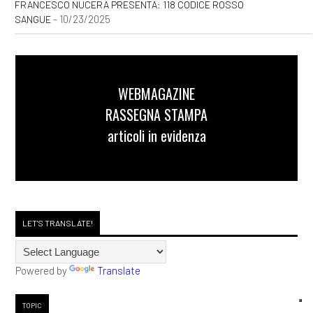
FRANCESCO NUCERA PRESENTA: 118 CODICE ROSSO
- 10/23/2025
SANGUE
WEBMAGAZINE
RASSEGNA STAMPA
articoli in evidenza
LET'S TRANSLATE!
Powered by
Translate
TOPIC