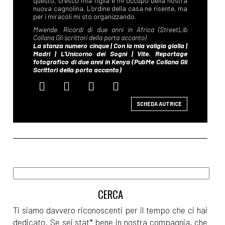
SCHEDA AUTRICE
Ti siamo davvero riconoscenti per il tempo che ci hai
dedicato. Se sei stat* bene in nostra compagnia, che