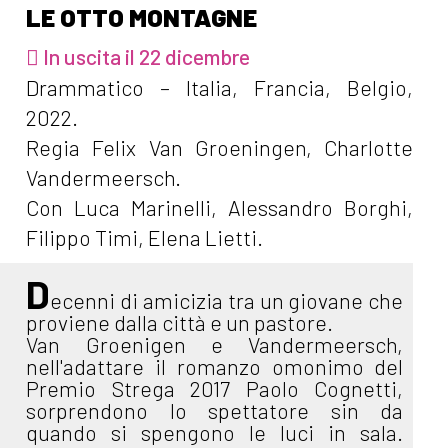
LE OTTO MONTAGNE
In uscita il 22 dicembre
Drammatico – Italia, Francia, Belgio,
2022.
Regia Felix Van Groeningen, Charlotte
Vandermeersch.
Con Luca Marinelli, Alessandro Borghi,
Filippo Timi, Elena Lietti.
D
ecenni di amicizia tra un giovane che
proviene dalla città e un pastore.
Van Groenigen e Vandermeersch,
nell'adattare il romanzo omonimo del
Premio Strega 2017 Paolo Cognetti,
sorprendono lo spettatore sin da
quando si spengono le luci in sala.