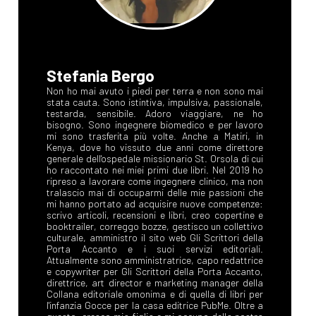
Stefania Bergo