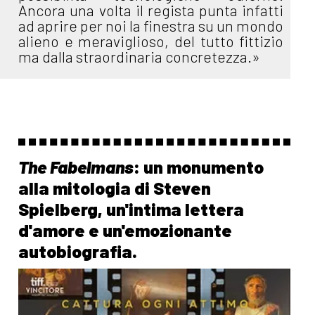
Ancora una volta il regista punta infatti
ad aprire per noi la finestra su un mondo
alieno e meraviglioso, del tutto fittizio
ma dalla straordinaria concretezza.»
The Fabelmans
: un monumento
alla mitologia di Steven
Spielberg, un'intima lettera
d'amore e un'emozionante
autobiografia.