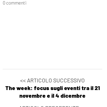
0 commenti
<< ARTICOLO SUCCESSIVO
The week: focus sugli eventi tra il 21
novembre e il 4 dicembre