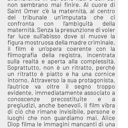
non sembrano mai finire. Al cuore di
Saint Omer c’è la maternità, al centro
del tribunale un’imputata che ci
confronta con l’ambiguità della
maternità. Senza la presunzione di voler
far luce sull’abisso dove si muove la
figura mostruosa della madre criminale,
il film è un’opera coerente con la
filmografia della registra, incentrata
sulla realtà e aperta alla complessità.
Soprattutto, non è un ritratto, perché
un ritratto è piatto e ha una cornice
intorno. Attraverso la sua protagonista,
l’autrice va oltre il segno troppo
evidente, immediatamente associato a
conoscenze precostituite e a
pregiudizi, anche benevoli. Il film vibra
di ciò che rimane invisibile, persone e
luoghi che non guardiamo mai. Alice
Diop filma le immagini mancanti di una