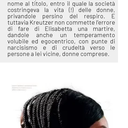
nome al titolo, entro il quale la società
costringeva la vita (!) delle donne,
privandole persino del respiro. E
tuttavia Kreutzer non commette l’errore
di fare di Elisabetta una martire,
dandole anche un temperamento
volubile ed egocentrico, con punte di
narcisismo e di crudeltà verso le
persone a lei vicine, donne comprese.