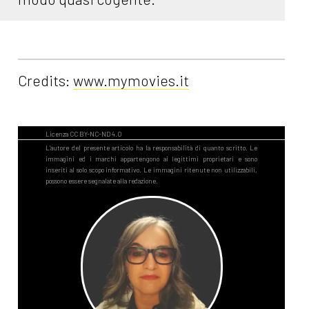
Credits:
www.mymovies.it