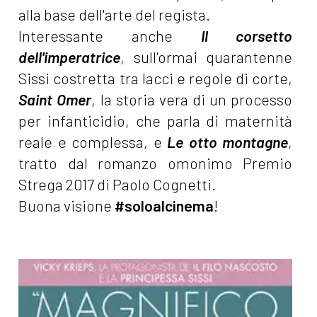
alla base dell'arte del regista.
Interessante anche
Il corsetto
dell'imperatrice
, sull'ormai quarantenne
Sissi costretta tra lacci e regole di corte,
Saint Omer
, la storia vera di un processo
per infanticidio, che parla di maternità
reale e complessa, e
Le otto montagne
,
tratto dal romanzo omonimo Premio
Strega 2017 di Paolo Cognetti.
Buona visione
#soloalcinema
!