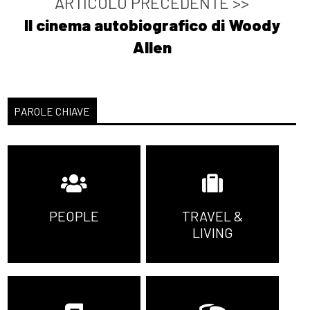
ARTICOLO PRECEDENTE >>
Il cinema autobiografico di Woody
Allen
PAROLE CHIAVE
PEOPLE
TRAVEL &
LIVING