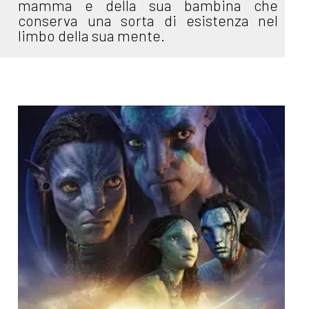
mamma e della sua bambina che
conserva una sorta di esistenza nel
limbo della sua mente.