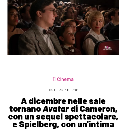
Cinema
DI STEFANIA BERGO.
A dicembre nelle sale
tornano
Avatar
di Cameron,
con un sequel spettacolare,
e Spielberg, con un'intima