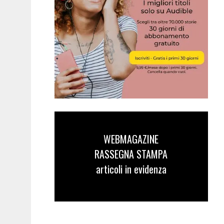
WEBMAGAZINE
RASSEGNA STAMPA
articoli in evidenza