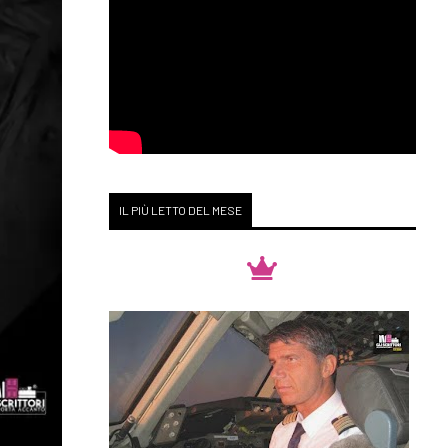
IL PIÙ LETTO DEL MESE