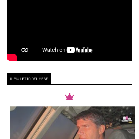
IL PIÙ LETTO DEL MESE