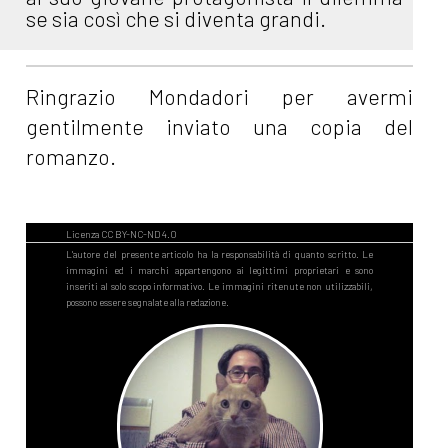
se sia così che si diventa grandi.
Ringrazio Mondadori per avermi
gentilmente inviato una copia del
romanzo.