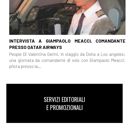
INTERVISTA A GIAMPAOLO MEACCI, COMANDANTE
PRESSO QATAR AIRWAYS
People Di Valentina Gerini. In viaggio da Doha a Los angeles:
una giornata da comandante di volo con Giampaolo Meacci,
pilota presso la...
SERVIZI EDITORIALI
E PROMOZIONALI