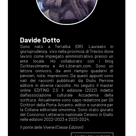
Davide Dotto