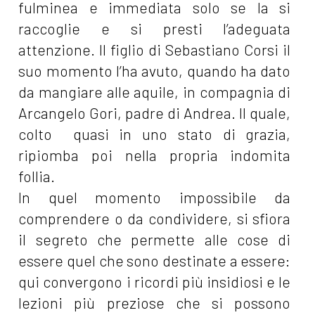
fulminea e immediata solo se la si
raccoglie e si presti l’adeguata
attenzione. Il figlio di Sebastiano Corsi il
suo momento l’ha avuto, quando ha dato
da mangiare alle aquile, in compagnia di
Arcangelo Gori, padre di Andrea. Il quale,
colto quasi in uno stato di grazia,
ripiomba poi nella propria indomita
follia.
In quel momento impossibile da
comprendere o da condividere, si sfiora
il segreto che permette alle cose di
essere quel che sono destinate a essere:
qui convergono i ricordi più insidiosi e le
lezioni più preziose che si possono