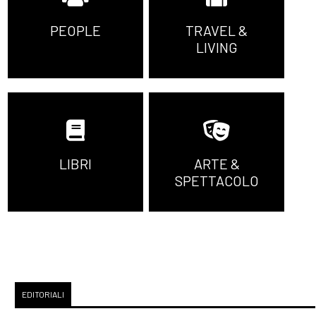
PEOPLE
TRAVEL &
LIVING
LIBRI
ARTE &
SPETTACOLO
EDITORIALI