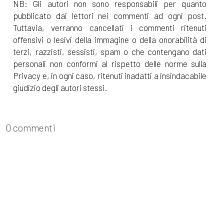
NB: Gli autori non sono responsabili per quanto
pubblicato dai lettori nei commenti ad ogni post.
Tuttavia, verranno cancellati i commenti ritenuti
offensivi o lesivi della immagine o della onorabilità di
terzi, razzisti, sessisti, spam o che contengano dati
personali non conformi al rispetto delle norme sulla
Privacy e, in ogni caso, ritenuti inadatti a insindacabile
giudizio degli autori stessi.
0 commenti