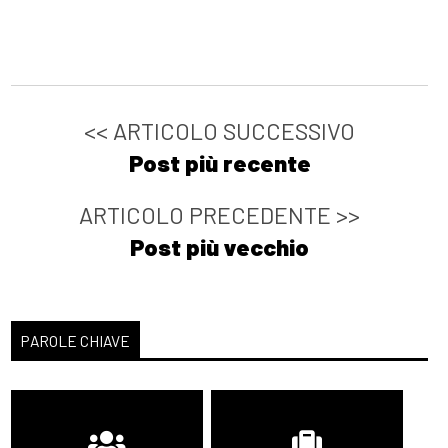
<< ARTICOLO SUCCESSIVO
Post più recente
ARTICOLO PRECEDENTE >>
Post più vecchio
PAROLE CHIAVE