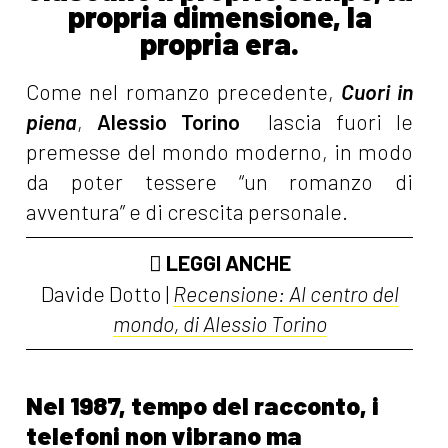
propria dimensione, la
propria era.
Come nel romanzo precedente,
Cuori in
piena
,
Alessio Torino
lascia fuori le
premesse del mondo moderno, in modo
da poter tessere “un romanzo di
avventura” e di crescita personale.
LEGGI ANCHE
Davide Dotto |
Recensione: Al centro del
mondo, di Alessio Torino
Nel 1987, tempo del racconto, i
telefoni non vibrano ma