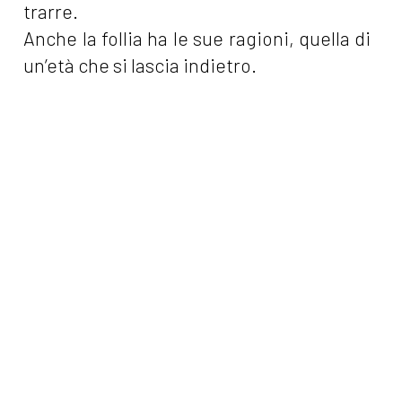
trarre.
Anche la follia ha le sue ragioni, quella di
un’età che si lascia indietro.