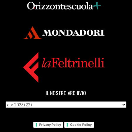
IL NOSTRO ARCHIVIO
Privacy Policy
Cookie Policy