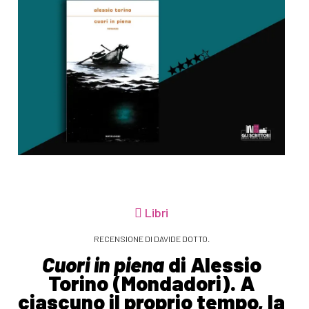
Libri
RECENSIONE DI DAVIDE DOTTO.
Cuori in piena
di Alessio
Torino (Mondadori). A
ciascuno il proprio tempo, la