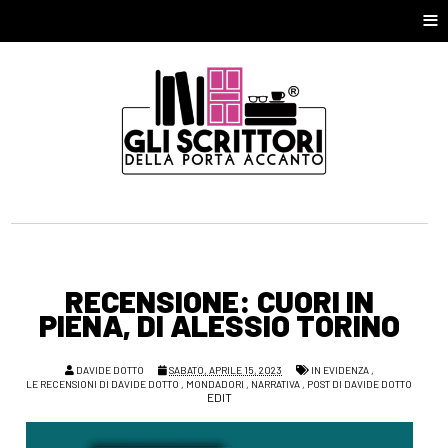
≡
RECENSIONE: CUORI IN
PIENA, DI ALESSIO TORINO
DAVIDE DOTTO
SABATO, APRILE 15, 2023
IN EVIDENZA
,
LE RECENSIONI DI DAVIDE DOTTO
,
MONDADORI
,
NARRATIVA
,
POST DI DAVIDE DOTTO
EDIT