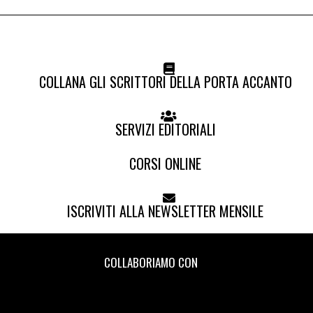
COLLANA GLI SCRITTORI DELLA PORTA ACCANTO
SERVIZI EDITORIALI
CORSI ONLINE
ISCRIVITI ALLA NEWSLETTER MENSILE
COLLABORIAMO CON