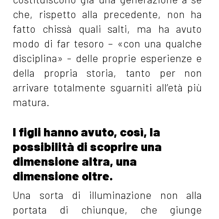
che, rispetto alla precedente, non ha
fatto chissà quali salti, ma ha avuto
modo di far tesoro – «con una qualche
disciplina» - delle proprie esperienze e
della propria storia, tanto per non
arrivare totalmente sguarniti all’età più
matura.
I figli hanno avuto, così, la
possibilità di scoprire una
dimensione altra, una
dimensione oltre.
Una sorta di illuminazione non alla
portata di chiunque, che giunge