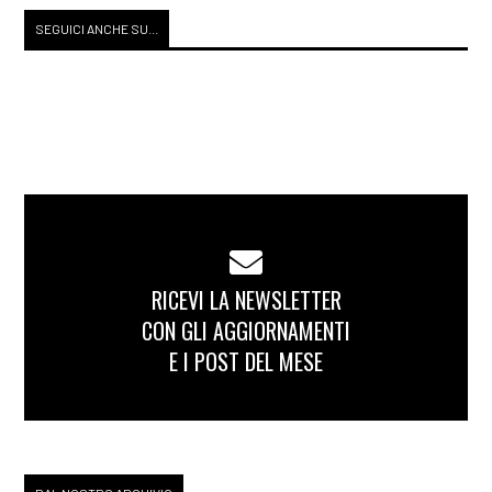
SEGUICI ANCHE SU...
RICEVI LA NEWSLETTER
CON GLI AGGIORNAMENTI
E I POST DEL MESE