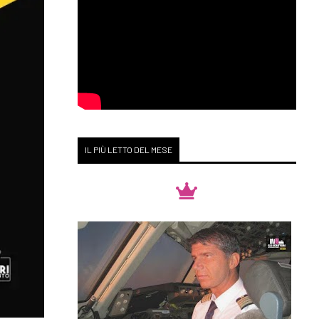
IL PIÙ LETTO DEL MESE