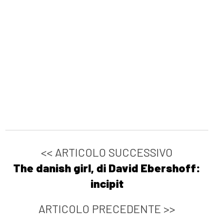
<< ARTICOLO SUCCESSIVO
The danish girl, di David Ebershoff:
incipit
ARTICOLO PRECEDENTE >>