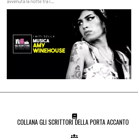
avvenuta la notte tra i...
COLLANA GLI SCRITTORI DELLA PORTA ACCANTO