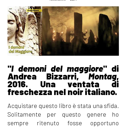
"
I demoni del maggiore
" di
Andrea Bizzarri,
Montag
,
2016. Una ventata di
freschezza nel noir italiano.
Acquistare questo libro è stata una sfida.
Solitamente per questo genere ho
sempre ritenuto fosse opportuno