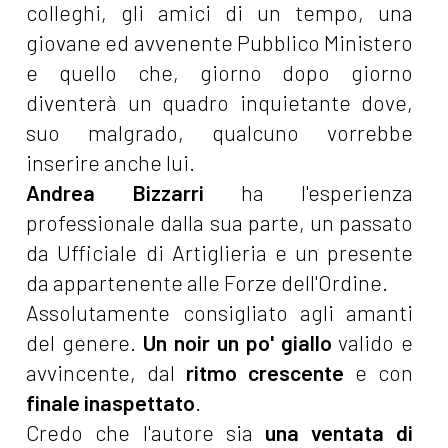
colleghi, gli amici di un tempo, una
giovane ed avvenente Pubblico Ministero
e quello che, giorno dopo giorno
diventerà un quadro inquietante dove,
suo malgrado, qualcuno vorrebbe
inserire anche lui.
Andrea Bizzarri
ha l'esperienza
professionale dalla sua parte, un passato
da Ufficiale di Artiglieria e un presente
da appartenente alle Forze dell'Ordine.
Assolutamente consigliato agli amanti
del genere.
Un noir un po' giallo
valido e
avvincente, dal
ritmo crescente
e con
finale inaspettato
.
Credo che l'autore sia
una ventata di