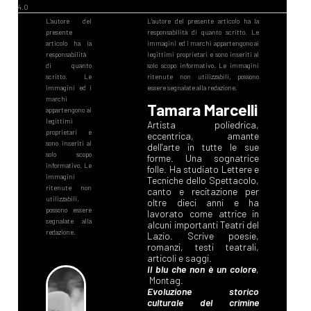
Tamara Marcelli
Artista poliedrica,
eccentrica, amante
dell'arte in tutte le sue
forme. Una sognatrice
folle. Ha studiato Lettere e
Tecniche dello Spettacolo,
canto e recitazione per
oltre dieci anni e ha
lavorato come attrice in
alcuni importanti Teatri del
Lazio. Scrive poesie,
romanzi, testi teatrali,
articoli e saggi.
Il blu che non è un colore
,
Montag.
Evoluzione storico
culturale del crimine