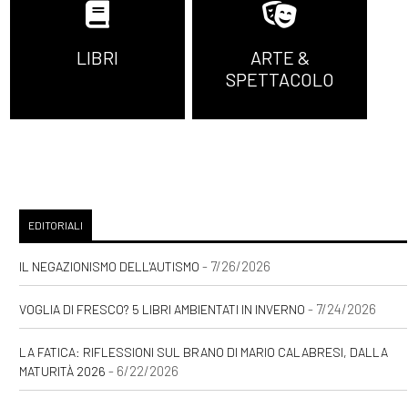
LIBRI
ARTE &
SPETTACOLO
EDITORIALI
- 7/26/2026
IL NEGAZIONISMO DELL'AUTISMO
- 7/24/2026
VOGLIA DI FRESCO? 5 LIBRI AMBIENTATI IN INVERNO
LA FATICA: RIFLESSIONI SUL BRANO DI MARIO CALABRESI, DALLA
- 6/22/2026
MATURITÀ 2026