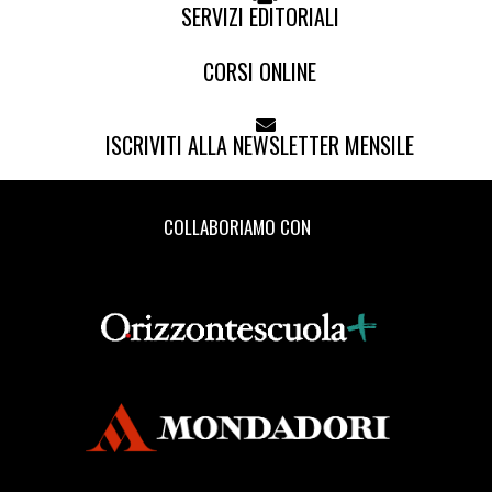
SERVIZI EDITORIALI
CORSI ONLINE
ISCRIVITI ALLA NEWSLETTER MENSILE
COLLABORIAMO CON