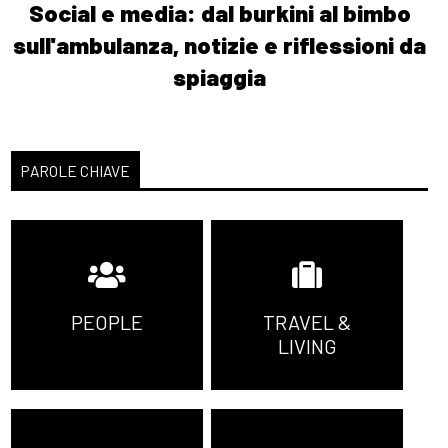
Social e media: dal burkini al bimbo
sull'ambulanza, notizie e riflessioni da
spiaggia
PAROLE CHIAVE
PEOPLE
TRAVEL &
LIVING