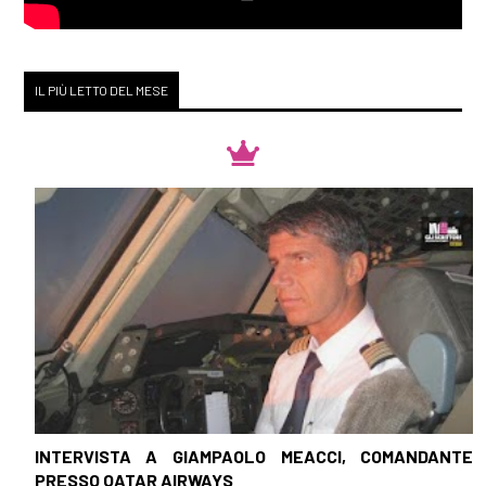
IL PIÙ LETTO DEL MESE
INTERVISTA A GIAMPAOLO MEACCI, COMANDANTE
PRESSO QATAR AIRWAYS