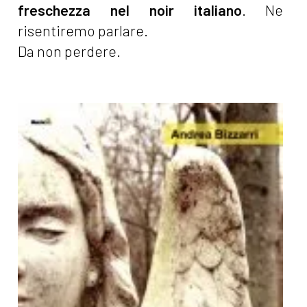
freschezza nel noir italiano
. Ne
risentiremo parlare.
Da non perdere.