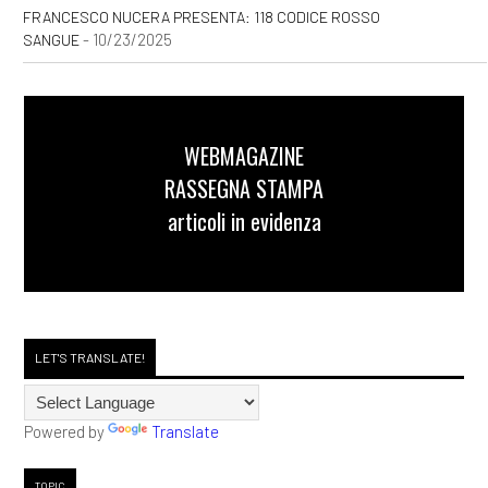
FRANCESCO NUCERA PRESENTA: 118 CODICE ROSSO
- 10/23/2025
SANGUE
WEBMAGAZINE
RASSEGNA STAMPA
articoli in evidenza
LET'S TRANSLATE!
Powered by
Translate
TOPIC