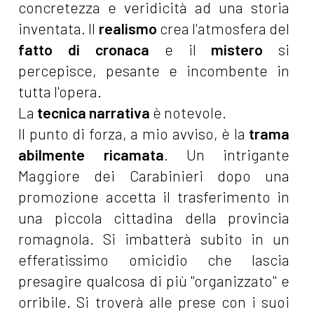
concretezza e veridicità ad una storia
inventata. Il
realismo
crea l'atmosfera del
fatto di cronaca
e il
mistero
si
percepisce, pesante e incombente in
tutta l'opera.
La
tecnica narrativa
è notevole.
Il punto di forza, a mio avviso, è la
trama
abilmente ricamata
. Un intrigante
Maggiore dei Carabinieri dopo una
promozione accetta il trasferimento in
una piccola cittadina della provincia
romagnola. Si imbatterà subito in un
efferatissimo omicidio che lascia
presagire qualcosa di più "organizzato" e
orribile. Si troverà alle prese con i suoi