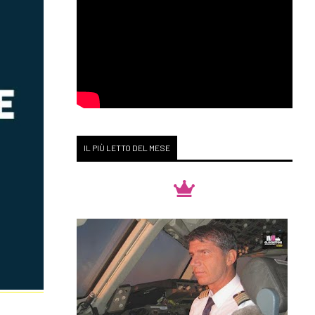
IL PIÙ LETTO DEL MESE