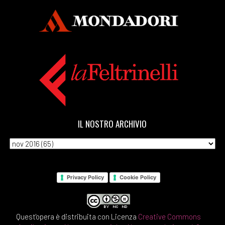
IL NOSTRO ARCHIVIO
Privacy Policy
Cookie Policy
Quest'opera è distribuita con Licenza
Creative Commons