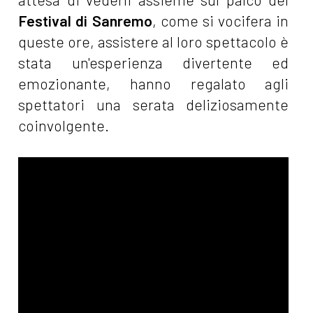
Festival di Sanremo
, come si vocifera in
queste ore, assistere al loro spettacolo è
stata un'esperienza divertente ed
emozionante, hanno regalato agli
spettatori una serata deliziosamente
coinvolgente.