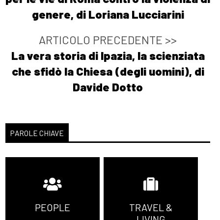
genere, di Loriana Lucciarini
ARTICOLO PRECEDENTE >>
La vera storia di Ipazia, la scienziata
che sfidò la Chiesa (degli uomini), di
Davide Dotto
PAROLE CHIAVE
PEOPLE
TRAVEL &
LIVING