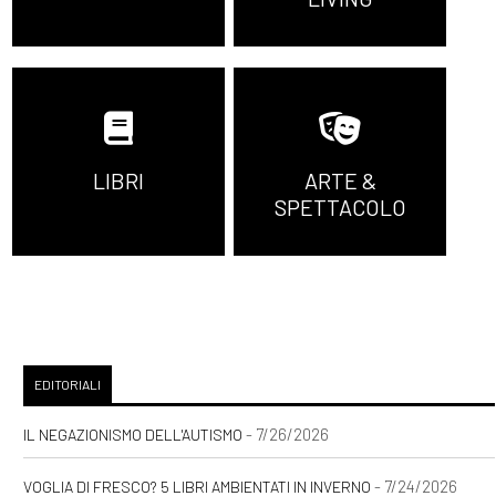
LIBRI
ARTE &
SPETTACOLO
EDITORIALI
- 7/26/2026
IL NEGAZIONISMO DELL'AUTISMO
- 7/24/2026
VOGLIA DI FRESCO? 5 LIBRI AMBIENTATI IN INVERNO