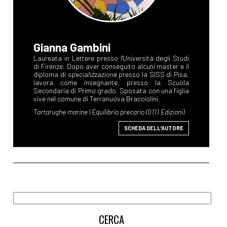
Gianna Gambini
SCHEDA DELL'AUTORE