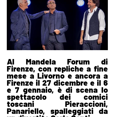
Al Mandela Forum di
Firenze, con repliche a fine
mese a Livorno e ancora a
Firenze il 27 dicembre e il 6
e 7 gennaio, è di scena lo
spettacolo dei comici
toscani Pieraccioni,
Panariello, spalleggiati da