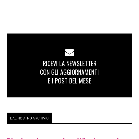
RICEVI LA NEWSLETTER
CON GLI AGGIORNAMENTI
E I POST DEL MESE
DAL NOSTRO ARCHIVIO