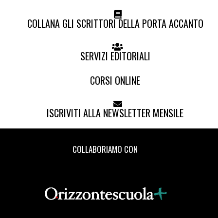
COLLANA GLI SCRITTORI DELLA PORTA ACCANTO
SERVIZI EDITORIALI
CORSI ONLINE
ISCRIVITI ALLA NEWSLETTER MENSILE
COLLABORIAMO CON