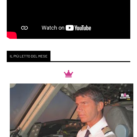
IL PIÙ LETTO DEL MESE