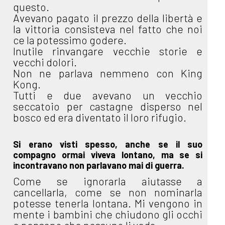
questo.
Avevano pagato il prezzo della libertà e
la vittoria consisteva nel fatto che noi
ce la potessimo godere.
Inutile rinvangare vecchie storie e
vecchi dolori.
Non ne parlava nemmeno con King
Kong.
Tutti e due avevano un vecchio
seccatoio per castagne disperso nel
bosco ed era diventato il loro rifugio.
Si erano visti spesso, anche se il suo
compagno ormai viveva lontano, ma se si
incontravano non parlavano mai di guerra.
Come se ignorarla aiutasse a
cancellarla, come se non nominarla
potesse tenerla lontana. Mi vengono in
mente i bambini che chiudono gli occhi