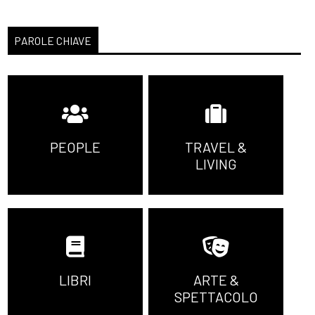
PAROLE CHIAVE
PEOPLE
TRAVEL &
LIVING
LIBRI
ARTE &
SPETTACOLO