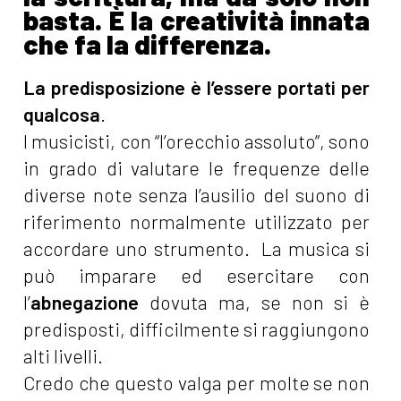
basta. È la creatività innata
che fa la differenza.
La predisposizione è l’essere portati per
qualcosa
.
I musicisti, con “l’orecchio assoluto”, sono
in grado di valutare le frequenze delle
diverse note senza l’ausilio del suono di
riferimento normalmente utilizzato per
accordare uno strumento. La musica si
può imparare ed esercitare con
l’
abnegazione
dovuta ma, se non si è
predisposti, difficilmente si raggiungono
alti livelli.
Credo che questo valga per molte se non