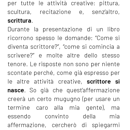
per tutte le attività creative: pittura,
scultura, recitazione e, senz’altro,
scrittura
.
Durante la presentazione di un libro
ricorrono spesso le domande: “Come si
diventa scrittore?”, “come si comincia a
scrivere?” e molte altre dello stesso
tenore. Le risposte non sono per niente
scontate perché, come già espresso per
le altre attività creative,
scrittore si
nasce
. So già che quest’affermazione
creerà un certo mugugno (per usare un
termine caro alla mia gente), ma
essendo convinto della mia
affermazione, cercherò di spiegarmi