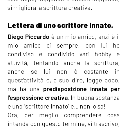
si migliora la scrittura creativa.
Lettera di uno scrittore innato.
Diego Piccardo
è un mio amico, anzi è il
mio amico di sempre, con lui ho
condiviso e condivido vari hobby e
attività, tentando anche la scrittura,
anche se lui non è costante in
quest’attività e, a suo dire, legge poco,
ma ha una
predisposizione innata per
l’espressione creativa
. In buona sostanza
è uno “scrittore innato” e… non lo sa!
Ora, per meglio comprendere cosa
intenda con questo termine, vi trascrivo,