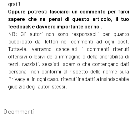
grati!
Oppure potresti lasciarci un commento per farci
sapere che ne pensi di questo articolo, il tuo
feedback è davvero importante per noi.
NB: Gli autori non sono responsabili per quanto
pubblicato dai lettori nei commenti ad ogni post.
Tuttavia, verranno cancellati i commenti ritenuti
offensivi o lesivi della immagine o della onorabilità di
terzi, razzisti, sessisti, spam o che contengano dati
personali non conformi al rispetto delle norme sulla
Privacy e, in ogni caso, ritenuti inadatti a insindacabile
giudizio degli autori stessi.
0 commenti