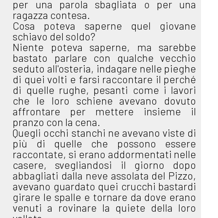
per una parola sbagliata o per una
ragazza contesa.
Cosa poteva saperne quel giovane
schiavo del soldo?
Niente poteva saperne, ma sarebbe
bastato parlare con qualche vecchio
seduto all'osteria, indagare nelle pieghe
di quei volti e farsi raccontare il perché
di quelle rughe, pesanti come i lavori
che le loro schiene avevano dovuto
affrontare per mettere insieme il
pranzo con la cena.
Quegli occhi stanchi ne avevano viste di
più di quelle che possono essere
raccontate, si erano addormentati nelle
casere, svegliandosi il giorno dopo
abbagliati dalla neve assolata del Pizzo,
avevano guardato quei crucchi bastardi
girare le spalle e tornare da dove erano
venuti a rovinare la quiete della loro