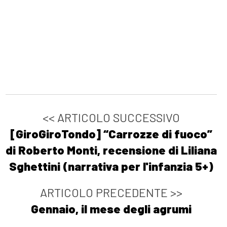
<< ARTICOLO SUCCESSIVO
[GiroGiroTondo] “Carrozze di fuoco”
di Roberto Monti, recensione di Liliana
Sghettini (narrativa per l'infanzia 5+)
ARTICOLO PRECEDENTE >>
Gennaio, il mese degli agrumi