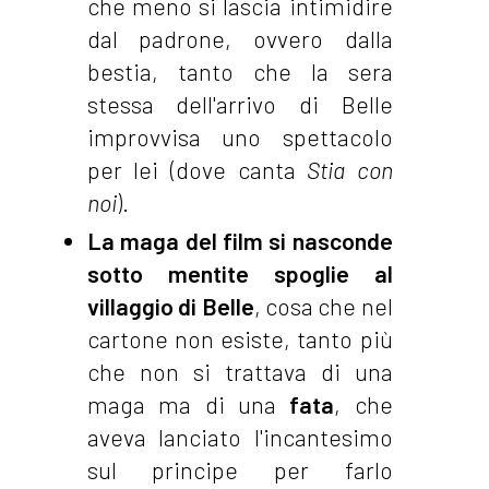
che meno si lascia intimidire
dal padrone, ovvero dalla
bestia, tanto che la sera
stessa dell'arrivo di Belle
improvvisa uno spettacolo
per lei (dove canta
Stia con
noi
).
La maga del film si nasconde
sotto mentite spoglie al
villaggio di Belle
, cosa che nel
cartone non esiste, tanto più
che non si trattava di una
maga ma di una
fata
, che
aveva lanciato l'incantesimo
sul principe per farlo