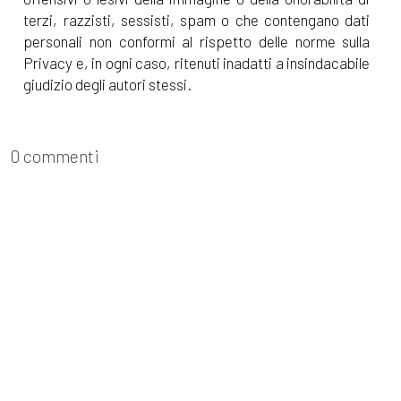
terzi, razzisti, sessisti, spam o che contengano dati
personali non conformi al rispetto delle norme sulla
Privacy e, in ogni caso, ritenuti inadatti a insindacabile
giudizio degli autori stessi.
0 commenti