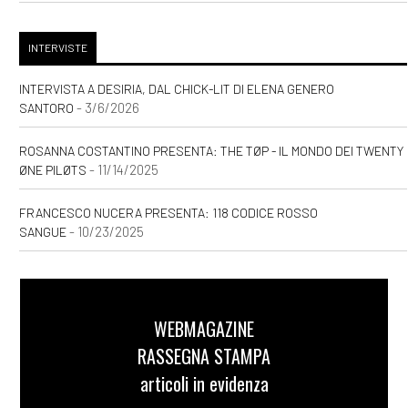
INTERVISTE
INTERVISTA A DESIRIA, DAL CHICK-LIT DI ELENA GENERO
- 3/6/2026
SANTORO
ROSANNA COSTANTINO PRESENTA: THE TØP - IL MONDO DEI TWENTY
- 11/14/2025
ØNE PILØTS
FRANCESCO NUCERA PRESENTA: 118 CODICE ROSSO
- 10/23/2025
SANGUE
WEBMAGAZINE
RASSEGNA STAMPA
articoli in evidenza