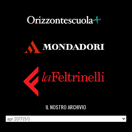
IL NOSTRO ARCHIVIO