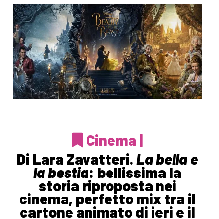
Cinema |
Di Lara Zavatteri.
La bella e
la bestia
: bellissima la
storia riproposta nei
cinema, perfetto mix tra il
cartone animato di ieri e il