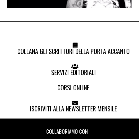
COLLANA GLI SCRITTORI DELLA PORTA ACCANTO
SERVIZI EDITORIALI
CORSI ONLINE
ISCRIVITI ALLA NEWSLETTER MENSILE
COLLABORIAMO CON