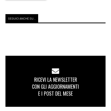
SEGUICI ANCHE SU...
RICEVI LA NEWSLETTER
CON GLI AGGIORNAMENTI
E I POST DEL MESE