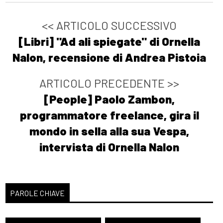
<< ARTICOLO SUCCESSIVO
[Libri] "Ad ali spiegate" di Ornella
Nalon, recensione di Andrea Pistoia
ARTICOLO PRECEDENTE >>
[People] Paolo Zambon,
programmatore freelance, gira il
mondo in sella alla sua Vespa,
intervista di Ornella Nalon
PAROLE CHIAVE