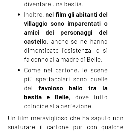
diventare una bestia.
Inoltre,
nel film gli abitanti del
villaggio sono imparentati o
amici dei personaggi del
castello
, anche se ne hanno
dimenticato l'esistenza, e si
fa cenno alla madre di Belle.
Come nel cartone, le scene
più spettacolari sono quelle
del
favoloso ballo tra la
bestia e Belle
, dove tutto
coincide alla perfezione.
Un film meraviglioso che ha saputo non
snaturare il cartone pur con qualche