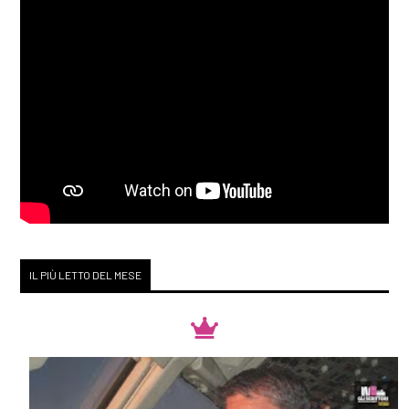
IL PIÙ LETTO DEL MESE