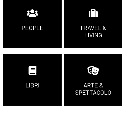
PEOPLE
TRAVEL &
LIVING
LIBRI
ARTE &
SPETTACOLO