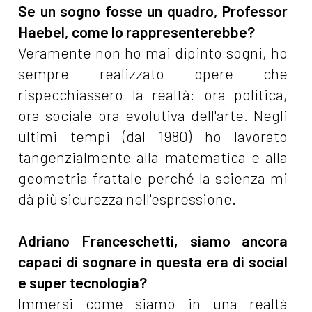
Se un sogno fosse un quadro, Professor
Haebel, come lo rappresenterebbe?
Veramente non ho mai dipinto sogni, ho
sempre realizzato opere che
rispecchiassero la realtà: ora politica,
ora sociale ora evolutiva dell'arte. Negli
ultimi tempi (dal 1980) ho lavorato
tangenzialmente alla matematica e alla
geometria frattale perché la scienza mi
dà più sicurezza nell'espressione.
Adriano Franceschetti, siamo ancora
capaci di sognare in questa era di social
e super tecnologia?
Immersi come siamo in una realtà