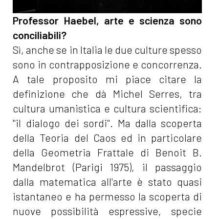
Professor Haebel, arte e scienza sono
conciliabili?
Sì, anche se in Italia le due culture spesso
sono in contrapposizione e concorrenza.
A tale proposito mi piace citare la
definizione che dà Michel Serres, tra
cultura umanistica e cultura scientifica:
"il dialogo dei sordi". Ma dalla scoperta
della Teoria del Caos ed in particolare
della Geometria Frattale di Benoit B.
Mandelbrot (Parigi 1975), il passaggio
dalla matematica all'arte è stato quasi
istantaneo e ha permesso la scoperta di
nuove possibilità espressive, specie