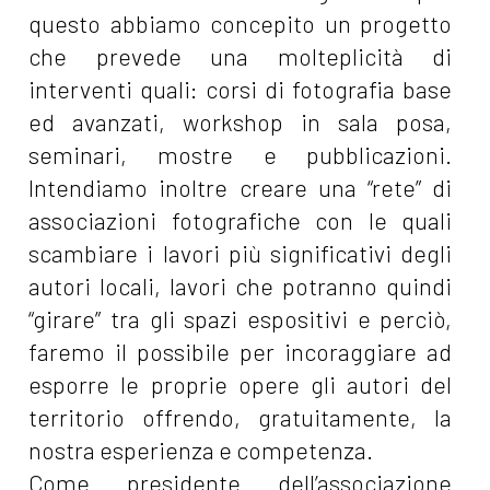
questo abbiamo concepito un progetto
che prevede una molteplicità di
interventi quali: corsi di fotografia base
ed avanzati, workshop in sala posa,
seminari, mostre e pubblicazioni.
Intendiamo inoltre creare una “rete” di
associazioni fotografiche con le quali
scambiare i lavori più significativi degli
autori locali, lavori che potranno quindi
“girare” tra gli spazi espositivi e perciò,
faremo il possibile per incoraggiare ad
esporre le proprie opere gli autori del
territorio offrendo, gratuitamente, la
nostra esperienza e competenza.
Come presidente dell’associazione