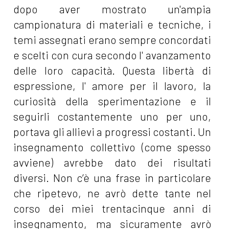
dopo aver mostrato un'ampia
campionatura di materiali e tecniche, i
temi assegnati erano sempre concordati
e scelti con cura secondo l' avanzamento
delle loro capacità. Questa libertà di
espressione, l' amore per il lavoro, la
curiosità della sperimentazione e il
seguirli costantemente uno per uno,
portava gli allievi a progressi costanti. Un
insegnamento collettivo (come spesso
avviene) avrebbe dato dei risultati
diversi. Non c’è una frase in particolare
che ripetevo, ne avrò dette tante nel
corso dei miei trentacinque anni di
insegnamento, ma sicuramente avrò