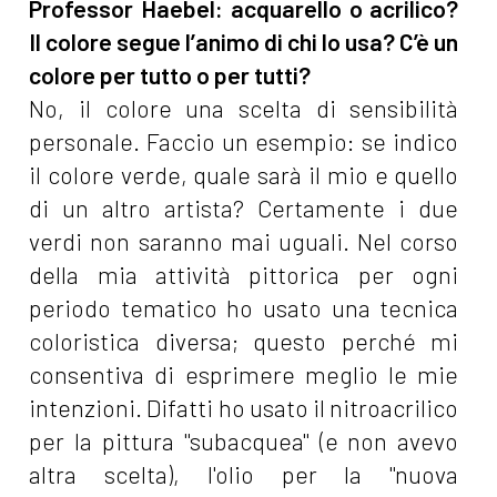
Professor Haebel: acquarello o acrilico?
Il colore segue l’animo di chi lo usa? C’è un
colore per tutto o per tutti?
No, il colore una scelta di sensibilità
personale. Faccio un esempio: se indico
il colore verde, quale sarà il mio e quello
di un altro artista? Certamente i due
verdi non saranno mai uguali. Nel corso
della mia attività pittorica per ogni
periodo tematico ho usato una tecnica
coloristica diversa; questo perché mi
consentiva di esprimere meglio le mie
intenzioni. Difatti ho usato il nitroacrilico
per la pittura "subacquea" (e non avevo
altra scelta), l'olio per la "nuova