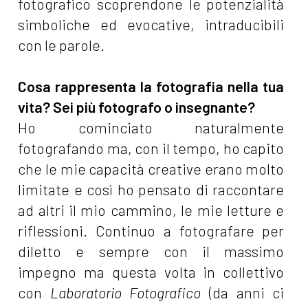
fotografico scoprendone le potenzialità
simboliche ed evocative, intraducibili
con le parole.
Cosa rappresenta la fotografia nella tua
vita? Sei più fotografo o insegnante?
Ho cominciato naturalmente
fotografando ma, con il tempo, ho capito
che le mie capacità creative erano molto
limitate e così ho pensato di raccontare
ad altri il mio cammino, le mie letture e
riflessioni. Continuo a fotografare per
diletto e sempre con il massimo
impegno ma questa volta in collettivo
con
Laboratorio Fotografico
(da anni ci