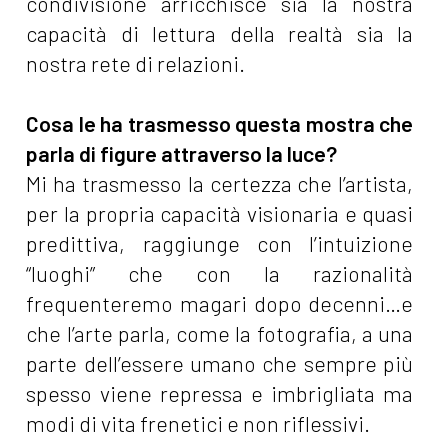
condivisione arricchisce sia la nostra
capacità di lettura della realtà sia la
nostra rete di relazioni.
Cosa le ha trasmesso questa mostra che
parla di figure attraverso la luce?
Mi ha trasmesso la certezza che l’artista,
per la propria capacità visionaria e quasi
predittiva, raggiunge con l’intuizione
“luoghi” che con la razionalità
frequenteremo magari dopo decenni…e
che l’arte parla, come la fotografia, a una
parte dell’essere umano che sempre più
spesso viene repressa e imbrigliata ma
modi di vita frenetici e non riflessivi.