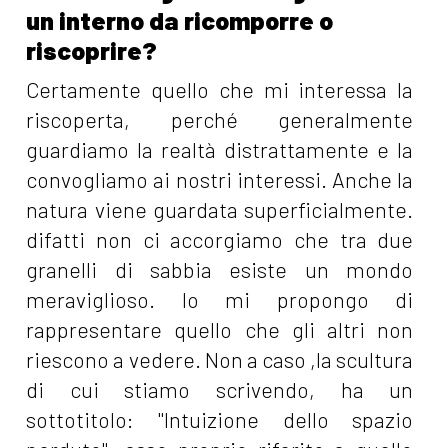
un interno da ricomporre o
riscoprire?
Certamente quello che mi interessa la
riscoperta, perché generalmente
guardiamo la realtà distrattamente e la
convogliamo ai nostri interessi. Anche la
natura viene guardata superficialmente.
difatti non ci accorgiamo che tra due
granelli di sabbia esiste un mondo
meraviglioso. Io mi propongo di
rappresentare quello che gli altri non
riescono a vedere. Non a caso ,la scultura
di cui stiamo scrivendo, ha un
sottotitolo: "Intuizione dello spazio