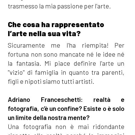
trasmesso la mia passione per l'arte.
Che cosa ha rappresentato
l’arte nella sua vita?
Sicuramente me l'ha riempita! Per
fortuna non sono mancate né le idee né
la fantasia. Mi piace definire l'arte un
"vizio" di famiglia in quanto tra parenti,
figli e nipoti siamo tutti artisti.
Adriano Franceschetti: realtà e
fotografia, c’è un confine? Esiste o è solo
un limite della nostra mente?
Una fotografia non è mai ridondante