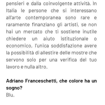
pensieri e dalla coinvolgente attività. In
Italia le persone che si interessano
all'arte contemporanea sono rare e
raramente finanziano gli artisti, se non
hai un mercato che ti sostiene inutile
chiedere un aiuto istituzionale o
economico, l'unica soddisfazione avere
la possibilità di allestire delle mostre che
servono solo per una verifica del tuo
lavoro e nulla altro.
Adriano Franceschetti, che colore ha un
sogno?
Blu.