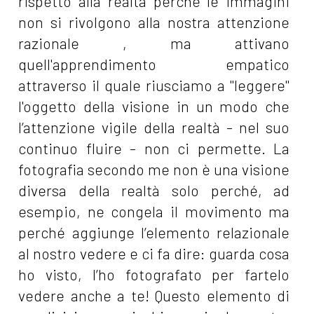
rispetto alla realtà perché le immagini
non si rivolgono alla nostra attenzione
razionale , ma attivano
quell'apprendimento empatico
attraverso il quale riusciamo a "leggere"
l'oggetto della visione in un modo che
l’attenzione vigile della realtà - nel suo
continuo fluire - non ci permette. La
fotografia secondo me non è una visione
diversa della realtà solo perché, ad
esempio, ne congela il movimento ma
perché aggiunge l’elemento relazionale
al nostro vedere e ci fa dire: guarda cosa
ho visto, l’ho fotografato per fartelo
vedere anche a te! Questo elemento di