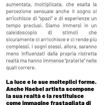
aumentata, moltiplicata, che esalta la
percezione sensuale anche il sogno si
arricchisce di “spazi” e di esperienze un
tempo preclusi. Siamo immersi in un
caleidoscopio di stimoli che
sicuramente ci arricchisce e ci rende più
complessi. I sogni stessi, allora, saranno
meno influenzati dalla propria ristretta
realtà ma hanno immense “praterie” nelle
quali correre.
La luce e le sue molteplici forme.
Anche Haebel artista scompone
la sua realtà e la restituisce
come immagine frastagliata di