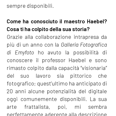
sempre disponibili.
Come ha conosciuto il maestro Haebel?
Cosa ti ha colpito della sua storia?
Grazie alla collaborazione intrapresa da
più di un anno con la
Galleria Fotografica
di Emyfoto
ho avuto la possibilità di
conoscere il professor Haebel e sono
rimasto colpito dalla capacità “visionaria”
del suo lavoro sia pittorico che
fotografico; quest’ultimo ha anticipato di
20 anni alcune potenzialità del digitale
oggi comunemente disponibili. La sua
arte frattalista, poi, mi sembra
perfettamente aderente alla descrizione