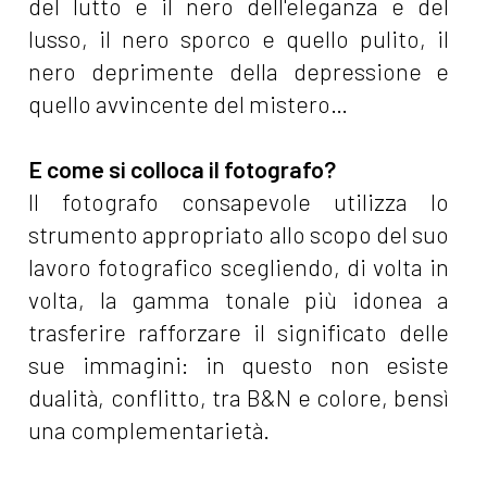
del lutto e il nero dell'eleganza e del
lusso, il nero sporco e quello pulito, il
nero deprimente della depressione e
quello avvincente del mistero…
E come si colloca il fotografo?
Il fotografo consapevole utilizza lo
strumento appropriato allo scopo del suo
lavoro fotografico scegliendo, di volta in
volta, la gamma tonale più idonea a
trasferire rafforzare il significato delle
sue immagini: in questo non esiste
dualità, conflitto, tra B&N e colore, bensì
una complementarietà.