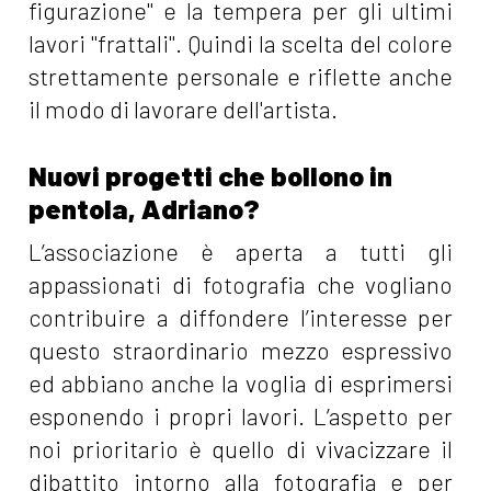
figurazione" e la tempera per gli ultimi
lavori "frattali". Quindi la scelta del colore
strettamente personale e riflette anche
il modo di lavorare dell'artista.
Nuovi progetti che bollono in
pentola, Adriano?
L’associazione è aperta a tutti gli
appassionati di fotografia che vogliano
contribuire a diffondere l’interesse per
questo straordinario mezzo espressivo
ed abbiano anche la voglia di esprimersi
esponendo i propri lavori. L’aspetto per
noi prioritario è quello di vivacizzare il
dibattito intorno alla fotografia e per