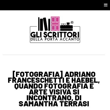
≡
[FOTOGRAFIA] ADRIANO
FRANCESCHETTI E HAEBEL,
QUANDO FOTOGRAFIA E
ARTE VISIVA SI
INCONTRANO, DI
SAMANTHA TERRASI