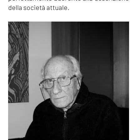
della società attuale.