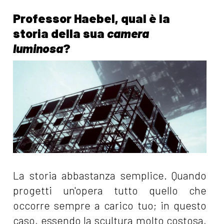
Professor Haebel, qual è la
storia della sua
camera
luminosa
?
La storia abbastanza semplice. Quando
progetti un'opera tutto quello che
occorre sempre a carico tuo; in questo
caso, essendo la scultura molto costosa,