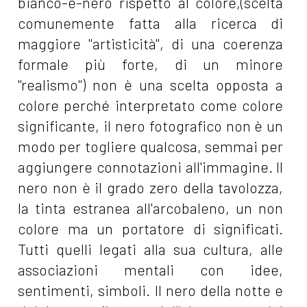
bianco-e-nero rispetto al colore,(scelta
comunemente fatta alla ricerca di
maggiore "artisticità", di una coerenza
formale più forte, di un minore
"realismo") non è una scelta opposta a
colore perché interpretato come colore
significante, il nero fotografico non è un
modo per togliere qualcosa, semmai per
aggiungere connotazioni all'immagine. Il
nero non è il grado zero della tavolozza,
la tinta estranea all'arcobaleno, un non
colore ma un portatore di significati.
Tutti quelli legati alla sua cultura, alle
associazioni mentali con idee,
sentimenti, simboli. Il nero della notte e