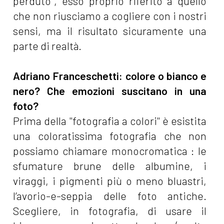
perduto", esso proprio riferito a quello
che non riusciamo a cogliere con i nostri
sensi, ma il risultato sicuramente una
parte di realtà.
Adriano Franceschetti: colore o bianco e
nero? Che emozioni suscitano in una
foto?
Prima della "fotografia a colori" è esistita
una coloratissima fotografia che non
possiamo chiamare monocromatica : le
sfumature brune delle albumine, i
viraggi, i pigmenti più o meno bluastri,
l’avorio-e-seppia delle foto antiche.
Scegliere, in fotografia, di usare il