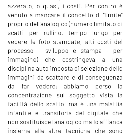
azzerato, o quasi, i costi. Per contro è
venuto a mancare il concetto di “limite”
proprio dell’analogico (numero limitato di
scatti per rullino, tempo lungo per
vedere le foto stampate, alti costi del
processo – sviluppo e stampa - per
immagine) che costringeva a una
disciplina auto imposta di selezione delle
immagini da scattare e di conseguenza
da far vedere; abbiamo perso la
concentrazione sul soggetto vista la
facilità dello scatto: ma è una malattia
infantile e transitoria del digitale che
non sostituisce l’analogico ma lo affianca
insieme alle altre tecniche che sono