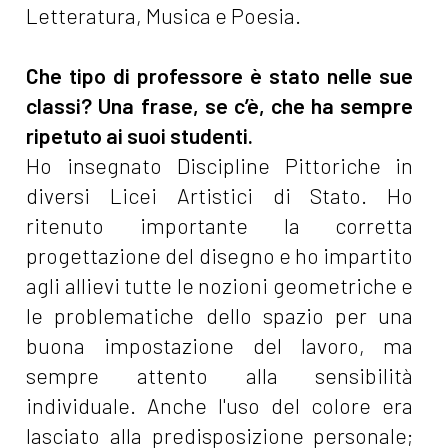
Letteratura, Musica e Poesia.
Che tipo di professore è stato nelle sue
classi? Una frase, se c’è, che ha sempre
ripetuto ai suoi studenti.
Ho insegnato Discipline Pittoriche in
diversi Licei Artistici di Stato. Ho
ritenuto importante la corretta
progettazione del disegno e ho impartito
agli allievi tutte le nozioni geometriche e
le problematiche dello spazio per una
buona impostazione del lavoro, ma
sempre attento alla sensibilità
individuale. Anche l'uso del colore era
lasciato alla predisposizione personale;