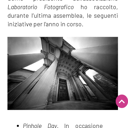
Laboratorio Fotografico
ho raccolto,
durante l’ultima assemblea, le seguenti
iniziative per l’anno in corso.
Pinhole Day
. In occasione