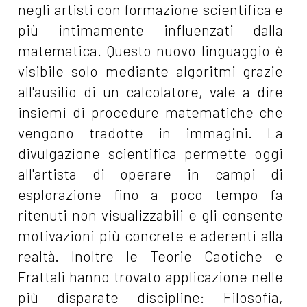
negli artisti con formazione scientifica e
più intimamente influenzati dalla
matematica. Questo nuovo linguaggio è
visibile solo mediante algoritmi grazie
all'ausilio di un calcolatore, vale a dire
insiemi di procedure matematiche che
vengono tradotte in immagini. La
divulgazione scientifica permette oggi
all'artista di operare in campi di
esplorazione fino a poco tempo fa
ritenuti non visualizzabili e gli consente
motivazioni più concrete e aderenti alla
realtà. Inoltre le Teorie Caotiche e
Frattali hanno trovato applicazione nelle
più disparate discipline: Filosofia,