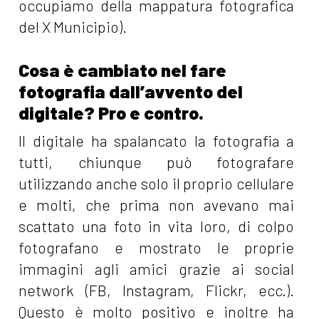
occupiamo della mappatura fotografica
del X Municipio).
Cosa è cambiato nel fare
fotografia dall’avvento del
digitale? Pro e contro.
Il digitale ha spalancato la fotografia a
tutti, chiunque può fotografare
utilizzando anche solo il proprio cellulare
e molti, che prima non avevano mai
scattato una foto in vita loro, di colpo
fotografano e mostrato le proprie
immagini agli amici grazie ai social
network (FB, Instagram, Flickr, ecc.).
Questo è molto positivo e inoltre ha