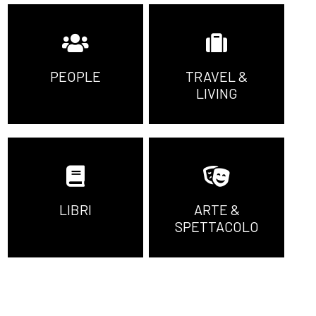
PEOPLE
TRAVEL &
LIVING
LIBRI
ARTE &
SPETTACOLO