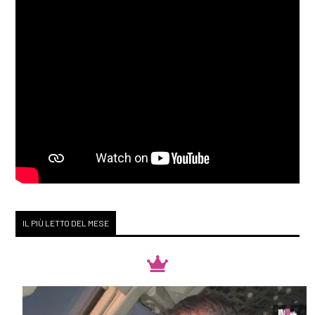
IL PIÙ LETTO DEL MESE