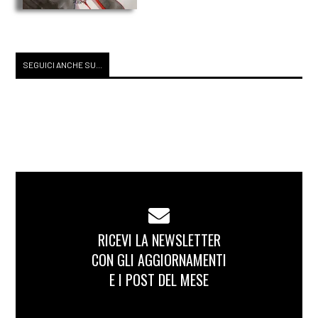
SEGUICI ANCHE SU...
RICEVI LA NEWSLETTER
CON GLI AGGIORNAMENTI
E I POST DEL MESE