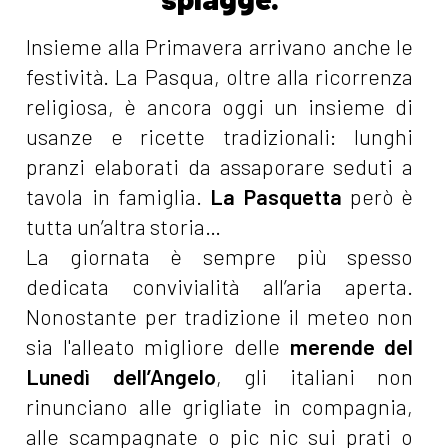
Insieme alla Primavera arrivano anche le
festività. La Pasqua, oltre alla ricorrenza
religiosa, è ancora oggi un insieme di
usanze e ricette tradizionali: lunghi
pranzi elaborati da assaporare seduti a
tavola in famiglia.
La Pasquetta
però è
tutta un’altra storia…
La giornata è sempre più spesso
dedicata convivialità all’aria aperta.
Nonostante per tradizione il meteo non
sia l'alleato migliore delle
merende del
Lunedì dell’Angelo
, gli italiani non
rinunciano alle grigliate in compagnia,
alle scampagnate o pic nic sui prati o