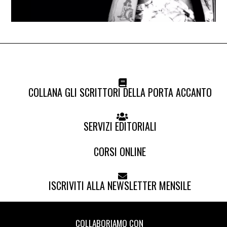
COLLANA GLI SCRITTORI DELLA PORTA ACCANTO
SERVIZI EDITORIALI
CORSI ONLINE
ISCRIVITI ALLA NEWSLETTER MENSILE
COLLABORIAMO CON