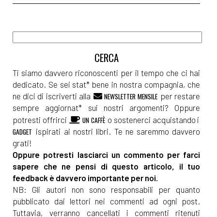
Ti siamo davvero riconoscenti per il tempo che ci hai
dedicato. Se sei stat* bene in nostra compagnia, che
ne dici di iscriverti alla
per restare
NEWSLETTER MENSILE
sempre aggiornat* sui nostri argomenti? Oppure
potresti offrirci
o sostenerci acquistando i
UN CAFFÈ
ispirati ai nostri libri. Te ne saremmo davvero
GADGET
grati!
Oppure potresti lasciarci un commento per farci
sapere che ne pensi di questo articolo, il tuo
feedback è davvero importante per noi.
NB: Gli autori non sono responsabili per quanto
pubblicato dai lettori nei commenti ad ogni post.
Tuttavia, verranno cancellati i commenti ritenuti