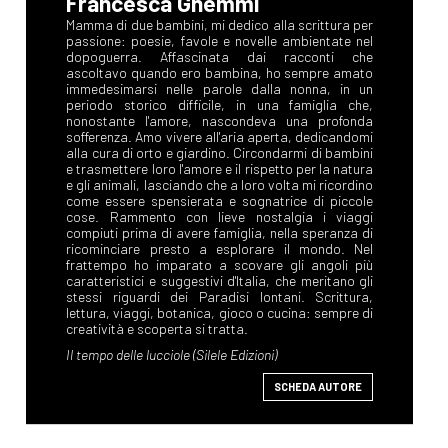
Francesca Gnemmi
SCHEDA AUTORE