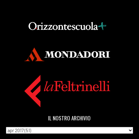
IL NOSTRO ARCHIVIO