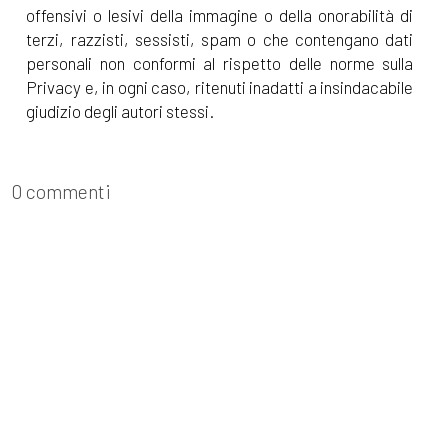
offensivi o lesivi della immagine o della onorabilità di
terzi, razzisti, sessisti, spam o che contengano dati
personali non conformi al rispetto delle norme sulla
Privacy e, in ogni caso, ritenuti inadatti a insindacabile
giudizio degli autori stessi.
0 commenti