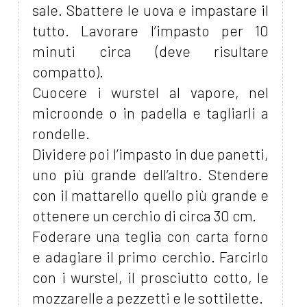
sale. Sbattere le uova e impastare il
tutto. Lavorare l’impasto per 10
minuti circa (deve risultare
compatto).
Cuocere i wurstel al vapore, nel
microonde o in padella e tagliarli a
rondelle.
Dividere poi l’impasto in due panetti,
uno più grande dell’altro. Stendere
con il mattarello quello più grande e
ottenere un cerchio di circa 30 cm.
Foderare una teglia con carta forno
e adagiare il primo cerchio. Farcirlo
con i wurstel, il prosciutto cotto, le
mozzarelle a pezzetti e le sottilette.