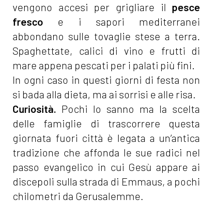
vengono accesi per grigliare il
pesce
fresco
e i sapori mediterranei
abbondano sulle tovaglie stese a terra.
Spaghettate, calici di vino e frutti di
mare appena pescati per i palati più fini.
In ogni caso in questi giorni di festa non
si bada alla dieta, ma ai sorrisi e alle risa.
Curiosità.
Pochi lo sanno ma la scelta
delle famiglie di trascorrere questa
giornata fuori città è legata a un’antica
tradizione che affonda le sue radici nel
passo evangelico in cui Gesù appare ai
discepoli sulla strada di Emmaus, a pochi
chilometri da Gerusalemme.