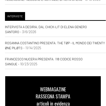
INTERVISTE
INTERVISTA A DESIRIA, DAL CHICK-LIT DI ELENA GENERO
- 3/6/2026
SANTORO
ROSANNA COSTANTINO PRESENTA: THE TØP - IL MONDO DEI TWENTY
- 11/14/2025
ØNE PILØTS
FRANCESCO NUCERA PRESENTA: 118 CODICE ROSSO
- 10/23/2025
SANGUE
WEBMAGAZINE
RASSEGNA STAMPA
articoli in evidenza