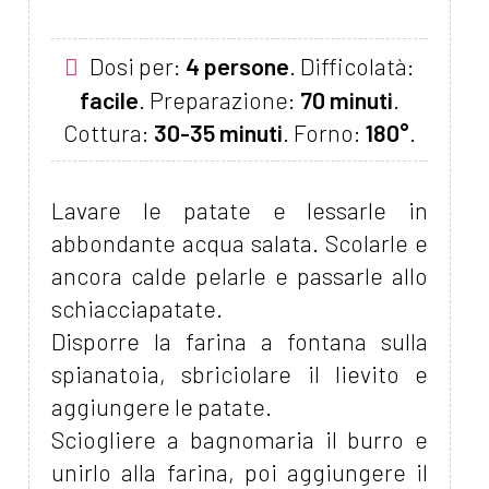
Dosi per:
4 persone
. Difficolatà:
facile
. Preparazione:
70 minuti
.
Cottura:
30-35 minuti
. Forno:
180°
.
Lavare le patate e lessarle in
abbondante acqua salata. Scolarle e
ancora calde pelarle e passarle allo
schiacciapatate.
Disporre la farina a fontana sulla
spianatoia, sbriciolare il lievito e
aggiungere le patate.
Sciogliere a bagnomaria il burro e
unirlo alla farina, poi aggiungere il