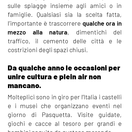
sulle spiagge insieme agli amici o in
famiglie. Qualsiasi sia la scelta fatta,
l’importante è trascorrere
qualche ora in
mezzo alla natura
, dimentichi del
traffico, il cemento delle città e le
costrizioni degli spazi chiusi.
Da qualche anno le occasioni per
unire cultura e plein air non
mancano.
Molteplici sono in giro per l’Italia i castelli
e i musei che organizzano eventi nel
giorno di Pasquetta. Visite guidate,
giochi e cacce al tesoro per grandi e