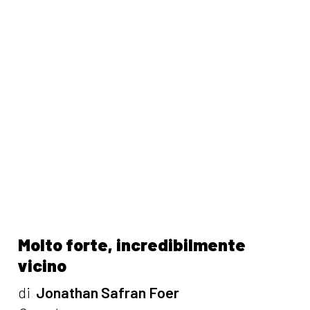
Molto forte, incredibilmente
vicino
di
Jonathan Safran Foer