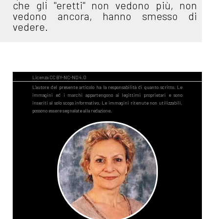
che gli "eretti" non vedono più, non
vedono ancora, hanno smesso di
vedere.