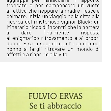
troncato e per compensare un vuoto
affettivo che neppure la madre riesce a
colmare. Inizia un viaggio nella città alla
ricerca del misterioso signor Black: un
itinerario ricco di incontri che lo porterà
a dare finalmente risposta
all'enigmatico ritrovamento e ai propri
dubbi. E sarà soprattutto l'incontro col
nonno a fargli ritrovare un mondo di
affetti e a riaprirlo alla vita.