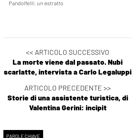
Pandolfelli: un estratto
<< ARTICOLO SUCCESSIVO
La morte viene dal passato. Nubi
scarlatte, intervista a Carlo Legaluppi
ARTICOLO PRECEDENTE >>
Storie di una assistente turistica, di
Valentina Gerini: incipit
PAROLE CHIAVE