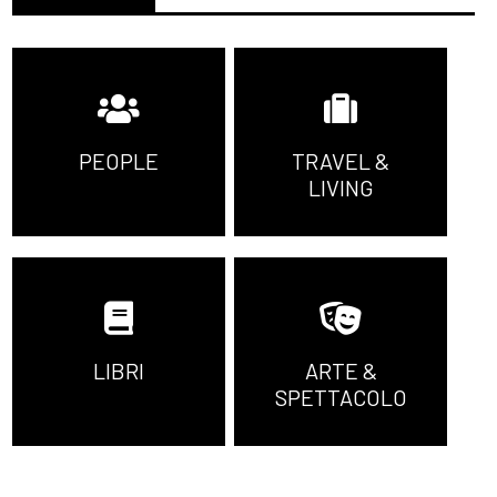
PEOPLE
TRAVEL &
LIVING
LIBRI
ARTE &
SPETTACOLO