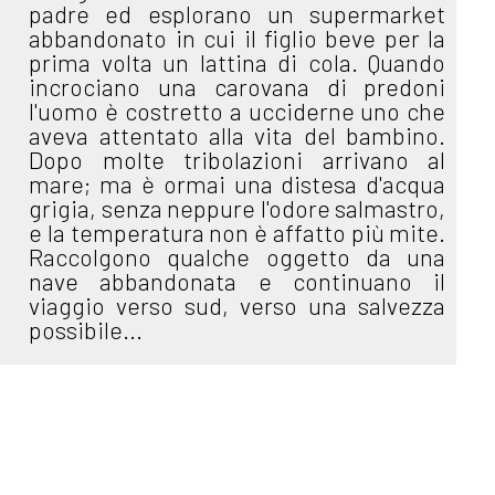
padre ed esplorano un supermarket
abbandonato in cui il figlio beve per la
prima volta un lattina di cola. Quando
incrociano una carovana di predoni
l'uomo è costretto a ucciderne uno che
aveva attentato alla vita del bambino.
Dopo molte tribolazioni arrivano al
mare; ma è ormai una distesa d'acqua
grigia, senza neppure l'odore salmastro,
e la temperatura non è affatto più mite.
Raccolgono qualche oggetto da una
nave abbandonata e continuano il
viaggio verso sud, verso una salvezza
possibile...