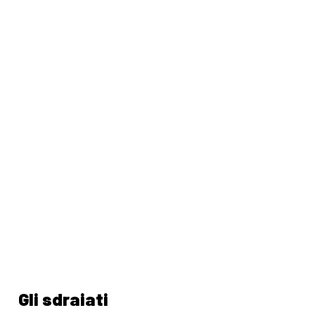
Gli sdraiati