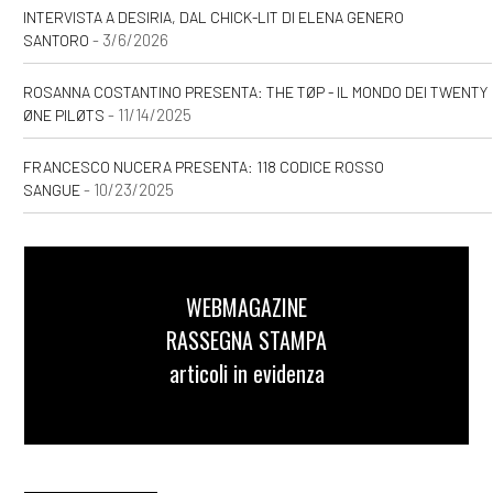
INTERVISTA A DESIRIA, DAL CHICK-LIT DI ELENA GENERO
- 3/6/2026
SANTORO
ROSANNA COSTANTINO PRESENTA: THE TØP - IL MONDO DEI TWENTY
- 11/14/2025
ØNE PILØTS
FRANCESCO NUCERA PRESENTA: 118 CODICE ROSSO
- 10/23/2025
SANGUE
WEBMAGAZINE
RASSEGNA STAMPA
articoli in evidenza