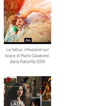
La fatica: riflessioni sul
brano di Mario Calabresi,
dalla Maturità 2026