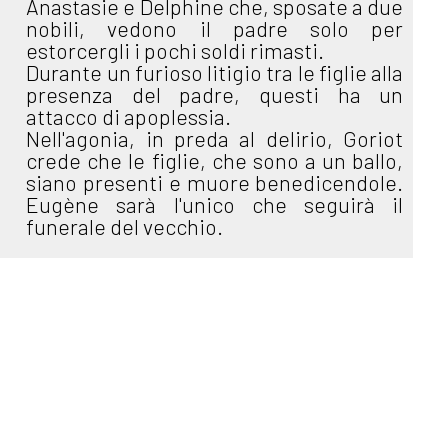
Anastasie e Delphine che, sposate a due
nobili, vedono il padre solo per
estorcergli i pochi soldi rimasti.
Durante un furioso litigio tra le figlie alla
presenza del padre, questi ha un
attacco di apoplessia.
Nell'agonia, in preda al delirio, Goriot
crede che le figlie, che sono a un ballo,
siano presenti e muore benedicendole.
Eugène sarà l'unico che seguirà il
funerale del vecchio.