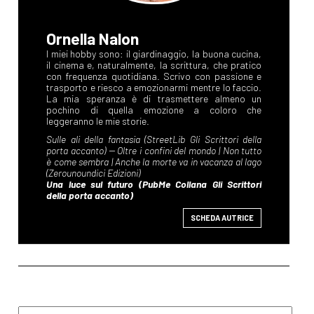
Ornella Nalon
SCHEDA AUTRICE