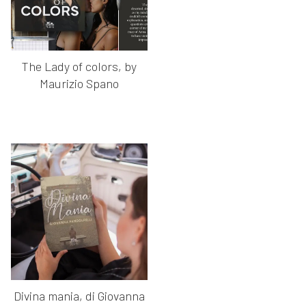
The Lady of colors, by
Maurizio Spano
Divina mania, di Giovanna