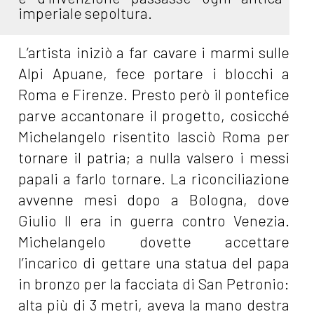
imperiale sepoltura.
L’artista iniziò a far cavare i marmi sulle
Alpi Apuane, fece portare i blocchi a
Roma e Firenze. Presto però il pontefice
parve accantonare il progetto, cosicché
Michelangelo risentito lasciò Roma per
tornare il patria; a nulla valsero i messi
papali a farlo tornare. La riconciliazione
avvenne mesi dopo a Bologna, dove
Giulio II era in guerra contro Venezia.
Michelangelo dovette accettare
l’incarico di gettare una statua del papa
in bronzo per la facciata di San Petronio:
alta più di 3 metri, aveva la mano destra