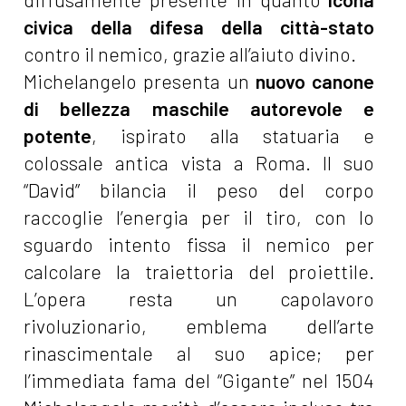
civica della difesa della città-stato
contro il nemico, grazie all’aiuto divino.
Michelangelo presenta un
nuovo canone
di bellezza maschile autorevole e
potente
, ispirato alla statuaria e
colossale antica vista a Roma. Il suo
“David” bilancia il peso del corpo
raccoglie l’energia per il tiro, con lo
sguardo intento fissa il nemico per
calcolare la traiettoria del proiettile.
L’opera resta un capolavoro
rivoluzionario, emblema dell’arte
rinascimentale al suo apice; per
l’immediata fama del “Gigante” nel 1504