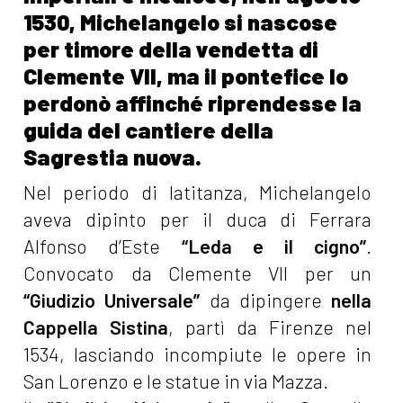
1530, Michelangelo si nascose
per timore della vendetta di
Clemente VII, ma il pontefice lo
perdonò affinché riprendesse la
guida del cantiere della
Sagrestia nuova.
Nel periodo di latitanza, Michelangelo
aveva dipinto per il duca di Ferrara
Alfonso d’Este
“Leda e il cigno”
.
Convocato da Clemente VII per un
“Giudizio Universale”
da dipingere
nella
Cappella Sistina
, partì da Firenze nel
1534, lasciando incompiute le opere in
San Lorenzo e le statue in via Mazza.