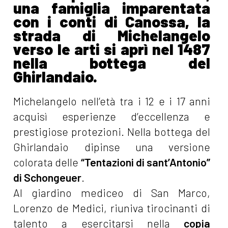
una famiglia imparentata
con i conti di Canossa, la
strada di Michelangelo
verso le arti si aprì nel 1487
nella bottega del
Ghirlandaio.
Michelangelo nell’età tra i 12 e i 17 anni
acquisì esperienze d’eccellenza e
prestigiose protezioni. Nella bottega del
Ghirlandaio dipinse una versione
colorata delle
“Tentazioni di sant’Antonio”
di Schongeuer
.
Al giardino mediceo di San Marco,
Lorenzo de Medici, riuniva tirocinanti di
talento a esercitarsi nella
copia