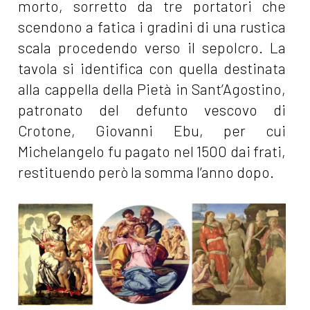
morto, sorretto da tre portatori che
scendono a fatica i gradini di una rustica
scala procedendo verso il sepolcro. La
tavola si identifica con quella destinata
alla cappella della Pietà in Sant’Agostino,
patronato del defunto vescovo di
Crotone, Giovanni Ebu, per cui
Michelangelo fu pagato nel 1500 dai frati,
restituendo però la somma l’anno dopo.