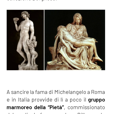
A sancire la fama di Michelangelo a Roma
e in Italia provvide di lì a poco il
gruppo
marmoreo della “Pietà”
, commissionato