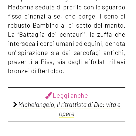
Madonna seduta di profilo con lo sguardo
fisso dinanzi a se, che porge il seno al
robusto Bambino al di sotto del manto.
La “Battaglia dei centauri”, la zuffa che
interseca i corpi umani ed equini, denota
un’ispirazione sia dai sarcofagi antichi,
presenti a Pisa, sia dagli affollati rilievi
bronzei di Bertoldo.
Leggi anche
Michelangelo, il ritrattista di Dio: vita e
opere