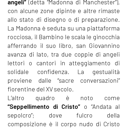
angeli”
(detta “Madonna di Manchester”),
con alcune zone dipinte e altre rimaste
allo stato di disegno o di preparazione.
La Madonna è seduta su una piattaforma
rocciosa, il Bambino le scala le ginocchia
afferrando il suo libro, san Giovannino
avanza di lato, tra due coppie di angeli
lettori o cantori in atteggiamento di
solidale confidenza. La gestualità
proviene dalle “sacre conversazioni”
fiorentine del XV secolo.
L’altro quadro è noto come
“Seppellimento di Cristo”
o “Andata al
sepolcro”; dove fulcro della
composizione è il corpo nudo di Cristo