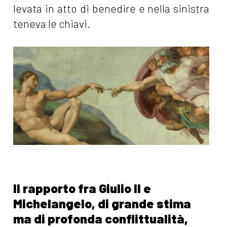
levata in atto di benedire e nella sinistra
teneva le chiavi.
Il rapporto fra Giulio II e
Michelangelo, di grande stima
ma di profonda conflittualità,