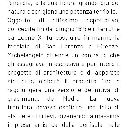
l’energia, e la sua figura grande più del
naturale sprigiona una potenza terribile.
Oggetto di altissime aspettative,
concepite fin dal giugno 1515 e interrotte
da Leone X, fu costruire in marmo la
facciata di San Lorenzo a Firenze.
Michelangelo ottenne un contratto che
gli assegnava in esclusiva e per intero il
progetto di architettura e di apparato
statuario; elaborò il progetto fino a
raggiungere una versione definitiva, di
gradimento dei Medici. La nuova
frontiera doveva ospitare una folla di
statue e di rilievi, divenendo la massima
impresa artistica della penisola nelle