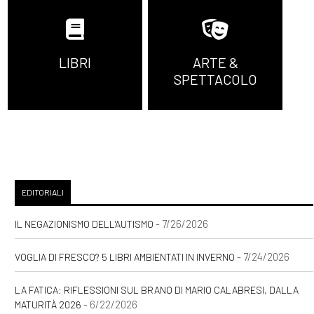
LIBRI
ARTE &
SPETTACOLO
EDITORIALI
- 7/26/2026
IL NEGAZIONISMO DELL'AUTISMO
- 7/24/2026
VOGLIA DI FRESCO? 5 LIBRI AMBIENTATI IN INVERNO
LA FATICA: RIFLESSIONI SUL BRANO DI MARIO CALABRESI, DALLA
- 6/22/2026
MATURITÀ 2026