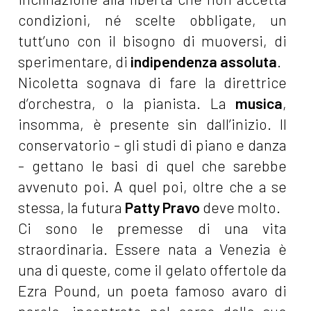
condizioni, né scelte obbligate, un
tutt’uno con il bisogno di muoversi, di
sperimentare, di
indipendenza assoluta
.
Nicoletta sognava di fare la direttrice
d’orchestra, o la pianista. La
musica
,
insomma, è presente sin dall’inizio. Il
conservatorio - gli studi di piano e danza
- gettano le basi di quel che sarebbe
avvenuto poi. A quel poi, oltre che a se
stessa, la futura
Patty Pravo
deve molto.
Ci sono le premesse di una vita
straordinaria. Essere nata a Venezia è
una di queste, come il gelato offertole da
Ezra Pound, un poeta famoso avaro di