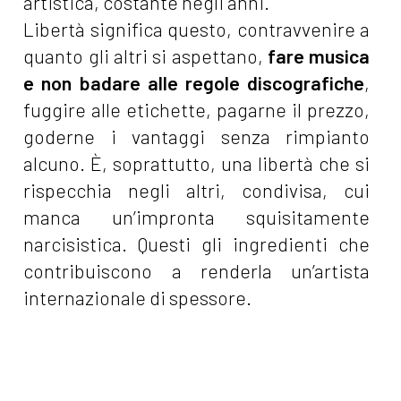
artistica, costante negli anni.
Libertà significa questo, contravvenire a
quanto gli altri si aspettano,
fare musica
e non badare alle regole discografiche
,
fuggire alle etichette, pagarne il prezzo,
goderne i vantaggi senza rimpianto
alcuno. È, soprattutto, una libertà che si
rispecchia negli altri, condivisa, cui
manca un’impronta squisitamente
narcisistica. Questi gli ingredienti che
contribuiscono a renderla un’artista
internazionale di spessore.