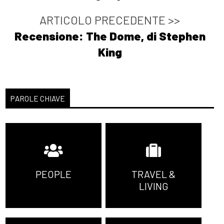
ARTICOLO PRECEDENTE >>
Recensione: The Dome, di Stephen
King
PAROLE CHIAVE
PEOPLE
TRAVEL &
LIVING