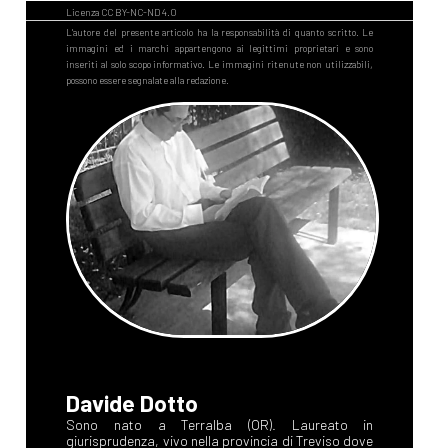
Davide Dotto