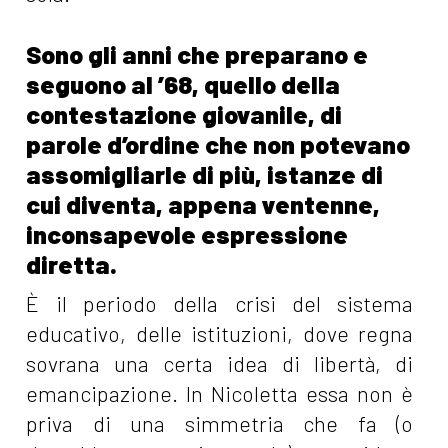
Sono gli anni che preparano e
seguono al ’68, quello della
contestazione giovanile, di
parole d’ordine che non potevano
assomigliarle di più, istanze di
cui diventa, appena ventenne,
inconsapevole espressione
diretta.
È il periodo della crisi del sistema
educativo, delle istituzioni, dove regna
sovrana una certa idea di libertà, di
emancipazione. In Nicoletta essa non è
priva di una simmetria che fa (o