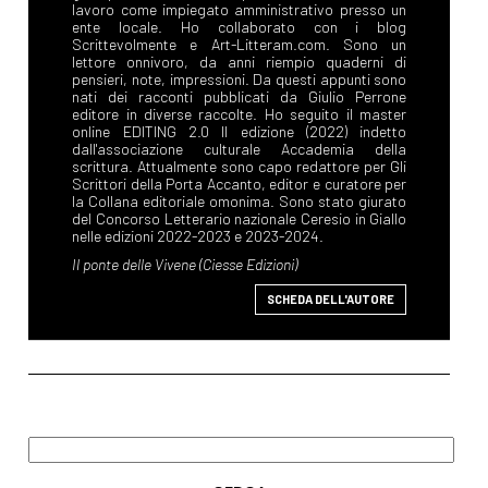
SCHEDA DELL'AUTORE