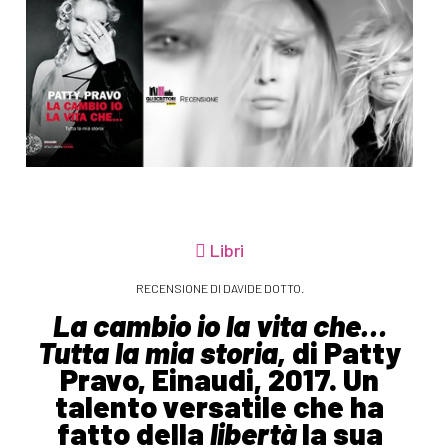
Libri
RECENSIONE DI DAVIDE DOTTO.
La cambio io la vita che…
Tutta la mia storia,
di Patty
Pravo, Einaudi, 2017. Un
talento versatile che ha
fatto della
libertà
la sua