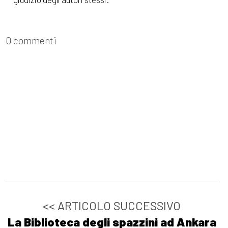
0 commenti
<< ARTICOLO SUCCESSIVO
La Biblioteca degli spazzini ad Ankara