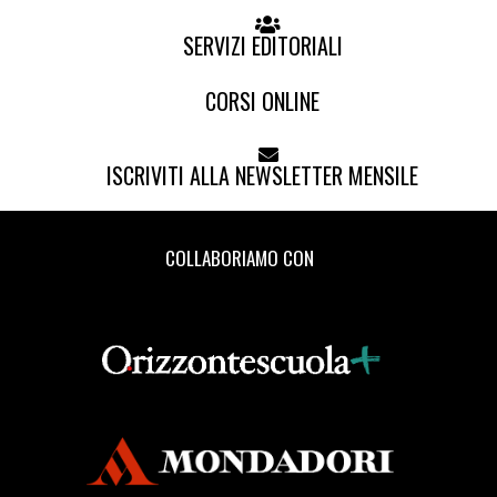
SERVIZI EDITORIALI
CORSI ONLINE
ISCRIVITI ALLA NEWSLETTER MENSILE
COLLABORIAMO CON