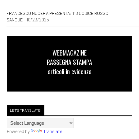
FRANCESCO NUCERA PRESENTA: 118 CODICE ROSSO
- 10/23/2025
SANGUE
WEBMAGAZINE
RASSEGNA STAMPA
articoli in evidenza
LET'S TRANSLATE!
Powered by
Translate