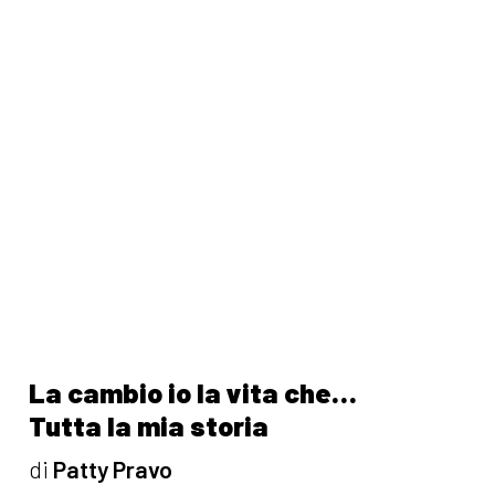
La cambio io la vita che…
Tutta la mia storia
di
Patty Pravo