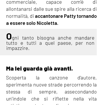
commerciale, capace com'è di
allontanarsi dalle sue spire alla ricerca di
normalità, di
accantonare Patty tornando
a essere solo Nicoletta.
O
gni tanto bisogna anche mandare
tutto e tutti a quel paese, per non
impazzire.
Ma lei guarda già avanti.
Scoperta la canzone d’autore,
sperimenta nuove strade percorrendo la
stessa di sempre, assecondando
un’indole che si riflette nella vita