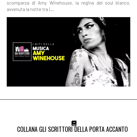
scomparsa di Amy Winehouse, la regina del soul bianco,
avvenuta la notte tra i...
COLLANA GLI SCRITTORI DELLA PORTA ACCANTO