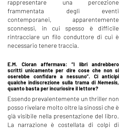
rappresentare una percezione
frammentata degli eventi
contemporanei, apparentemente
sconnessi, in cui spesso è difficile
rintracciare un filo conduttore di cui è
necessario tenere traccia.
E.M. Cioran affermava: “I libri andrebbero
scritti unicamente per dire cose che non si
oserebbe confidare a nessuno”. Ci anticipi
qualche indiscrezione sulla trama di
Nemesis
,
quanto basta per incuriosire il lettore?
Essendo prevalentemente un thriller non
posso rivelare molto oltre la sinossi che è
già visibile nella presentazione del libro.
La narrazione è costellata di colpi di