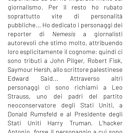
giornalismo. Per il resto ho rubato
soprattutto vite di personalità
pubbliche... Ho dedicato i personaggi dei
reporter di
Nemesis
a giornalisti
autorevoli che stimo molto, attribuendo
loro esplicitamente il cognome: quindi ci
sono tributi a John Pilger, Robert Fisk,
Saymour Hersh, allo scrittore palestinese
Edward Said... Attraverso altri
personaggi ci sono richiami a Leo
Strauss, uno dei padri del partito
neoconservatore degli Stati Uniti, a
Donald Rumsfeld e al Presidente degli
Stati Uniti Harry Truman. L’hacker
Antonio, forse il personaggio a cui sono