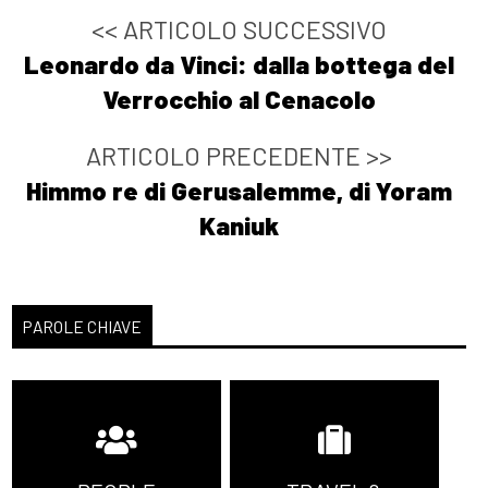
<< ARTICOLO SUCCESSIVO
Leonardo da Vinci: dalla bottega del
Verrocchio al Cenacolo
ARTICOLO PRECEDENTE >>
Himmo re di Gerusalemme, di Yoram
Kaniuk
PAROLE CHIAVE