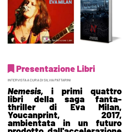
Presentazione Libri
INTERVISTA A CURA DI SILVIA PATTARINI
Nemesis,
i primi quattro
libri
della saga fanta-
thriller di Eva Milan,
Youcanprint, 2017,
ambientata in un futuro
prodotto dall'accelerazione