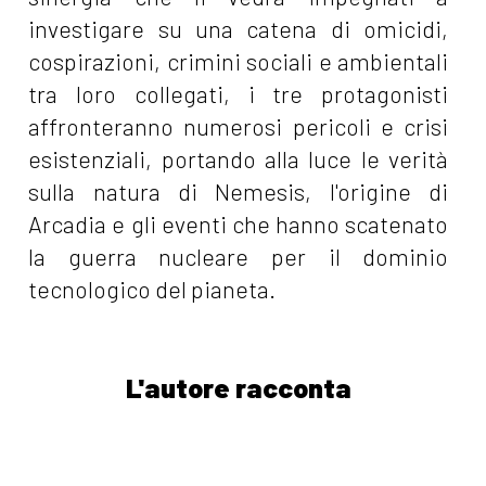
investigare su una catena di omicidi,
cospirazioni, crimini sociali e ambientali
tra loro collegati, i tre protagonisti
affronteranno numerosi pericoli e crisi
esistenziali, portando alla luce le verità
sulla natura di Nemesis, l'origine di
Arcadia e gli eventi che hanno scatenato
la guerra nucleare per il dominio
tecnologico del pianeta.
L'autore racconta