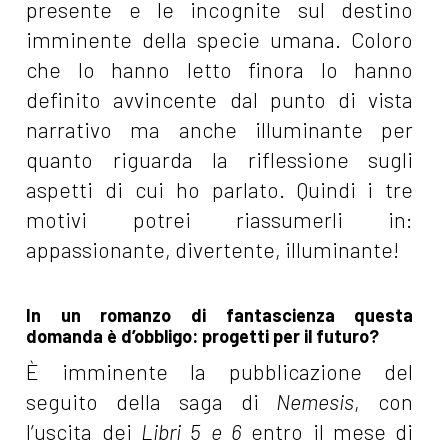
presente e le incognite sul destino
imminente della specie umana. Coloro
che lo hanno letto finora lo hanno
definito avvincente dal punto di vista
narrativo ma anche illuminante per
quanto riguarda la riflessione sugli
aspetti di cui ho parlato. Quindi i tre
motivi potrei riassumerli in:
appassionante, divertente, illuminante!
In un romanzo di fantascienza questa
domanda è d’obbligo: progetti per il futuro?
È imminente la pubblicazione del
seguito della saga di
Nemesis
, con
l’uscita dei
Libri 5 e 6
entro il mese di