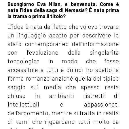
Buongiorno Eva Milan, e benvenuta. Come è
nata l’idea della saga di
Nemesis
? È nata prima
la trama o prima il titolo?
L’idea è nata dal fatto che volevo trovare
un linguaggio adatto per descrivere lo
stato contemporaneo dell’informazione
con l’evoluzione della singolarità
tecnologica in modo che fosse
accessibile a tutti e quindi ho scelto la
forma romanzo anziché quella del tipico
saggio sui media che spesso resta
chiuso in ambienti ristretti di
intellettuali e appassionati
dell’argomento, mentre si tratta in realtà
di temi che riguardano tutti molto da