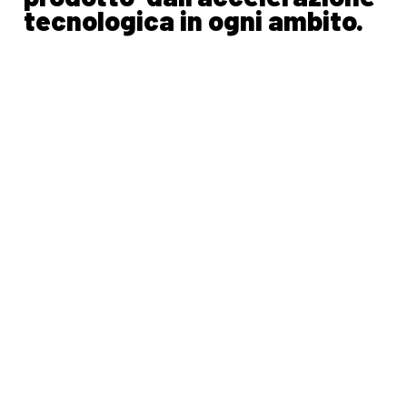
tecnologica in ogni ambito.