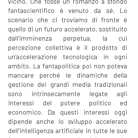
vicino. Che fosse un romanzo a sfondo
fantascientifico è venuto da sé. Lo
scenario che ci troviamo di fronte è
quello di un futuro accelerato, sostituito
dall’imminenza perpetua, la cui
percezione collettiva è il prodotto di
un’accelerazione tecnologica in ogni
ambito. La fantapolitica poi non poteva
mancare perché le dinamiche della
gestione dei grandi media tradizionali
sono intrinsecamente legate agli
interessi del potere politico ed
economico. Da questi interessi oggi
dipende anche lo sviluppo accelerato
dell’intelligenza artificiale in tutte le sue