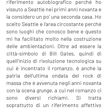
riferimento autobiografico perché ho
vissuto a Seattle nei primi anni novanta e
la considero un po’ una seconda casa. Ho
scelto Seattle e l’area circostante perché
sono luoghi che conosco bene e questo
mi ha facilitato molto nella costruzione
delle ambientazioni. Oltre ad essere la
città-simbolo di Bill Gates, quindi di
quell’inizio di rivoluzione tecnologica su
cui è incentrato il romanzo, è anche la
patria dell’ultima ondata del rock di
massa che è avvenuta negli anni novanta
con la scena
grunge
, a cui nel romanzo ci
sono diversi richiami. Si tratta
soprattutto di un riferimento affettivo