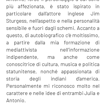
più affezionata, è stato ispirato in
particolare dall’attore inglese Jim
Sturgess, nell’aspetto e nella personalità
sensibile e fuori dagli schemi. Accanto a
questo, di autobiografico c’è moltissimo,
a partire dalla mia formazione di
mediattivista nell’informazione
indipendente, ma anche come
conoscitrice di cultura, musica e politica
statunitense, nonché appassionata di
storia degli indiani d’america.
Personalmente mi riconosco molto nel
carattere e nelle idee di entrambi Julia e
Antonio.