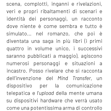
scena, complotti, inganni e rivelazioni,
veri e propri ribaltamenti di scenari e
identità dei personaggi, un racconto
dove niente è come sembra e tutto è
simulato... nel romanzo, che poi è
diventata una saga in più libri (i primi
quattro in volume unico, i successivi
saranno pubblicati a maggio), agiscono
numerosi personaggi e situazioni a
incastro. Posso rivelare che si racconta
dell’invenzione del
Mind Transfer
, un
dispositivo per la comunicazione
telepatica e l’
upload
della mente umana
su dispositivi hardware che verrà usato
come una potentissima arma di controllo