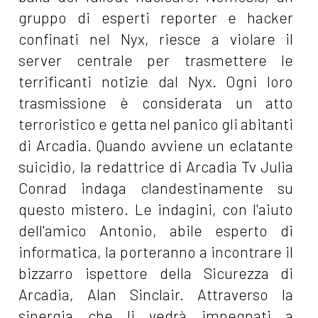
gruppo di esperti reporter e hacker
confinati nel Nyx, riesce a violare il
server centrale per trasmettere le
terrificanti notizie dal Nyx. Ogni loro
trasmissione è considerata un atto
terroristico e getta nel panico gli abitanti
di Arcadia. Quando avviene un eclatante
suicidio, la redattrice di Arcadia Tv Julia
Conrad indaga clandestinamente su
questo mistero. Le indagini, con l'aiuto
dell'amico Antonio, abile esperto di
informatica, la porteranno a incontrare il
bizzarro ispettore della Sicurezza di
Arcadia, Alan Sinclair. Attraverso la
sinergia che li vedrà impegnati a