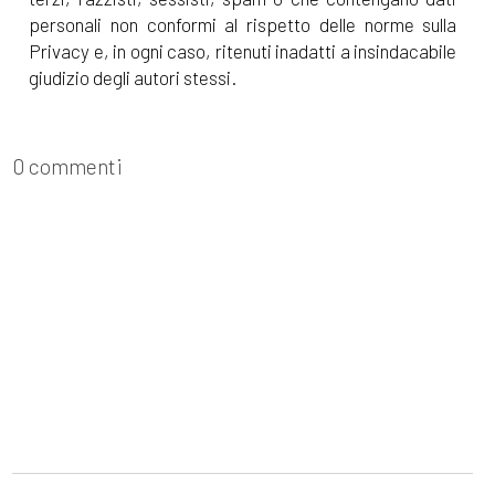
personali non conformi al rispetto delle norme sulla
Privacy e, in ogni caso, ritenuti inadatti a insindacabile
giudizio degli autori stessi.
0 commenti