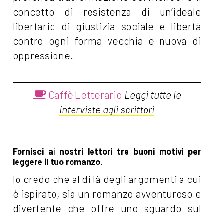
concetto di resistenza di un’ideale
libertario di giustizia sociale e libertà
contro ogni forma vecchia e nuova di
oppressione.
Caffè Letterario
Leggi tutte le
interviste agli scrittori
Fornisci ai nostri lettori tre buoni motivi per
leggere il tuo romanzo.
Io credo che al di là degli argomenti a cui
è ispirato, sia un romanzo avventuroso e
divertente che offre uno sguardo sul