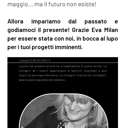
maggio... ma il futuro non esiste!
Allora impariamo dal passato e
godiamoci il presente! Grazie Eva Milan
per essere stata con noi, in bocca al lupo
per i tuoi progetti imminenti.