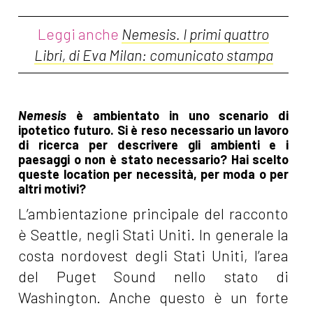
Leggi anche
Nemesis. I primi quattro
Libri, di Eva Milan: comunicato stampa
Nemesis
è ambientato in uno scenario di
ipotetico futuro. Si è reso necessario un lavoro
di ricerca per descrivere gli ambienti e i
paesaggi o non è stato necessario? Hai scelto
queste location per necessità, per moda o per
altri motivi?
L’ambientazione principale del racconto
è Seattle, negli Stati Uniti. In generale la
costa nordovest degli Stati Uniti, l’area
del Puget Sound nello stato di
Washington. Anche questo è un forte