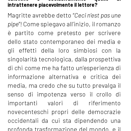
intrattenere piacevolmente il lettore?
Magritte avrebbe detto “
Ceci n’est pas une
pipe
”! Come spiegavo all’inizio, il romanzo
è partito come pretesto per scrivere
dello stato contemporaneo dei media e
gli effetti della loro simbiosi con la
singolarità tecnologica, dalla prospettiva
di chi come me ha fatto un’esperienza di
informazione alternativa e critica dei
media, ma credo che su tutto prevalga il
senso di impotenza verso il crollo di
importanti valori di riferimento
novecenteschi propri delle democrazie
occidentali da cui sta dipendendo una
profonda trasformazione del mondo, e il