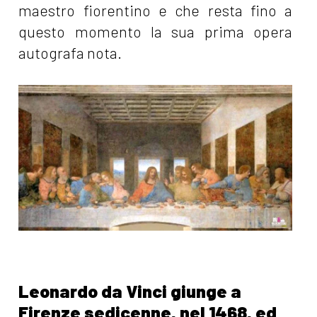
maestro fiorentino e che resta fino a
questo momento la sua prima opera
autografa nota.
Leonardo da Vinci giunge a
Firenze sedicenne, nel 1468, ed