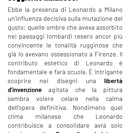
Ebbe la presenza di Leonardo a Milano
un’influenza decisiva sulla mutazione del
gusto: quelle ombre che aveva assorbito
nei paesaggi lombardi resero ancor più
convincente le tonalità rugginose che
già lo avevano ossessionato a Firenze. Il
contributo estetico di Leonardo è
fondamentale e farà scuola. È intrigante
scoprire nei disegni una
libertà
d’invenzione
agitata che la pittura
sembra volere celare nella calma
dell’opera definitiva. Nondimeno quel
clima milanese che Leonardo
contribuisce a consolidare avrà solo