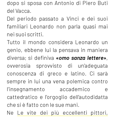
dopo si sposa con Antonio di Piero Buti
del Vacca.
Del periodo passato a Vinci e dei suoi
familiari Leonardo non parla quasi mai
nei suoi scritti.
Tutto il mondo considera Leonardo un
genio, ebbene lui la pensava in maniera
diversa; si definiva
«
omo sanza lettere
»
,
ovverosia sprovvisto di un’adeguata
conoscenza di greco e latino. Ci sarà
sempre in lui una vena polemica contro
l’insegnamento accademico e
cattedratico e l’orgoglio dell’autodidatta
che si è fatto con le sue mani.
Ne
Le vite dei più eccellenti pittori,