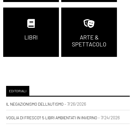
LIBRI
ARTE &
SPETTACOLO
EDITORIALI
- 7/26/2026
IL NEGAZIONISMO DELL'AUTISMO
- 7/24/2026
VOGLIA DI FRESCO? 5 LIBRI AMBIENTATI IN INVERNO