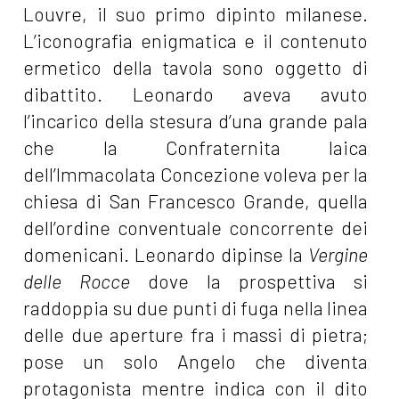
Louvre, il suo primo dipinto milanese.
L’iconografia enigmatica e il contenuto
ermetico della tavola sono oggetto di
dibattito. Leonardo aveva avuto
l’incarico della stesura d’una grande pala
che la Confraternita laica
dell’Immacolata Concezione voleva per la
chiesa di San Francesco Grande, quella
dell’ordine conventuale concorrente dei
domenicani. Leonardo dipinse la
Vergine
delle Rocce
dove la prospettiva si
raddoppia su due punti di fuga nella linea
delle due aperture fra i massi di pietra;
pose un solo Angelo che diventa
protagonista mentre indica con il dito