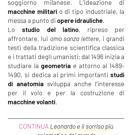
soggiorno milanese. L’ideazione di
macchine militari
o di tipo industriale, la
messa a punto di
opere idrauliche
.
Lo
studio del latino
, ripreso per
affrontare, lui
omo sanza lettere
, i grandi
testi della tradizione scientifica classica
e i trattati degli umanisti; dal 1496 inizia a
studiare la
geometria
e attorno al 1489-
1490, si dedica ai primi importanti
studi
di anatomia
sviluppa anche l’interesse
per il volo e per la costruzione di
macchine volanti
.
CONTINUA
Leonardo e il sorriso più