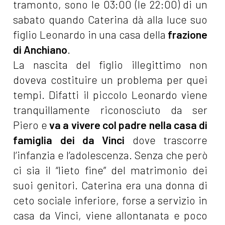
tramonto, sono le 03:00 (le 22:00) di un
sabato quando Caterina dà alla luce suo
figlio Leonardo in una casa della
frazione
di Anchiano
.
La nascita del figlio illegittimo non
doveva costituire un problema per quei
tempi. Difatti il piccolo Leonardo viene
tranquillamente riconosciuto da ser
Piero e
va a vivere col padre nella casa di
famiglia dei da Vinci
dove trascorre
l’infanzia e l’adolescenza. Senza che però
ci sia il “lieto fine” del matrimonio dei
suoi genitori. Caterina era una donna di
ceto sociale inferiore, forse a servizio in
casa da Vinci, viene allontanata e poco