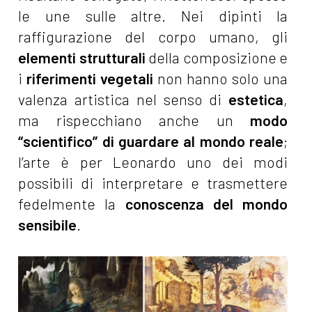
le une sulle altre. Nei dipinti la
raffigurazione del corpo umano, gli
elementi strutturali
della composizione e
i
riferimenti vegetali
non hanno solo una
valenza artistica nel senso di
estetica
,
ma rispecchiano anche un
modo
“scientifico” di guardare al mondo reale
;
l’arte è per Leonardo uno dei modi
possibili di interpretare e trasmettere
fedelmente la
conoscenza del mondo
sensibile
.