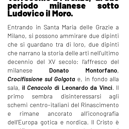
periodo milanese sotto
Ludovico il Moro.
Entrando in Santa Maria delle Grazie a
Milano, si possono ammirare due dipinti
che si guardano tra di loro, due dipinti
che narrano la storia delle arti nell’ultimo
decennio del XV secolo: l’affresco del
milanese
Donato Montorfano
,
Crocifissione sul Golgota
e, in fondo alla
sala,
il
Cenacolo
di Leonardo da Vinci
. Il
primo sembra disinteressarsi agli
schemi centro-italiani del Rinascimento
e rimane ancorato all’iconografia
dell’Europa gotica e nordica. Il Cristo è