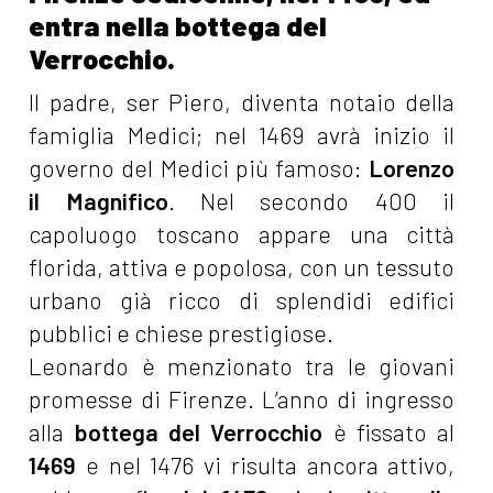
entra nella bottega del
Verrocchio.
Il padre, ser Piero, diventa notaio della
famiglia Medici; nel 1469 avrà inizio il
governo del Medici più famoso:
Lorenzo
il Magnifico
. Nel secondo 400 il
capoluogo toscano appare una città
florida, attiva e popolosa, con un tessuto
urbano già ricco di splendidi edifici
pubblici e chiese prestigiose.
Leonardo è menzionato tra le giovani
promesse di Firenze. L’anno di ingresso
alla
bottega del Verrocchio
è fissato al
1469
e nel 1476 vi risulta ancora attivo,