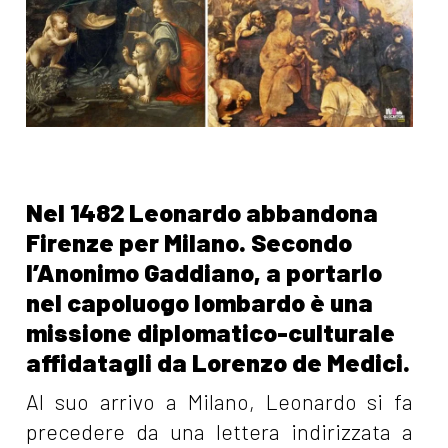
Nel 1482 Leonardo abbandona
Firenze per Milano. Secondo
l’Anonimo Gaddiano, a portarlo
nel capoluogo lombardo è una
missione diplomatico-culturale
affidatagli da Lorenzo de Medici.
Al suo arrivo a Milano, Leonardo si fa
precedere da una lettera indirizzata a