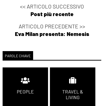
<< ARTICOLO SUCCESSIVO
Post più recente
ARTICOLO PRECEDENTE >>
Eva Milan presenta: Nemesis
PAROLE CHIAVE
PEOPLE
TRAVEL &
LIVING