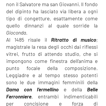
non il Salvatore ma san Giovanni. Il fondo
del dipinto ha lasciato via libera a ogni
tipo di congetture, esattamente come
quello dinnanzi al quale sorride la
Gioconda
.
Al 1485 risale il
Ritratto di musico
;
magistrale la resa degli occhi dai riflessi
vitrei, frutto di attendo studio, che si
impongono come finestra dell’anima e
punto focale della composizione.
Leggiadre e al tempo stesso potenti
sono le due immagini femminili della
Dama con l’ermellino
e della
Belle
Ferronniere
, entrambi indimenticabili
per concisione e forza di