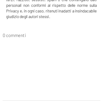
personali non conformi al rispetto delle norme sulla
Privacy e, in ogni caso, ritenuti inadatti a insindacabile
giudizio degli autori stessi.
0 commenti