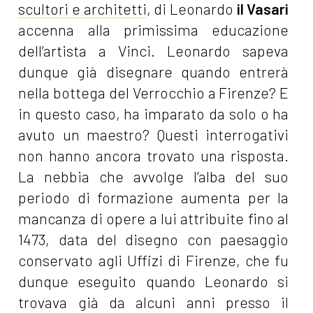
scultori e architetti
, di Leonardo
il Vasari
accenna alla primissima educazione
dell’artista a Vinci. Leonardo sapeva
dunque già disegnare quando entrerà
nella bottega del Verrocchio a Firenze? E
in questo caso, ha imparato da solo o ha
avuto un maestro? Questi interrogativi
non hanno ancora trovato una risposta.
La nebbia che avvolge l’alba del suo
periodo di formazione aumenta per la
mancanza di opere a lui attribuite fino al
1473, data del disegno con paesaggio
conservato agli Uffizi di Firenze, che fu
dunque eseguito quando Leonardo si
trovava già da alcuni anni presso il