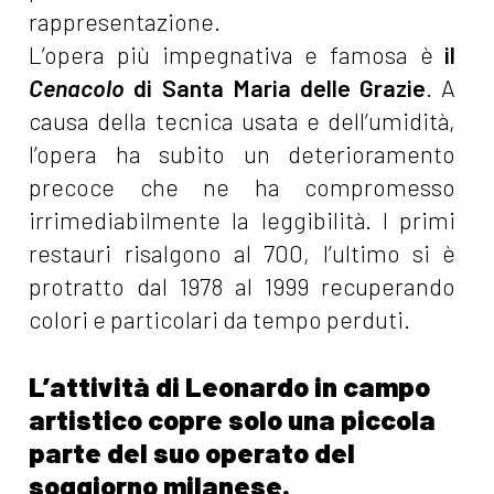
rappresentazione.
L’opera più impegnativa e famosa è
il
Cenacolo
di Santa Maria delle Grazie
. A
causa della tecnica usata e dell’umidità,
l’opera ha subito un deterioramento
precoce che ne ha compromesso
irrimediabilmente la leggibilità. I primi
restauri risalgono al 700, l’ultimo si è
protratto dal 1978 al 1999 recuperando
colori e particolari da tempo perduti.
L’attività di Leonardo in campo
artistico copre solo una piccola
parte del suo operato del
soggiorno milanese.