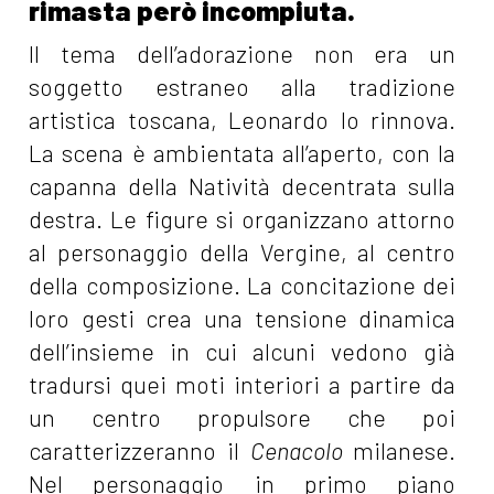
rimasta però incompiuta.
Il tema dell’adorazione non era un
soggetto estraneo alla tradizione
artistica toscana, Leonardo lo rinnova.
La scena è ambientata all’aperto, con la
capanna della Natività decentrata sulla
destra. Le figure si organizzano attorno
al personaggio della Vergine, al centro
della composizione. La concitazione dei
loro gesti crea una tensione dinamica
dell’insieme in cui alcuni vedono già
tradursi quei moti interiori a partire da
un centro propulsore che poi
caratterizzeranno il
Cenacolo
milanese.
Nel personaggio in primo piano