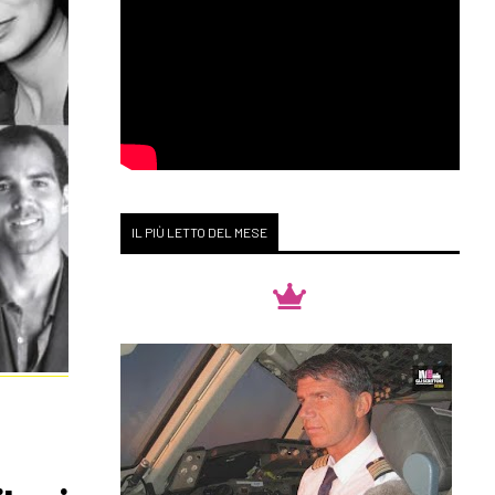
IL PIÙ LETTO DEL MESE