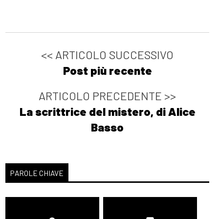
<< ARTICOLO SUCCESSIVO
Post più recente
ARTICOLO PRECEDENTE >>
La scrittrice del mistero, di Alice
Basso
PAROLE CHIAVE