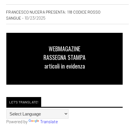
FRANCESCO NUCERA PRESENTA: 118 CODICE ROSSO
- 10/23/2025
SANGUE
WEBMAGAZINE
RASSEGNA STAMPA
articoli in evidenza
LET'S TRANSLATE!
Powered by
Translate