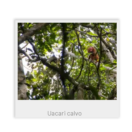
Uacari calvo