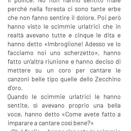
perché nella foresta ci sono tante erbe
che non fanno sentire il dolore. Poi però
hanno visto le scimmie urlatrici che in
realtà avevano tutte e cinque le dita e
hanno detto «Imbroglione! Adesso ve lo
facciamo noi uno scherzetto», hanno
fatto un’altra riunione e hanno deciso di
mettere su un coro per cantare le
canzoni belle tipo quelle dello Zecchino
d’oro.
Quando le scimmie urlatrici le hanno
sentite, sì avevano proprio una bella
voce, hanno detto «Come avete fatto a
imparare a cantare così bene?»