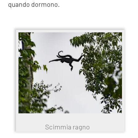
quando dormono.
Scimmia ragno