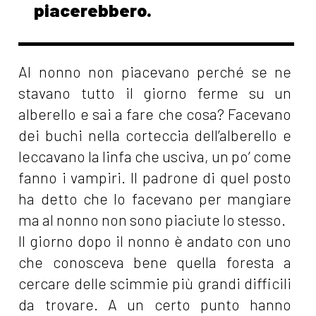
piacerebbero.
Al nonno non piacevano perché se ne
stavano tutto il giorno ferme su un
alberello e sai a fare che cosa? Facevano
dei buchi nella corteccia dell’alberello e
leccavano la linfa che usciva, un po’ come
fanno i vampiri. Il padrone di quel posto
ha detto che lo facevano per mangiare
ma al nonno non sono piaciute lo stesso.
Il giorno dopo il nonno è andato con uno
che conosceva bene quella foresta a
cercare delle scimmie più grandi difficili
da trovare. A un certo punto hanno