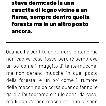
stava dormendo in una
casetta di legno vicino a un
fiume, sempre dentro quella
foresta ma in un altro posto
ancora.
Quando ha sentito un rumore lontano ma
non capiva cosa fosse perché sembrava
un po’ come il muggito di tante mucche,
ma non c’erano mucche in quel posto
della foresta, e un po’ come il rumore
delle macchine da corsa quando fanno le
gare all’autodromo e tu le senti da casa,
ma lì non c’erano macchine, non ci sono