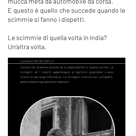
mucca metà da automobile da corsa.
E questo è quello che succede quando le
scimmie si fanno i dispetti.
Le scimmie di quella volta in India?
Un’altra volta.