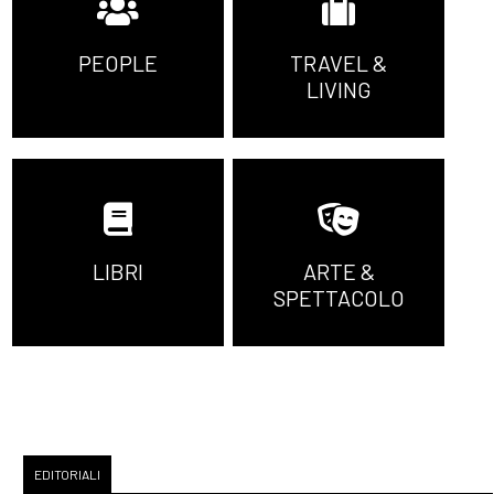
PEOPLE
TRAVEL &
LIVING
LIBRI
ARTE &
SPETTACOLO
EDITORIALI