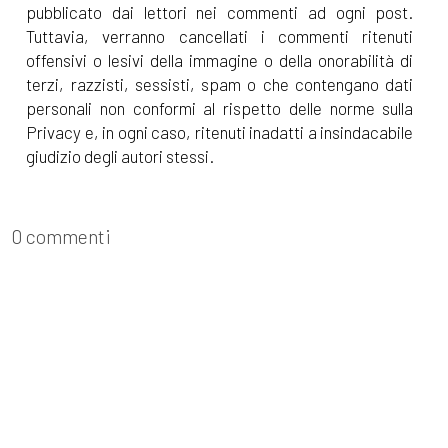
pubblicato dai lettori nei commenti ad ogni post.
Tuttavia, verranno cancellati i commenti ritenuti
offensivi o lesivi della immagine o della onorabilità di
terzi, razzisti, sessisti, spam o che contengano dati
personali non conformi al rispetto delle norme sulla
Privacy e, in ogni caso, ritenuti inadatti a insindacabile
giudizio degli autori stessi.
0 commenti