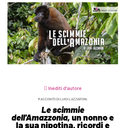
Inediti d'autore
RACCONTO DI LUIGI LAZZARONI.
Le scimmie
dell'Amazzonia,
un nonno e
la sua nipotina, ricordi e