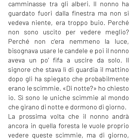
camminasse tra gli alberi. Il nonno ha
guardato fuori dalla finestra ma non si
vedeva niente, era troppo buio. Perché
non sono uscito per vedere meglio?
Perché non c’era nemmeno la luce,
bisognava usare le candele e poi il nonno
aveva un po’ fifa a uscire da solo. Il
signore che stava lì di guardia il mattino
dopo gli ha spiegato che probabilmente
erano le scimmie. «Di notte?» ho chiesto
io. Sì sono le uniche scimmie al mondo
che girano di notte e dormono di giorno.
La prossima volta che il nonno andrà
ancora in quella foresta le vuole proprio
vedere queste scimmie, ma di giorno,