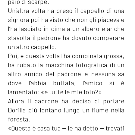
paio di scarpe.
Un’altra volta ha preso il cappello di una
signora poi ha visto che non gli piaceva e
l’ha lasciato in cima a un albero e anche
stavolta il padrone ha dovuto comperare
un altro cappello.
Poi, e questa volta l’ha combinata grossa,
ha rubato la macchina fotografica di un
altro amico del padrone e nessuna sa
dove l’abbia buttata, l’amico si è
lamentato: «e tutte le mie foto?»
Allora il padrone ha deciso di portare
Dorilla più lontano lungo un fiume nella
foresta.
«Questa è casa tua — le ha detto — trovati