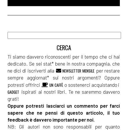
Ti siamo davvero riconoscenti per il tempo che ci hai
dedicato. Se sei stat* bene in nostra compagnia, che
ne dici di iscriverti alla
per restare
NEWSLETTER MENSILE
sempre aggiornat* sui nostri argomenti? Oppure
potresti offrirci
o sostenerci acquistando i
UN CAFFÈ
ispirati ai nostri libri. Te ne saremmo davvero
GADGET
grati!
Oppure potresti lasciarci un commento per farci
sapere che ne pensi di questo articolo, il tuo
feedback è davvero importante per noi.
NB: Gli autori non sono responsabili per quanto