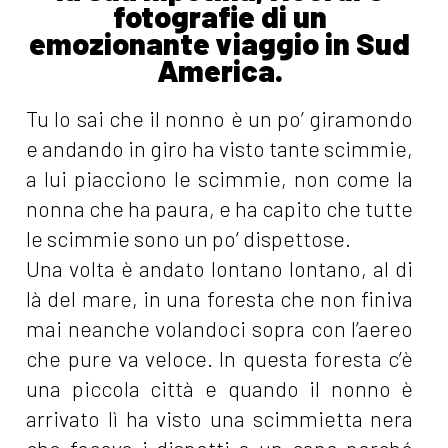
fotografie di un
emozionante viaggio in Sud
America.
Tu lo sai che il nonno è un po’ giramondo
e andando in giro ha visto tante scimmie,
a lui piacciono le scimmie, non come la
nonna che ha paura, e ha capito che tutte
le scimmie sono un po’ dispettose.
Una volta è andato lontano lontano, al di
là del mare, in una foresta che non finiva
mai neanche volandoci sopra con l’aereo
che pure va veloce. In questa foresta c’è
una piccola città e quando il nonno è
arrivato lì ha visto una scimmietta nera