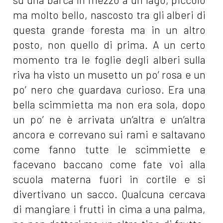
ma molto bello, nascosto tra gli alberi di
questa grande foresta ma in un altro
posto, non quello di prima. A un certo
momento tra le foglie degli alberi sulla
riva ha visto un musetto un po’ rosa e un
po’ nero che guardava curioso. Era una
bella scimmietta ma non era sola, dopo
un po’ ne è arrivata un’altra e un’altra
ancora e correvano sui rami e saltavano
come fanno tutte le scimmiette e
facevano baccano come fate voi alla
scuola materna fuori in cortile e si
divertivano un sacco. Qualcuna cercava
di mangiare i frutti in cima a una palma,