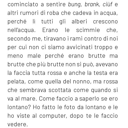
cominciato a sentire
bung, brank, ciùf
e
altri rumori di roba che cadeva in acqua,
perché lì tutti gli alberi crescono
nell’acqua. Erano le scimmie che,
secondo me, tiravano i rami contro di noi
per cui non ci siamo avvicinati troppo e
meno male perché erano brutte ma
brutte che più brutte non si può, avevano
la faccia tutta rossa e anche la testa era
pelata, come quella del nonno, ma rossa
che sembrava scottata come quando si
va al mare. Come faccio a saperlo se ero
lontano? Ho fatto le foto da lontano e le
ho viste al computer, dopo te le faccio
vedere.