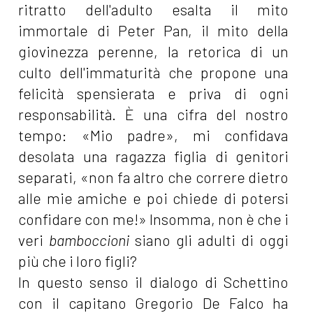
ritratto dell'adulto esalta il mito
immortale di Peter Pan, il mito della
giovinezza perenne, la retorica di un
culto dell'immaturità che propone una
felicità spensierata e priva di ogni
responsabilità. È una cifra del nostro
tempo: «Mio padre», mi confidava
desolata una ragazza figlia di genitori
separati, «non fa altro che correre dietro
alle mie amiche e poi chiede di potersi
confidare con me!» Insomma, non è che i
veri
bamboccioni
siano gli adulti di oggi
più che i loro figli?
In questo senso il dialogo di Schettino
con il capitano Gregorio De Falco ha