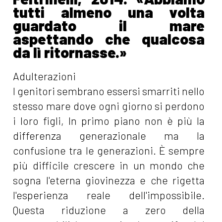
tutti almeno una volta
guardato il mare
aspettando che qualcosa
da lì ritornasse.»
Adulterazioni
I genitori sembrano essersi smarriti nello
stesso mare dove ogni giorno si perdono
i loro figli, In primo piano non è più la
differenza generazionale ma la
confusione tra le generazioni. È sempre
più difficile crescere in un mondo che
sogna l'eterna giovinezza e che rigetta
l'esperienza reale dell'impossibile.
Questa riduzione a zero della