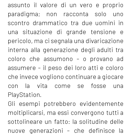
assunto il valore di un vero e proprio
paradigma; non racconta solo uno
scontro drammatico tra due uomini in
una situazione di grande tensione e
pericolo, ma ci segnala una divaricazione
interna alla generazione degli adulti tra
coloro che assumono - o provano ad
assumere - il peso dei loro atti e coloro
che invece vogliono continuare a giocare
con la vita come se fosse una
PlayStation.
Gli esempi potrebbero evidentemente
moltiplicarsi, ma essi convergono tutti a
sottolineare un fatto: la solitudine delle
nuove generazioni - che definisce la