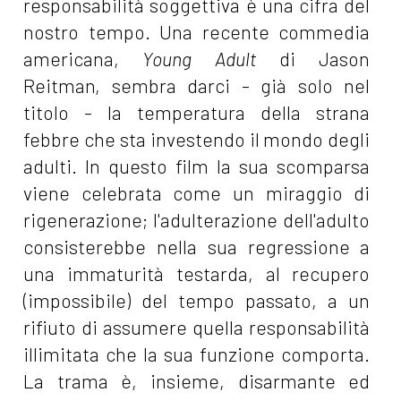
responsabilità soggettiva è una cifra del
nostro tempo. Una recente commedia
americana,
Young Adult
di Jason
Reitman, sembra darci - già solo nel
titolo - la temperatura della strana
febbre che sta investendo il mondo degli
adulti. In questo film la sua scomparsa
viene celebrata come un miraggio di
rigenerazione; l'adulterazione dell'adulto
consisterebbe nella sua regressione a
una immaturità testarda, al recupero
(impossibile) del tempo passato, a un
rifiuto di assumere quella responsabilità
illimitata che la sua funzione comporta.
La trama è, insieme, disarmante ed