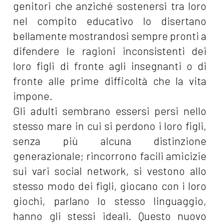
genitori che anziché sostenersi tra loro
nel compito educativo lo disertano
bellamente mostrandosi sempre pronti a
difendere le ragioni inconsistenti dei
loro figli di fronte agli insegnanti o di
fronte alle prime difficoltà che la vita
impone.
Gli adulti sembrano essersi persi nello
stesso mare in cui si perdono i loro figli,
senza più alcuna distinzione
generazionale; rincorrono facili amicizie
sui vari social network, si vestono allo
stesso modo dei figli, giocano con i loro
giochi, parlano lo stesso linguaggio,
hanno gli stessi ideali. Questo nuovo