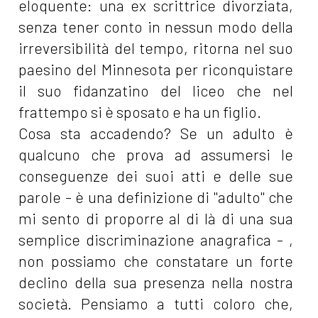
eloquente: una ex scrittrice divorziata,
senza tener conto in nessun modo della
irreversibilità del tempo, ritorna nel suo
paesino del Minnesota per riconquistare
il suo fidanzatino del liceo che nel
frattempo si è sposato e ha un figlio.
Cosa sta accadendo? Se un adulto è
qualcuno che prova ad assumersi le
conseguenze dei suoi atti e delle sue
parole - è una definizione di "adulto" che
mi sento di proporre al di là di una sua
semplice discriminazione anagrafica - ,
non possiamo che constatare un forte
declino della sua presenza nella nostra
società. Pensiamo a tutti coloro che,