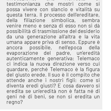
testimonianza che mostri come si
possa vivere con slancio e vitalità su
questa terra. Il processo dell'ereditare,
della filiazione simbolica, sembra
venire meno e senza di esso non si dà
possibilità di trasmissione del desiderio
da una generazione all'altra e la vita
umana appare priva di senso. Eppure è
ancora possibile, nell'epoca della
evaporazione del padre, un'eredità
autenticamente generativa: Telemaco
ci indica la nuova direzione verso cui
guardare, perché Telemaco è la figura
del giusto erede. Il suo è il compito che
attende anche i nostri figli: come si
diventa eredi giusti? E cosa davvero si
eredita se un'eredità non è fatta né di
geni né di beni, se non si eredita un
regno?