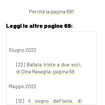
Perché la pagina 69?
Leggi le altre pagine 69:
Giugno 2022
[22]
Ballata triste a due voci,
di Dina Ravaglia: pagina 69
Maggio 2022
[12]
Il sogno dell'isola, di