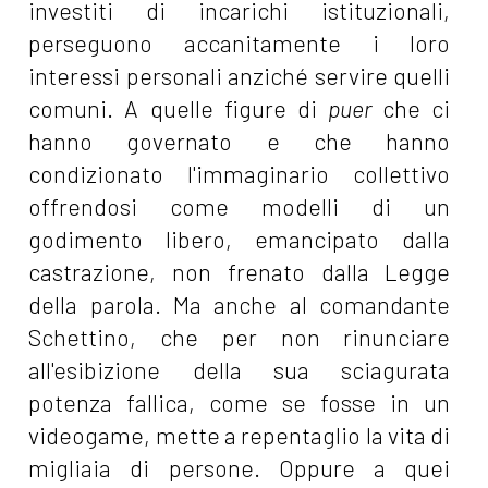
investiti di incarichi istituzionali,
perseguono accanitamente i loro
interessi personali anziché servire quelli
comuni. A quelle figure di
puer
che ci
hanno governato e che hanno
condizionato l'immaginario collettivo
offrendosi come modelli di un
godimento libero, emancipato dalla
castrazione, non frenato dalla Legge
della parola. Ma anche al comandante
Schettino, che per non rinunciare
all'esibizione della sua sciagurata
potenza fallica, come se fosse in un
videogame, mette a repentaglio la vita di
migliaia di persone. Oppure a quei