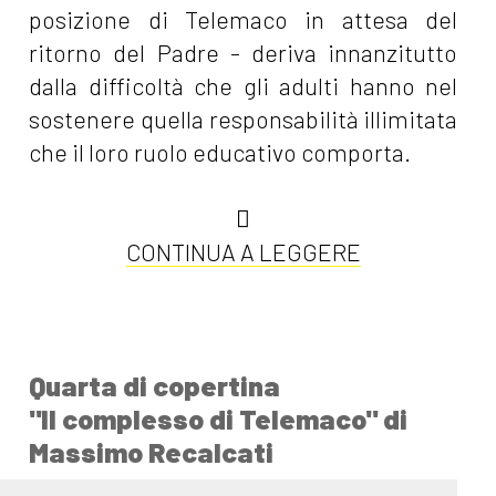
posizione di Telemaco in attesa del
ritorno del Padre - deriva innanzitutto
dalla difficoltà che gli adulti hanno nel
sostenere quella responsabilità illimitata
che il loro ruolo educativo comporta.
CONTINUA A LEGGERE
Quarta di copertina
"Il complesso di Telemaco" di
Massimo Recalcati