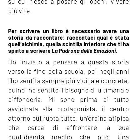
su cui riesco a posare gli occhi. Vivere
più vite.
Per scrivere un libro è necessario avere una
storia da raccontare: raccontaci qual è stata
quell’alchimia, quella scintilla interiore che ti ha
spinto a scrivere
La Padrona delle Emozioni
.
Ho iniziato a pensare a questa storia
verso la fine della scuola, poi negli anni
l’ho sentita sempre più vicina e concreta,
quindi ho sentito il bisogno di ultimarla e
diffonderla. Mi sono prima di tutto
avvicinata alla protagonista, il centro
attorno cui ruota tutto, un’eroina atipica
che cerca di affrontare la sua
quotidianità meglio che può. Una