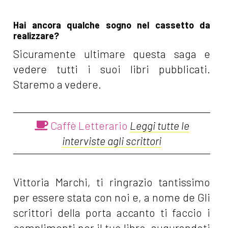
Hai ancora qualche sogno nel cassetto da
realizzare?
Sicuramente ultimare questa saga e
vedere tutti i suoi libri pubblicati.
Staremo a vedere.
Caffè Letterario
Leggi tutte le
interviste agli scrittori
Vittoria Marchi, ti ringrazio tantissimo
per essere stata con noi e, a nome de Gli
scrittori della porta accanto ti faccio i
complimenti per il tuo libro, augurandoti