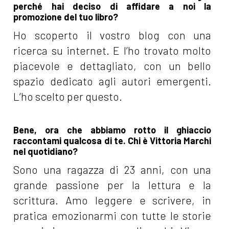
perché hai deciso di affidare a noi la
promozione del tuo libro?
Ho scoperto il vostro blog con una
ricerca su internet. E l’ho trovato molto
piacevole e dettagliato, con un bello
spazio dedicato agli autori emergenti.
L’ho scelto per questo.
Bene, ora che abbiamo rotto il ghiaccio
raccontami qualcosa di te. Chi è Vittoria Marchi
nel quotidiano?
Sono una ragazza di 23 anni, con una
grande passione per la lettura e la
scrittura. Amo leggere e scrivere, in
pratica emozionarmi con tutte le storie