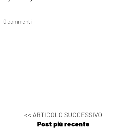
0 commenti
<< ARTICOLO SUCCESSIVO
Post più recente