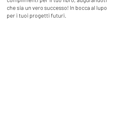
che sia un vero successo! In bocca al lupo
per i tuoi progetti futuri.