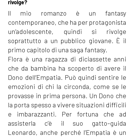
rivolge?
Il mio romanzo è un fantasy
contemporaneo, che ha per protagonista
un’adolescente, quindi si rivolge
soprattutto a un pubblico giovane. È il
primo capitolo di una saga fantasy.
Flora è una ragazza di diciassette anni
che da bambina ha scoperto di avere il
Dono dell’Empatia. Può quindi sentire le
emozioni di chi la circonda, come se le
provasse in prima persona. Un Dono che
la porta spesso a vivere situazioni difficili
e imbarazzanti. Per fortuna che ad
assisterla c’è il suo gatto-guida
Leonardo, anche perché l’Empatia è un