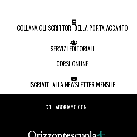
COLLANA GLI SCRITTORI DELLA PORTA ACCANTO
SERVIZI EDITORIALI
CORSI ONLINE
ISCRIVITI ALLA NEWSLETTER MENSILE
COLLABORIAMO CON