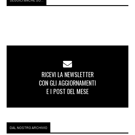
SEGUICI ANCHE SU...
RICEVI LA NEWSLETTER
CON GLI AGGIORNAMENTI
E I POST DEL MESE
DAL NOSTRO ARCHIVIO