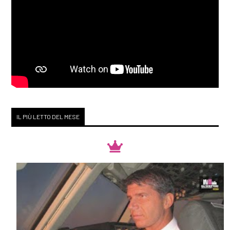
IL PIÙ LETTO DEL MESE