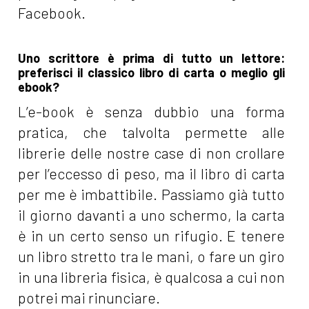
Facebook.
Uno scrittore è prima di tutto un lettore:
preferisci il classico libro di carta o meglio gli
ebook?
L’e-book è senza dubbio una forma
pratica, che talvolta permette alle
librerie delle nostre case di non crollare
per l’eccesso di peso, ma il libro di carta
per me è imbattibile. Passiamo già tutto
il giorno davanti a uno schermo, la carta
è in un certo senso un rifugio. E tenere
un libro stretto tra le mani, o fare un giro
in una libreria fisica, è qualcosa a cui non
potrei mai rinunciare.