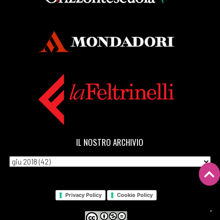
IL NOSTRO ARCHIVIO
Privacy Policy
Cookie Policy