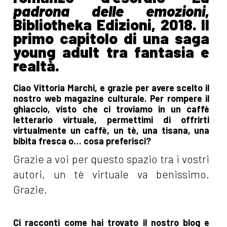
padrona delle emozioni
,
Bibliotheka Edizioni, 2018. Il
primo capitolo di una saga
young adult tra fantasia e
realtà.
Ciao Vittoria Marchi, e grazie per avere scelto il
nostro web magazine culturale. Per rompere il
ghiaccio, visto che ci troviamo in un caffè
letterario virtuale, permettimi di offrirti
virtualmente un caffè, un tè, una tisana, una
bibita fresca o… cosa preferisci?
Grazie a voi per questo spazio tra i vostri
autori, un tè virtuale va benissimo.
Grazie.
Ci racconti come hai trovato il nostro blog e