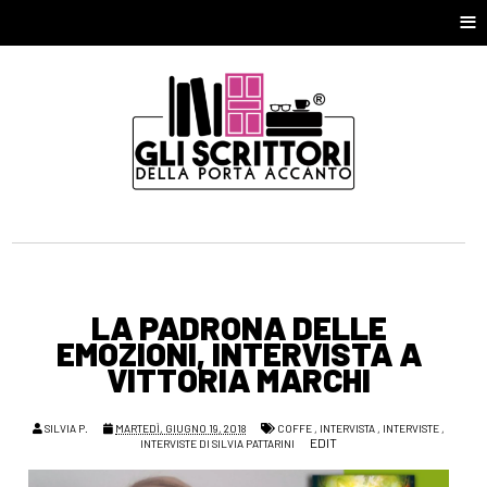
≡
LA PADRONA DELLE
EMOZIONI, INTERVISTA A
VITTORIA MARCHI
SILVIA P.
MARTEDÌ, GIUGNO 19, 2018
COFFE
,
INTERVISTA
,
INTERVISTE
,
EDIT
INTERVISTE DI SILVIA PATTARINI