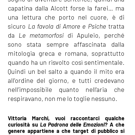
capatina dalla Alcott forse la farei… ma
una lettura che porto nel cuore, è di
sicuro
La favola di Amore e Psiche
tratta
da
Le metamorfosi
di Apuleio, perché
sono stata sempre affascinata dalla
mitologia greca e romana, soprattutto
quando ha un risvolto così sentimentale.
Quindi un bel salto a quando il mito era
all’ordine del giorno, e tutti credevano
nell’impossibile quanto nell’aria che
respiravano, non me lo toglie nessuno.
Vittoria Marchi, vuoi raccontarci qualche
curiosità su
La Padrona delle Emozioni
? A che
genere appartiene a che target di pubblico si