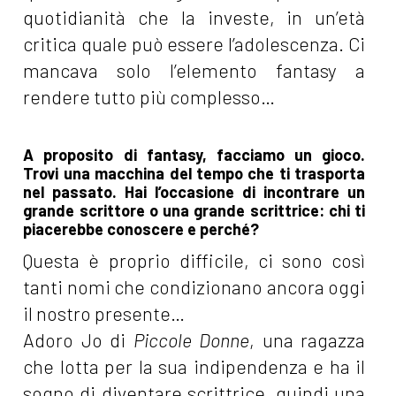
quotidianità che la investe, in un’età
critica quale può essere l’adolescenza. Ci
mancava solo l’elemento fantasy a
rendere tutto più complesso…
A proposito di fantasy, facciamo un gioco.
Trovi una macchina del tempo che ti trasporta
nel passato. Hai l’occasione di incontrare un
grande scrittore o una grande scrittrice: chi ti
piacerebbe conoscere e perché?
Questa è proprio difficile, ci sono così
tanti nomi che condizionano ancora oggi
il nostro presente…
Adoro Jo di
Piccole Donne
, una ragazza
che lotta per la sua indipendenza e ha il
sogno di diventare scrittrice, quindi una