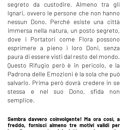
segreto da custodire. Almeno tra gli
Ignari, ovvero le persone che non hanno
nessun Dono. Perché esiste una città
immersa nella natura, un posto segreto,
dove i Portatori come Flora possono
esprimere a pieno i loro Doni, senza
paura di essere visti dal resto del mondo.
Questo Rifugio però è in pericolo, e la
Padrona delle Emozioni è la sola che può
salvarlo. Prima però dovrà credere in se
stessa e nel suo Dono, sfida non
semplice.
Sembra davvero coinvolgente! Ma ora così, a
freddo, fornisci almeno tre motivi validi per