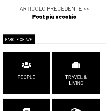
ARTICOLO PRECEDENTE >>
Post più vecchio
PAROLE CHIAVE
PEOPLE
TRAVEL &
LIVING