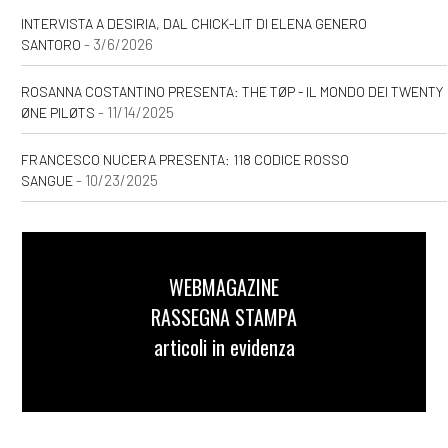
INTERVISTA A DESIRIA, DAL CHICK-LIT DI ELENA GENERO
- 3/6/2026
SANTORO
ROSANNA COSTANTINO PRESENTA: THE TØP - IL MONDO DEI TWENTY
- 11/14/2025
ØNE PILØTS
FRANCESCO NUCERA PRESENTA: 118 CODICE ROSSO
- 10/23/2025
SANGUE
WEBMAGAZINE
RASSEGNA STAMPA
articoli in evidenza