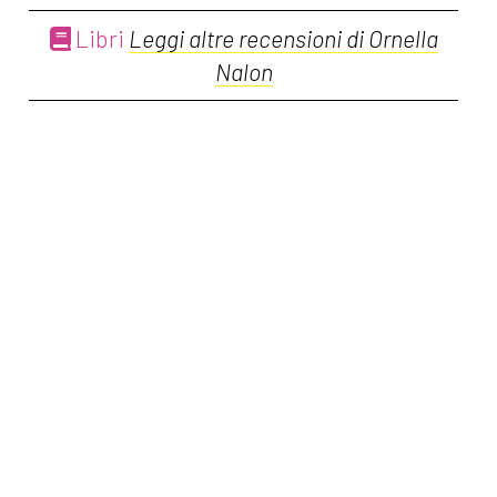
Libri
Leggi altre recensioni di Ornella
Nalon