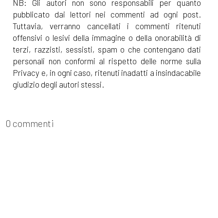
NB: Gli autori non sono responsabili per quanto
pubblicato dai lettori nei commenti ad ogni post.
Tuttavia, verranno cancellati i commenti ritenuti
offensivi o lesivi della immagine o della onorabilità di
terzi, razzisti, sessisti, spam o che contengano dati
personali non conformi al rispetto delle norme sulla
Privacy e, in ogni caso, ritenuti inadatti a insindacabile
giudizio degli autori stessi.
0 commenti