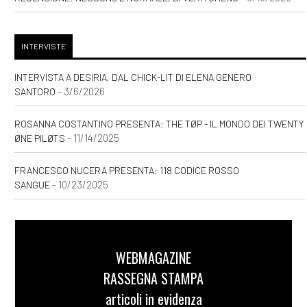
INTERVISTE
INTERVISTA A DESIRIA, DAL CHICK-LIT DI ELENA GENERO
- 3/6/2026
SANTORO
ROSANNA COSTANTINO PRESENTA: THE TØP - IL MONDO DEI TWENTY
- 11/14/2025
ØNE PILØTS
FRANCESCO NUCERA PRESENTA: 118 CODICE ROSSO
- 10/23/2025
SANGUE
WEBMAGAZINE
RASSEGNA STAMPA
articoli in evidenza