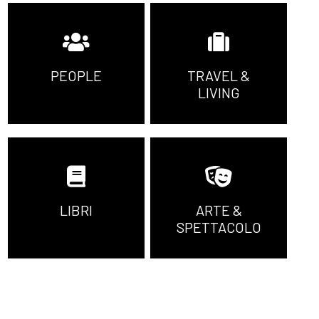
PEOPLE
TRAVEL &
LIVING
LIBRI
ARTE &
SPETTACOLO