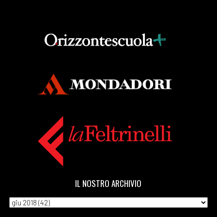
IL NOSTRO ARCHIVIO