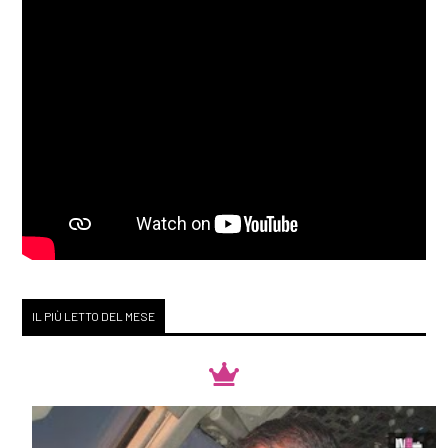
IL PIÙ LETTO DEL MESE