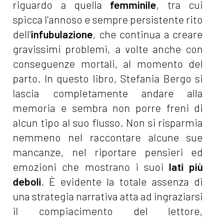
riguardo a quella
femminile
, tra cui
spicca l'annoso e sempre persistente rito
dell'
infubulazione
, che continua a creare
gravissimi problemi, a volte anche con
conseguenze mortali, al momento del
parto. In questo libro, Stefania Bergo si
lascia completamente andare alla
memoria e sembra non porre freni di
alcun tipo al suo flusso. Non si risparmia
nemmeno nel raccontare alcune sue
mancanze, nel riportare pensieri ed
emozioni che mostrano i suoi
lati più
deboli
. È evidente la totale assenza di
una strategia narrativa atta ad ingraziarsi
il compiacimento del lettore,