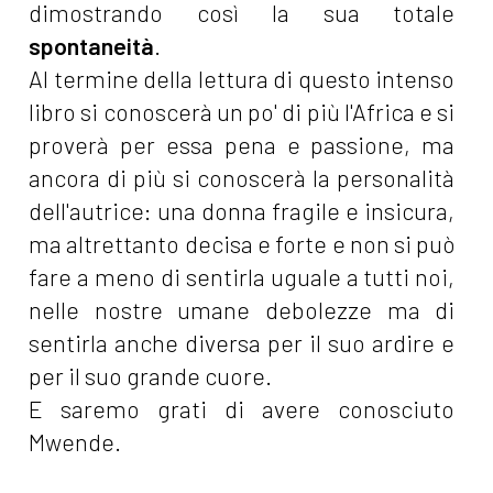
dimostrando così la sua totale
spontaneità
.
Al termine della lettura di questo intenso
libro si conoscerà un po' di più l'Africa e si
proverà per essa pena e passione, ma
ancora di più si conoscerà la personalità
dell'autrice: una donna fragile e insicura,
ma altrettanto decisa e forte e non si può
fare a meno di sentirla uguale a tutti noi,
nelle nostre umane debolezze ma di
sentirla anche diversa per il suo ardire e
per il suo grande cuore.
E saremo grati di avere conosciuto
Mwende.