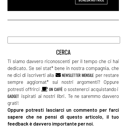
SCHEDA AUTRICE
Ti siamo davvero riconoscenti per il tempo che ci hai
dedicato. Se sei stat* bene in nostra compagnia, che
ne dici di iscriverti alla
per restare
NEWSLETTER MENSILE
sempre aggiornat* sui nostri argomenti? Oppure
potresti offrirci
o sostenerci acquistando i
UN CAFFÈ
ispirati ai nostri libri. Te ne saremmo davvero
GADGET
grati!
Oppure potresti lasciarci un commento per farci
sapere che ne pensi di questo articolo, il tuo
feedback è davvero importante per noi.