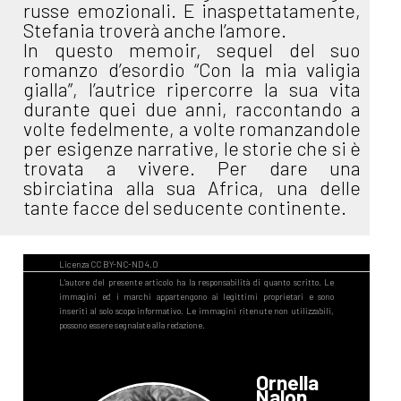
russe emozionali. E inaspettatamente,
Stefania troverà anche l’amore.
In questo memoir, sequel del suo
romanzo d’esordio “Con la mia valigia
gialla”, l’autrice ripercorre la sua vita
durante quei due anni, raccontando a
volte fedelmente, a volte romanzandole
per esigenze narrative, le storie che si è
trovata a vivere. Per dare una
sbirciatina alla sua Africa, una delle
tante facce del seducente continente.
Ornella
Nalon