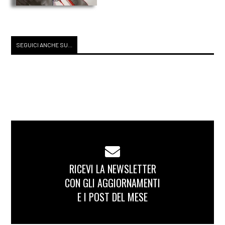
SEGUICI ANCHE SU...
RICEVI LA NEWSLETTER
CON GLI AGGIORNAMENTI
E I POST DEL MESE