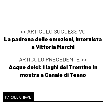
<< ARTICOLO SUCCESSIVO
La padrona delle emozioni, intervista
a Vittoria Marchi
ARTICOLO PRECEDENTE >>
Acque dolci: i laghi del Trentino in
mostra a Canale di Tenno
PAROLE CHIAVE