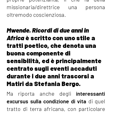
missionaria/direttrice una persona
oltremodo coscienziosa.
Mwende. Ricordi di due anni in
Africa
è scritto con uno stile a
tratti poetico, che denota una
buona componente di
sensibilità, ed è principalmente
centrato sugli eventi accaduti
durante i due anni trascorsi a
Matiri da Stefania Bergo.
Ma riporta anche degli
interessanti
excursus sulla condizione di vita
di quel
tratto di terra africana, con particolare