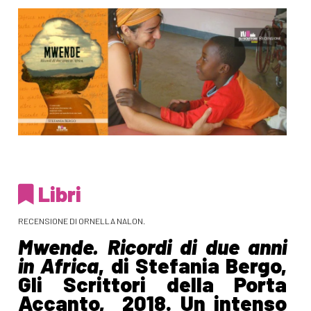
Libri
RECENSIONE DI ORNELLA NALON.
Mwende. Ricordi di due anni
in Africa
, di Stefania Bergo,
Gli Scrittori della Porta
Accanto, 2018. Un intenso