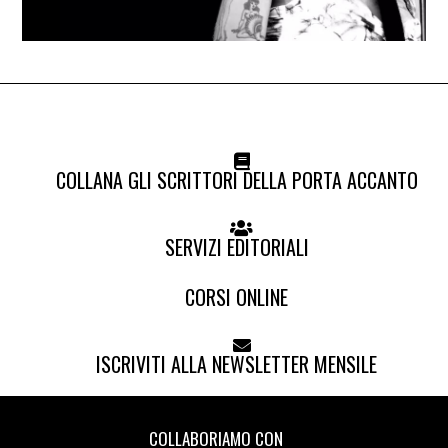
COLLANA GLI SCRITTORI DELLA PORTA ACCANTO
SERVIZI EDITORIALI
CORSI ONLINE
ISCRIVITI ALLA NEWSLETTER MENSILE
COLLABORIAMO CON