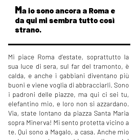
M
a io sono ancora a Roma e
da qui mi sembra tutto così
strano.
Mi piace Roma d’estate, soprattutto la
sua luce di sera, sul far del tramonto, è
calda, e anche i gabbiani diventano più
buoni e viene voglia di abbracciarli. Sono
i padroni delle piazze, ma qui ci sei tu,
elefantino mio, e loro non si azzardano.
Via, state lontano da piazza Santa Maria
sopra Minerva! Mi sento protetta vicino a
te. Qui sono a Magalo, a casa. Anche mio