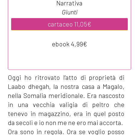
Narrativa
Giunti
cartaceo 11,05€
ebook 4,99€
Oggi ho ritrovato l’atto di proprietà di
Laabo dhegah, la nostra casa a Magalo,
nella Somalia meridionale. Era nascosto
in una vecchia valigia di peltro che
tenevo in magazzino, era in quel posto
da secoli e io non me ne ero mai accorta.
Ora sono in regola. Ora se voglio posso