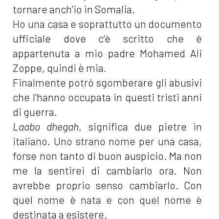
tornare anch’io in Somalia.
Ho una casa e soprattutto un documento
ufficiale dove c’è scritto che è
appartenuta a mio padre Mohamed Ali
Zoppe, quindi è mia.
Finalmente potrò sgomberare gli abusivi
che l’hanno occupata in questi tristi anni
di guerra.
Laabo dhegah
, significa due pietre in
italiano. Uno strano nome per una casa,
forse non tanto di buon auspicio. Ma non
me la sentirei di cambiarlo ora. Non
avrebbe proprio senso cambiarlo. Con
quel nome è nata e con quel nome è
destinata a esistere.