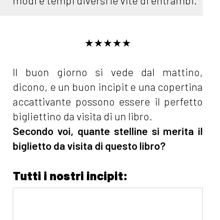
modi e tempi diversi le vite di entrambi.
★★★★★
Il buon giorno si vede dal mattino,
dicono, e un buon incipit e una copertina
accattivante possono essere il perfetto
bigliettino da visita di un libro.
Secondo voi, quante stelline si merita il
biglietto da visita di questo libro?
Tutti i nostri incipit: