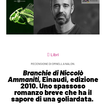
Libri
RECENSIONE DI ORNELLA NALON.
Branchie di Niccolò
Ammaniti
, Einaudi, edizione
2010. Uno spassoso
romanzo breve che ha il
sapore di una goliardata.