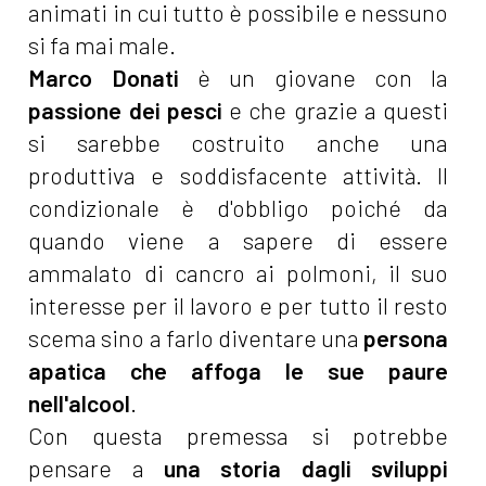
animati in cui tutto è possibile e nessuno
si fa mai male.
Marco Donati
è un giovane con la
passione dei pesci
e che grazie a questi
si sarebbe costruito anche una
produttiva e soddisfacente attività. Il
condizionale è d'obbligo poiché da
quando viene a sapere di essere
ammalato di cancro ai polmoni, il suo
interesse per il lavoro e per tutto il resto
scema sino a farlo diventare una
persona
apatica che affoga le sue paure
nell'alcool
.
Con questa premessa si potrebbe
pensare a
una storia dagli sviluppi