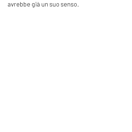
avrebbe già un suo senso.