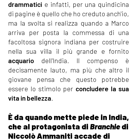
drammatici
e infatti, per una quindicina
di pagine è quello che ho creduto anch'io,
ma la svolta si realizza quando a Marco
arriva per posta la commessa di una
facoltosa signora indiana per costruire
nella sua villa il più grande e fornito
acquario
dell'India. Il compenso è
decisamente lauto, ma più che altro il
giovane pensa che questo potrebbe
essere lo stimolo per
concludere la sua
vita in bellezza
.
È da quando mette piede in India,
che al protagonista di
Branchie
di
Niccolò Ammaniti accade di