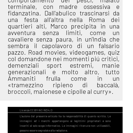
terminale, con madre ossessiva e
fidanzatina. Dall'abulico trascinarsi da
una festa all'altra nella Roma dei
quartieri alti, Marco precipita in una
avventura senza limiti, come un
cavaliere senza paura, in un'India che
sembra il capolavoro di un falsario
pazzo. Road movies, videogames, quiz
col domandone nei momenti piú critici,
demenziali sport estremi, manie
generazionali e molto altro, tutto
Ammaniti frulla come in un
«tramezzino ripieno di baccalà,
broccoli, maionese e cipolle al curry».