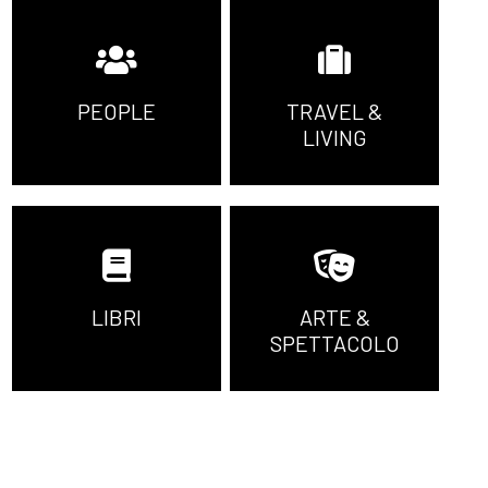
PEOPLE
TRAVEL &
LIVING
LIBRI
ARTE &
SPETTACOLO