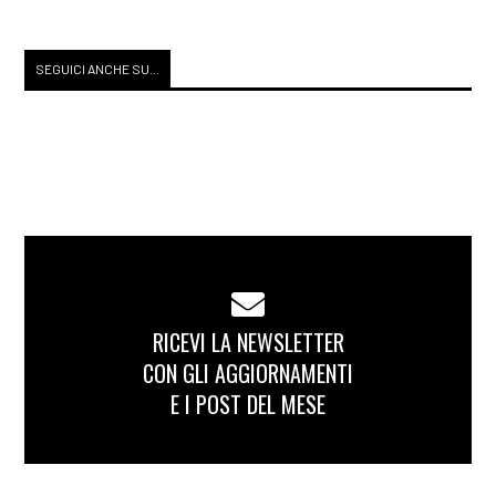
SEGUICI ANCHE SU...
RICEVI LA NEWSLETTER
CON GLI AGGIORNAMENTI
E I POST DEL MESE