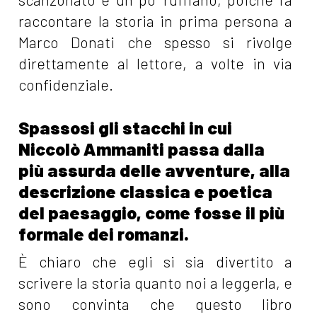
raccontare la storia in prima persona a
Marco Donati che spesso si rivolge
direttamente al lettore, a volte in via
confidenziale.
Spassosi gli stacchi in cui
Niccolò Ammaniti passa dalla
più assurda delle avventure, alla
descrizione classica e poetica
del paesaggio, come fosse il più
formale dei romanzi.
È chiaro che egli si sia divertito a
scrivere la storia quanto noi a leggerla, e
sono convinta che questo libro