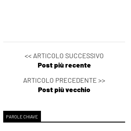
<< ARTICOLO SUCCESSIVO
Post più recente
ARTICOLO PRECEDENTE >>
Post più vecchio
PAROLE CHIAVE