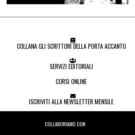
COLLANA GLI SCRITTORI DELLA PORTA ACCANTO
SERVIZI EDITORIALI
CORSI ONLINE
ISCRIVITI ALLA NEWSLETTER MENSILE
COLLABORIAMO CON