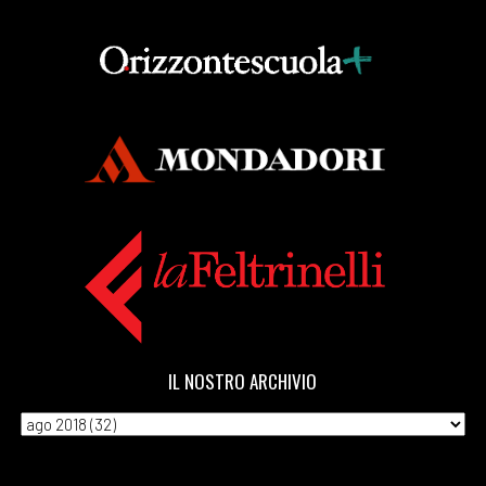
IL NOSTRO ARCHIVIO