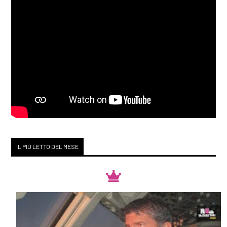
IL PIÙ LETTO DEL MESE