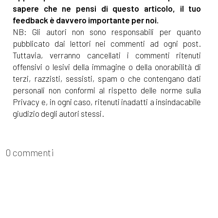
sapere che ne pensi di questo articolo, il tuo
feedback è davvero importante per noi.
NB: Gli autori non sono responsabili per quanto
pubblicato dai lettori nei commenti ad ogni post.
Tuttavia, verranno cancellati i commenti ritenuti
offensivi o lesivi della immagine o della onorabilità di
terzi, razzisti, sessisti, spam o che contengano dati
personali non conformi al rispetto delle norme sulla
Privacy e, in ogni caso, ritenuti inadatti a insindacabile
giudizio degli autori stessi.
0 commenti