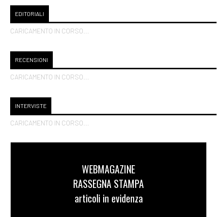
EDITORIALI
CARICAMENTO IN CORSO...
RECENSIONI
CARICAMENTO IN CORSO...
INTERVISTE
CARICAMENTO IN CORSO...
WEBMAGAZINE
RASSEGNA STAMPA
articoli in evidenza