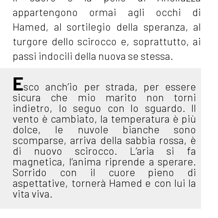
appartengono ormai agli occhi di
Hamed, al sortilegio della speranza, al
turgore dello scirocco e, soprattutto, ai
passi indocili della nuova se stessa.
E
sco anch’io per strada, per essere
sicura che mio marito non torni
indietro, lo seguo con lo sguardo. Il
vento è cambiato, la temperatura è più
dolce, le nuvole bianche sono
scomparse, arriva della sabbia rossa, è
di nuovo scirocco. L’aria si fa
magnetica, l’anima riprende a sperare.
Sorrido con il cuore pieno di
aspettative, tornerà Hamed e con lui la
vita viva.