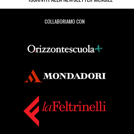
COLLABORIAMO CON