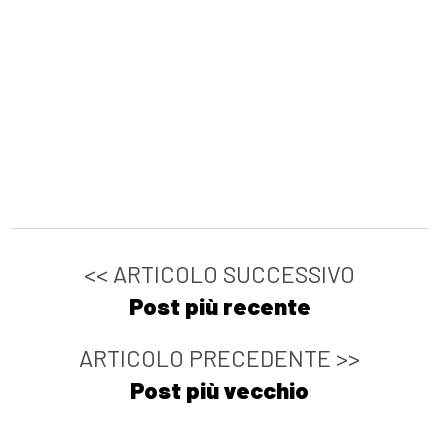
<< ARTICOLO SUCCESSIVO
Post più recente
ARTICOLO PRECEDENTE >>
Post più vecchio