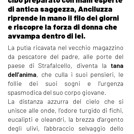
di antica saggezza, Anciluzza
riprende in mano il filo dei giorni
e riscopre la forza di donna che
avvampa dentro di lei.
La putìa ricavata nel vecchio magazzino
da pescatore del padre, alle porte del
paese di Strafalcello, diventa la
tana
dell’anima
, che culla i suoi pensieri, le
follie dei suoi sogni e l’urgenza
spasmodica del suo corpo giovane.
La distanza azzurra del cielo che si
unisce alle onde, l’odore turgido di fichi,
eucalipti e oleandri, la brezza d’argento
degli ulivi, l’abbraccio selvaggio dello