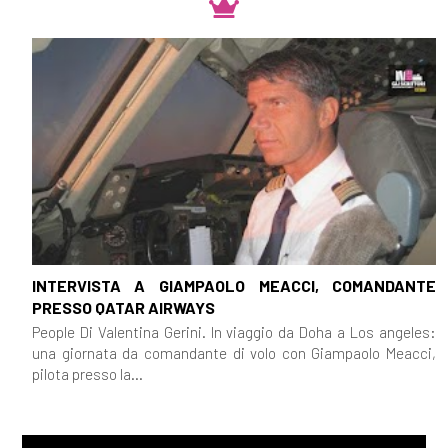
INTERVISTA A GIAMPAOLO MEACCI, COMANDANTE
PRESSO QATAR AIRWAYS
People Di Valentina Gerini. In viaggio da Doha a Los angeles:
una giornata da comandante di volo con Giampaolo Meacci,
pilota presso la...