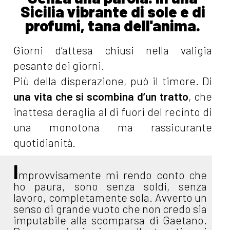
Sicilia vibrante di sole e di
profumi, tana dell'anima.
Giorni d’attesa chiusi nella valigia
pesante dei giorni.
Più della disperazione, può il timore. Di
una vita che si scombina d’un tratto
, che
inattesa deraglia al di fuori del recinto di
una monotona ma rassicurante
quotidianità.
I
mprovvisamente mi rendo conto che
ho paura, sono senza soldi, senza
lavoro, completamente sola. Avverto un
senso di grande vuoto che non credo sia
imputabile alla scomparsa di Gaetano.