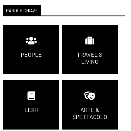
PAROLE CHIAVE
PEOPLE
TRAVEL &
LIVING
LIBRI
ARTE &
SPETTACOLO