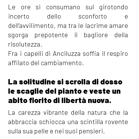
Le ore si consumano sul girotondo
incerto dello sconforto e
dell’avvilimento, ma tra le lacrime amare
sgorga prepotente il bagliore della
risolutezza.
Fra i capelli di Anciluzza soffia il respiro
affilato del cambiamento.
La solitudine si scrolla di dosso
le scaglie del pianto e veste un
abito fiorito di libertà nuova.
La carezza vibrante della natura che la
abbraccia schiocca una scintilla rovente
sulla sua pelle e nei suoi pensieri.