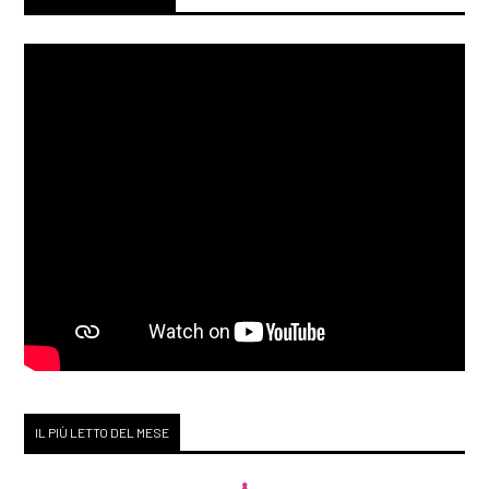
IL PIÙ LETTO DEL MESE