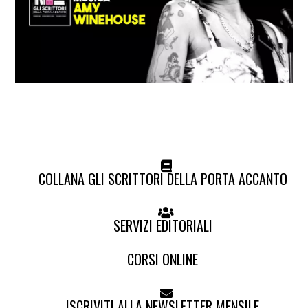
COLLANA GLI SCRITTORI DELLA PORTA ACCANTO
SERVIZI EDITORIALI
CORSI ONLINE
ISCRIVITI ALLA NEWSLETTER MENSILE