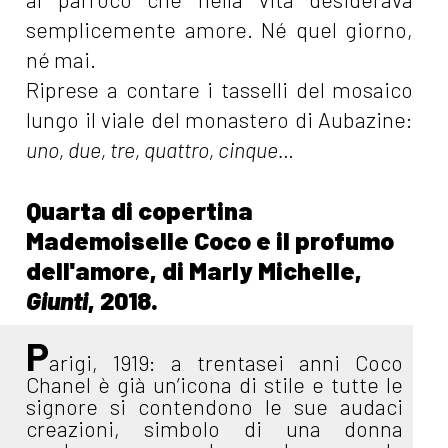
semplicemente amore. Né quel giorno,
né mai.
Riprese a contare i tasselli del mosaico
lungo il viale del monastero di Aubazine:
uno, due, tre, quattro, cinque…
Quarta di copertina
Mademoiselle Coco e il profumo
dell'amore, di Marly Michelle,
Giunti
, 2018.
P
arigi, 1919: a trentasei anni Coco
Chanel è già un’icona di stile e tutte le
signore si contendono le sue audaci
creazioni, simbolo di una donna