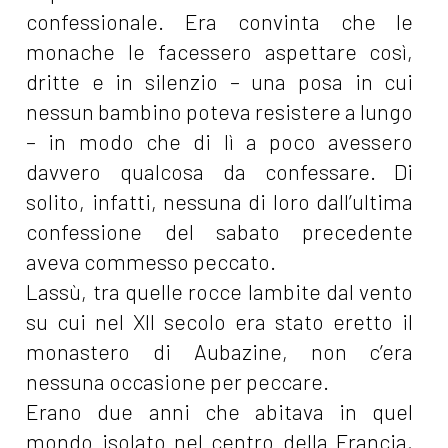
confessionale. Era convinta che le
monache le facessero aspettare così,
dritte e in silenzio – una posa in cui
nessun bambino poteva resistere a lungo
– in modo che di lì a poco avessero
davvero qualcosa da confessare. Di
solito, infatti, nessuna di loro dall’ultima
confessione del sabato precedente
aveva commesso peccato.
Lassù, tra quelle rocce lambite dal vento
su cui nel XII secolo era stato eretto il
monastero di Aubazine, non c’era
nessuna occasione per peccare.
Erano due anni che abitava in quel
mondo isolato nel centro della Francia,