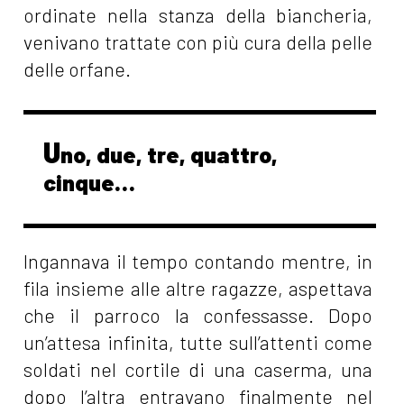
ordinate nella stanza della biancheria,
venivano trattate con più cura della pelle
delle orfane.
U
no, due, tre, quattro,
cinque…
Ingannava il tempo contando mentre, in
fila insieme alle altre ragazze, aspettava
che il parroco la confessasse. Dopo
un’attesa infinita, tutte sull’attenti come
soldati nel cortile di una caserma, una
dopo l’altra entravano finalmente nel