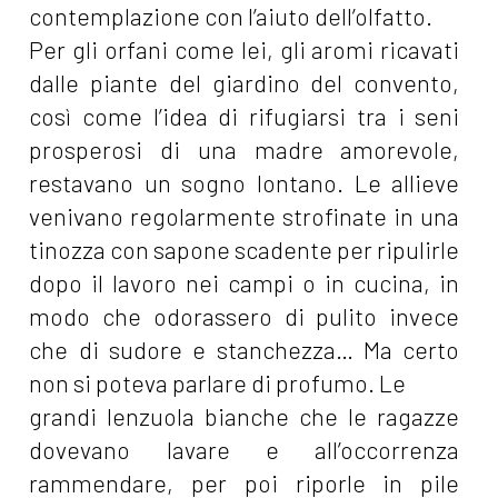
contemplazione con l’aiuto dell’olfatto.
Per gli orfani come lei, gli aromi ricavati
dalle piante del giardino del convento,
così come l’idea di rifugiarsi tra i seni
prosperosi di una madre amorevole,
restavano un sogno lontano. Le allieve
venivano regolarmente strofinate in una
tinozza con sapone scadente per ripulirle
dopo il lavoro nei campi o in cucina, in
modo che odorassero di pulito invece
che di sudore e stanchezza… Ma certo
non si poteva parlare di profumo. Le
grandi lenzuola bianche che le ragazze
dovevano lavare e all’occorrenza
rammendare, per poi riporle in pile