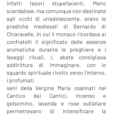
infatti tesori stupefacenti. Meno
scandalose, ma comunque non destinate
agli occhi di un’adolescente, erano le
prediche medievali di Bernardo di
Chiaravalle, in cui il monaco ricordava ai
confratelli il significato delle essenze
aromatiche durante le preghiere e i
lavaggi rituali. L’ abate consigliava
addirittura di immaginare, con lo
sguardo spirituale rivolto verso l’interno,
i profumati
seni della Vergine Maria osannati nel
Cantico dei Cantici. Incenso e
gelsomino, lavanda e rose sull’altare
permettevano di intensificare la