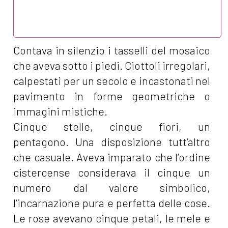
Contava in silenzio i tasselli del mosaico
che aveva sotto i piedi. Ciottoli irregolari,
calpestati per un secolo e incastonati nel
pavimento in forme geometriche o
immagini mistiche.
Cinque stelle, cinque fiori, un
pentagono. Una disposizione tutt’altro
che casuale. Aveva imparato che l’ordine
cistercense considerava il cinque un
numero dal valore simbolico,
l’incarnazione pura e perfetta delle cose.
Le rose avevano cinque petali, le mele e