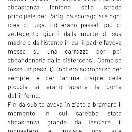
abbastanza lontano dalla strada
principale per Parigi da scoraggiare ogni
idea di fuga. Ed erano passati più di
settecento giorni dalla morte di sua
madre e dall’istante in cui il padre l’aveva
messa su una carrozza per poi
abbandonarla dalle cistercensi. Come se
fosse un peso. Quindi era scomparso per
sempre, e per l’anima fragile della
piccola si erano aperte le porte
dell’inferno.
Fin da subito aveva iniziato a bramare il
momento in cui sarebbe stata
abbastanza grande da lasciare il
monastero e iniziare una vita