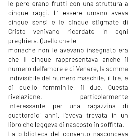
le pere erano frutti con una struttura a
cinque raggi. L’ essere umano aveva
cinque sensi e le cinque stigmate di
Cristo venivano ricordate in ogni
preghiera. Quello che le
monache non le avevano insegnato era
che il cinque rappresentava anche il
numero dell’amore e di Venere, la somma
indivisibile del numero maschile, il tre, e
di quello femminile, il due. Questa
rivelazione, particolarmente
interessante per una ragazzina di
quattordici anni, l’aveva trovata in un
libro che leggeva di nascosto in soffitta.
La biblioteca del convento nascondeva