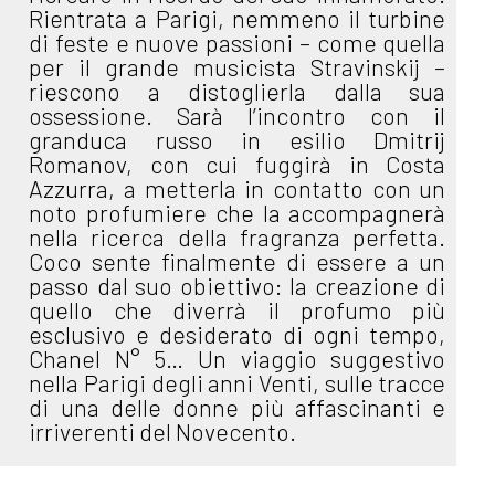
Rientrata a Parigi, nemmeno il turbine
di feste e nuove passioni – come quella
per il grande musicista Stravinskij –
riescono a distoglierla dalla sua
ossessione. Sarà l’incontro con il
granduca russo in esilio Dmitrij
Romanov, con cui fuggirà in Costa
Azzurra, a metterla in contatto con un
noto profumiere che la accompagnerà
nella ricerca della fragranza perfetta.
Coco sente finalmente di essere a un
passo dal suo obiettivo: la creazione di
quello che diverrà il profumo più
esclusivo e desiderato di ogni tempo,
Chanel N° 5… Un viaggio suggestivo
nella Parigi degli anni Venti, sulle tracce
di una delle donne più affascinanti e
irriverenti del Novecento.