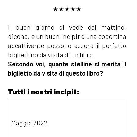
★★★★★
Il buon giorno si vede dal mattino,
dicono, e un buon incipit e una copertina
accattivante possono essere il perfetto
bigliettino da visita di un libro.
Secondo voi, quante stelline si merita il
biglietto da visita di questo libro?
Tutti i nostri incipit:
Maggio 2022