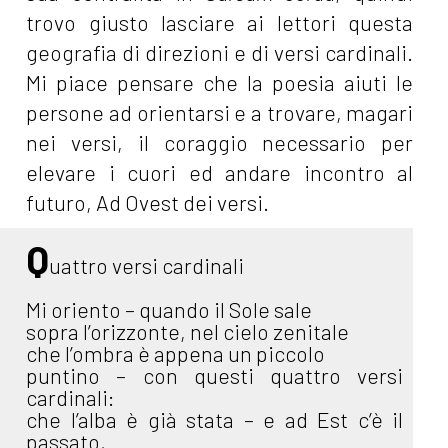
trovo giusto lasciare ai lettori questa
geografia di direzioni e di versi cardinali.
Mi piace pensare che la poesia aiuti le
persone ad orientarsi e a trovare, magari
nei versi, il coraggio necessario per
elevare i cuori ed andare incontro al
futuro, Ad Ovest dei versi.
Q
uattro versi cardinali
Mi oriento – quando il Sole sale
sopra l’orizzonte, nel cielo zenitale
che l’ombra è appena un piccolo
puntino – con questi quattro versi
cardinali:
che l’alba è già stata – e ad Est c’è il
passato,