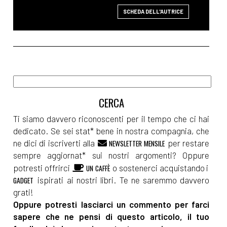
SCHEDA DELL'AUTRICE
Ti siamo davvero riconoscenti per il tempo che ci hai
dedicato. Se sei stat* bene in nostra compagnia, che
ne dici di iscriverti alla
per restare
NEWSLETTER MENSILE
sempre aggiornat* sui nostri argomenti? Oppure
potresti offrirci
o sostenerci acquistando i
UN CAFFÈ
ispirati ai nostri libri. Te ne saremmo davvero
GADGET
grati!
Oppure potresti lasciarci un commento per farci
sapere che ne pensi di questo articolo, il tuo