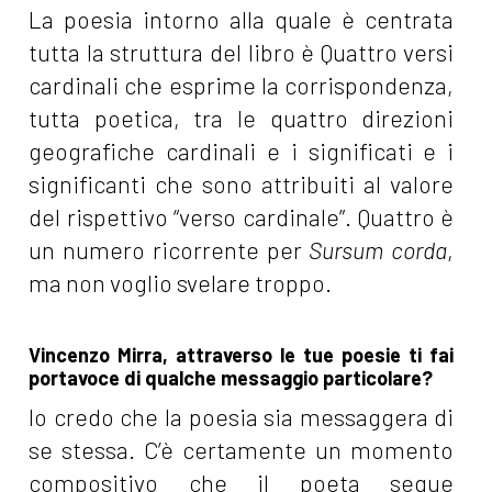
La poesia intorno alla quale è centrata
tutta la struttura del libro è Quattro versi
cardinali che esprime la corrispondenza,
tutta poetica, tra le quattro direzioni
geografiche cardinali e i significati e i
significanti che sono attribuiti al valore
del rispettivo “verso cardinale”. Quattro è
un numero ricorrente per
Sursum corda
,
ma non voglio svelare troppo.
Vincenzo Mirra, attraverso le tue poesie ti fai
portavoce di qualche messaggio particolare?
Io credo che la poesia sia messaggera di
se stessa. C’è certamente un momento
compositivo che il poeta segue