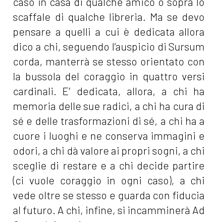
caso in casa di qualche amico o sopra lo
scaffale di qualche libreria. Ma se devo
pensare a quelli a cui è dedicata allora
dico a chi, seguendo l’auspicio di Sursum
corda, manterrà se stesso orientato con
la bussola del coraggio in quattro versi
cardinali. E’ dedicata, allora, a chi ha
memoria delle sue radici, a chi ha cura di
sé e delle trasformazioni di sé, a chi ha a
cuore i luoghi e ne conserva immagini e
odori, a chi dà valore ai propri sogni, a chi
sceglie di restare e a chi decide partire
(ci vuole coraggio in ogni caso), a chi
vede oltre se stesso e guarda con fiducia
al futuro. A chi, infine, si incamminerà Ad