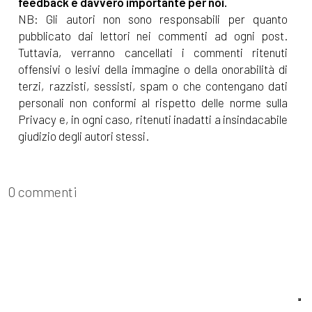
feedback è davvero importante per noi.
NB: Gli autori non sono responsabili per quanto
pubblicato dai lettori nei commenti ad ogni post.
Tuttavia, verranno cancellati i commenti ritenuti
offensivi o lesivi della immagine o della onorabilità di
terzi, razzisti, sessisti, spam o che contengano dati
personali non conformi al rispetto delle norme sulla
Privacy e, in ogni caso, ritenuti inadatti a insindacabile
giudizio degli autori stessi.
0 commenti