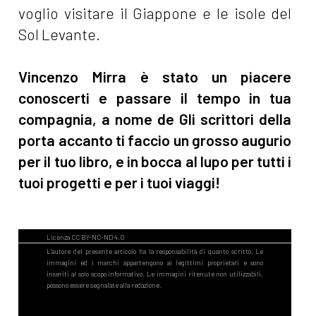
voglio visitare il Giappone e le isole del
Sol Levante.
Vincenzo Mirra è stato un piacere
conoscerti e passare il tempo in tua
compagnia, a nome de Gli scrittori della
porta accanto ti faccio un grosso augurio
per il tuo libro, e in bocca al lupo per tutti i
tuoi progetti e per i tuoi viaggi!