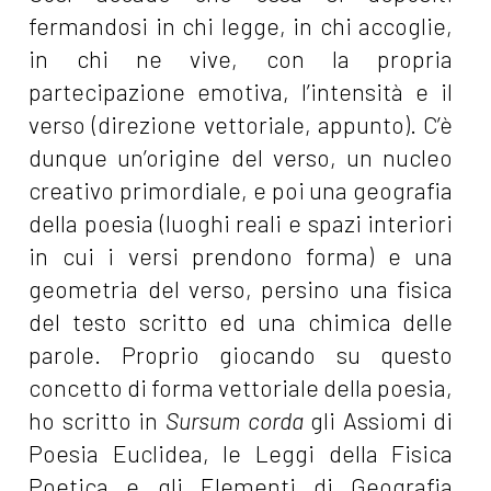
fermandosi in chi legge, in chi accoglie,
in chi ne vive, con la propria
partecipazione emotiva, l’intensità e il
verso (direzione vettoriale, appunto). C’è
dunque un’origine del verso, un nucleo
creativo primordiale, e poi una geografia
della poesia (luoghi reali e spazi interiori
in cui i versi prendono forma) e una
geometria del verso, persino una fisica
del testo scritto ed una chimica delle
parole. Proprio giocando su questo
concetto di forma vettoriale della poesia,
ho scritto in
Sursum corda
gli Assiomi di
Poesia Euclidea, le Leggi della Fisica
Poetica e gli Elementi di Geografia