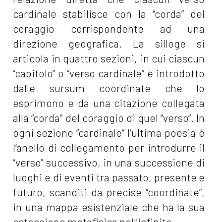
cardinale stabilisce con la “corda” del
coraggio corrispondente ad una
direzione geografica. La silloge si
articola in quattro sezioni, in cui ciascun
“capitolo” o “verso cardinale” è introdotto
dalle sursum coordinate che lo
esprimono e da una citazione collegata
alla “corda” del coraggio di quel “verso”. In
ogni sezione “cardinale” l’ultima poesia è
l’anello di collegamento per introdurre il
“verso” successivo, in una successione di
luoghi e di eventi tra passato, presente e
futuro, scanditi da precise “coordinate”,
in una mappa esistenziale che ha la sua
estensione metafisica nell’infinito.