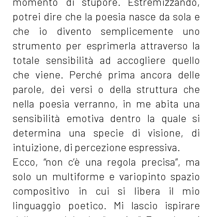
momento di stupore. Estremizzando,
potrei dire che la poesia nasce da sola e
che io divento semplicemente uno
strumento per esprimerla attraverso la
totale sensibilità ad accogliere quello
che viene. Perché prima ancora delle
parole, dei versi o della struttura che
nella poesia verranno, in me abita una
sensibilità emotiva dentro la quale si
determina una specie di visione, di
intuizione, di percezione espressiva.
Ecco, “non c’è una regola precisa”, ma
solo un multiforme e variopinto spazio
compositivo in cui si libera il mio
linguaggio poetico. Mi lascio ispirare