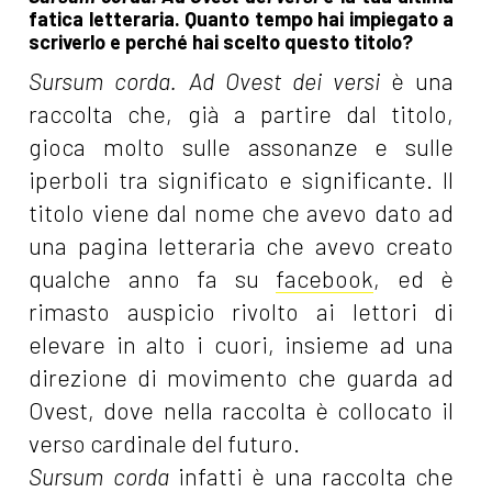
fatica letteraria. Quanto tempo hai impiegato a
scriverlo e perché hai scelto questo titolo?
Sursum corda. Ad Ovest dei versi
è una
raccolta che, già a partire dal titolo,
gioca molto sulle assonanze e sulle
iperboli tra significato e significante. Il
titolo viene dal nome che avevo dato ad
una pagina letteraria che avevo creato
qualche anno fa su
facebook
, ed è
rimasto auspicio rivolto ai lettori di
elevare in alto i cuori, insieme ad una
direzione di movimento che guarda ad
Ovest, dove nella raccolta è collocato il
verso cardinale del futuro.
Sursum corda
infatti è una raccolta che