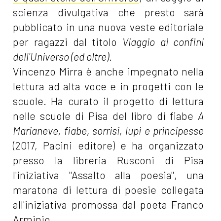
scienza divulgativa che presto sarà
pubblicato in una nuova veste editoriale
per ragazzi dal titolo
Viaggio ai confini
dell'Universo (ed oltre)
.
Vincenzo Mirra è anche impegnato nella
lettura ad alta voce e in progetti con le
scuole. Ha curato il progetto di lettura
nelle scuole di Pisa del libro di fiabe
A
Marianeve, fiabe, sorrisi, lupi e principesse
(2017, Pacini editore) e ha organizzato
presso la libreria Rusconi di Pisa
l'iniziativa "Assalto alla poesia", una
maratona di lettura di poesie collegata
all'iniziativa promossa dal poeta Franco
Arminio.