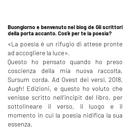
Buongiorno e benvenuto nel blog de Gli scrittori
della porta accanto. Cos’è per te la poesia?
«La poesia è un rifugio di attese pronte
ad accogliere la luce».
Questo ho pensato quando ho preso
coscienza della mia nuova raccolta,
Sursum corda. Ad Ovest dei versi, 2018,
Augh! Edizioni, e questo ho voluto che
venisse scritto nell’incipit del libro, per
sottolineare il verso, il luogo e il
momento in cui la poesia nidifica la sua
essenza.