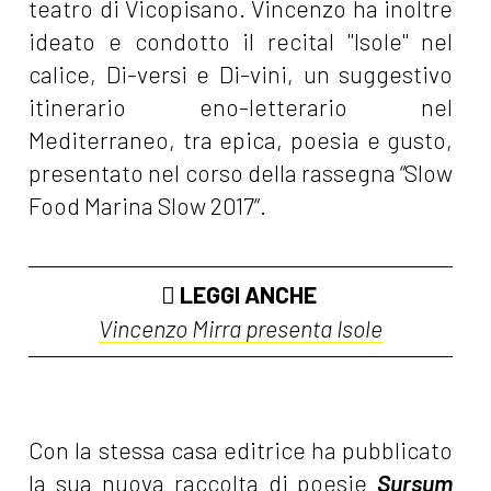
teatro di Vicopisano. Vincenzo ha inoltre
ideato e condotto il recital "Isole" nel
calice, Di-versi e Di-vini, un suggestivo
itinerario eno-letterario nel
Mediterraneo, tra epica, poesia e gusto,
presentato nel corso della rassegna “Slow
Food Marina Slow 2017”.
LEGGI ANCHE
Vincenzo Mirra presenta
Isole
Con la stessa casa editrice ha pubblicato
la sua nuova raccolta di poesie
Sursum