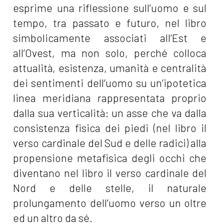
esprime una riflessione sull’uomo e sul
tempo, tra passato e futuro, nel libro
simbolicamente associati all’Est e
all’Ovest, ma non solo, perché colloca
attualità, esistenza, umanità e centralità
dei sentimenti dell’uomo su un’ipotetica
linea meridiana rappresentata proprio
dalla sua verticalità: un asse che va dalla
consistenza fisica dei piedi (nel libro il
verso cardinale del Sud e delle radici) alla
propensione metafisica degli occhi che
diventano nel libro il verso cardinale del
Nord e delle stelle, il naturale
prolungamento dell’uomo verso un oltre
ed un altro da sé.