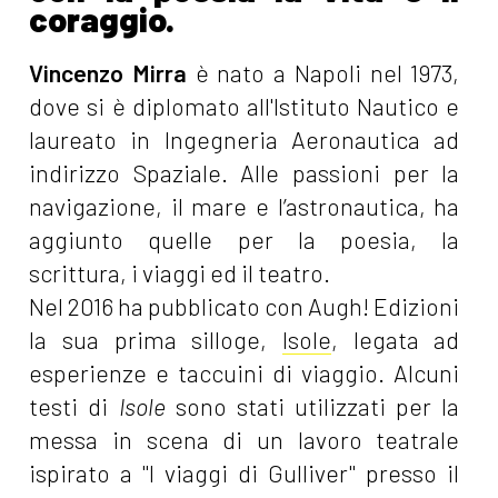
coraggio.
Vincenzo Mirra
è nato a Napoli nel 1973,
dove si è diplomato all'Istituto Nautico e
laureato in Ingegneria Aeronautica ad
indirizzo Spaziale. Alle passioni per la
navigazione, il mare e l’astronautica, ha
aggiunto quelle per la poesia, la
scrittura, i viaggi ed il teatro.
Nel 2016 ha pubblicato con Augh! Edizioni
la sua prima silloge,
Isole
, legata ad
esperienze e taccuini di viaggio. Alcuni
testi di
Isole
sono stati utilizzati per la
messa in scena di un lavoro teatrale
ispirato a "I viaggi di Gulliver" presso il