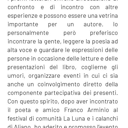
confronto e di incontro con altre
esperienze e possono essere una vetrina
importante per un autore. Io
personalmente però preferisco
incontrare la gente, leggere la poesia ad
alta voce e guardare le espressioni delle
persone in occasione delle letture e delle
presentazioni del libro, coglierne gli
umori, organizzare eventi in cui ci sia
anche un coinvolgimento diretto della
componente partecipativa dei presenti.
Con questo spirito, dopo aver incontrato
il poeta e amico Franco Arminio al
festival di comunità La Luna e i calanchi
di Aliano, ho aderito e promosso l’evento