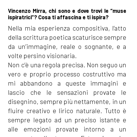
Vincenzo Mirra, chi sono e dove trovi le “muse
ispiratrici”? Cosa ti affascina e ti ispira?
Nella mia esperienza compositiva, l’atto
della scrittura poetica scaturisce sempre
da un’immagine, reale o sognante, e a
volte persino visionaria.
Non c’è una regola precisa. Non seguo un
vero e proprio processo costruttivo ma
mi abbandono a queste immagini e
lascio che le sensazioni provate le
disegnino, sempre più nettamente, in un
fluire creativo e lirico naturale. Tutto è
sempre legato ad un preciso istante e
alle emozioni provate intorno a un