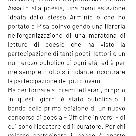
Assalto alla poesia, una manifestazione
ideata dallo stesso Arminio e che ho
portato a Pisa coinvolgendo una libreria
nell’organizzazione di una maratona di
letture di poesie che ha visto la
partecipazione di tanti poeti, lettori e un
numeroso pubblico di ogni età, ed è per
me sempre molto stimolante incontrare
la partecipazione dei più giovani.
Ma per tornare ai premi letterari, proprio
in questi giorni è stato pubblicato il
bando della prima edizione di un nuovo
concorso di poesia – Officine in versi – di
cui sono l’ideatore ed il curatore. Per chi
volesse partecipare il bando è aperto