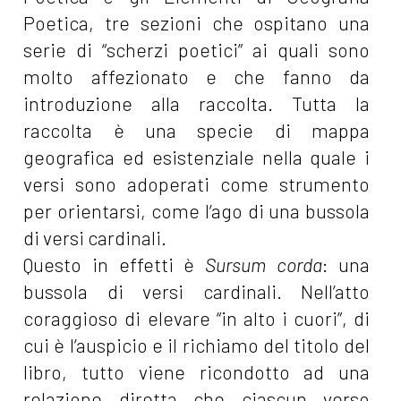
Poetica, tre sezioni che ospitano una
serie di “scherzi poetici” ai quali sono
molto affezionato e che fanno da
introduzione alla raccolta. Tutta la
raccolta è una specie di mappa
geografica ed esistenziale nella quale i
versi sono adoperati come strumento
per orientarsi, come l’ago di una bussola
di versi cardinali.
Questo in effetti è
Sursum corda
: una
bussola di versi cardinali. Nell’atto
coraggioso di elevare “in alto i cuori”, di
cui è l’auspicio e il richiamo del titolo del
libro, tutto viene ricondotto ad una
relazione diretta che ciascun verso