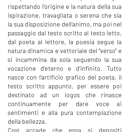
rispettando l’origine e la natura della sua
ispirazione, travagliata o serena che sia
la sua disposizione dell’animo, ma poi nel
passaggio dal testo scritto al testo letto,
dal poeta al lettore, la poesia segue la
natura dinamica e vettoriale del “verso” e
si incammina da sola seguendo la sua
vocazione d’eterno e d’infinito. Tutto
nasce con l’artificio grafico del poeta, il
testo scritto appunto, per essere poi
destinato ad un logos che rinasce
continuamente per dare voce ai
sentimenti e alla pura contemplazione
della bellezza.
Così accade che essa si depositi