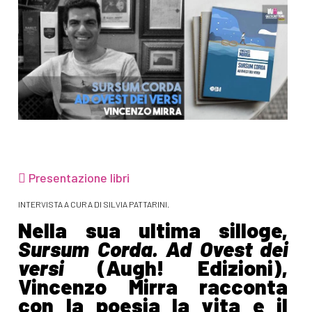
Presentazione libri
INTERVISTA A CURA DI SILVIA PATTARINI.
Nella sua ultima silloge,
Sursum Corda. Ad Ovest dei
versi
(Augh! Edizioni),
Vincenzo Mirra racconta
con la poesia la vita e il