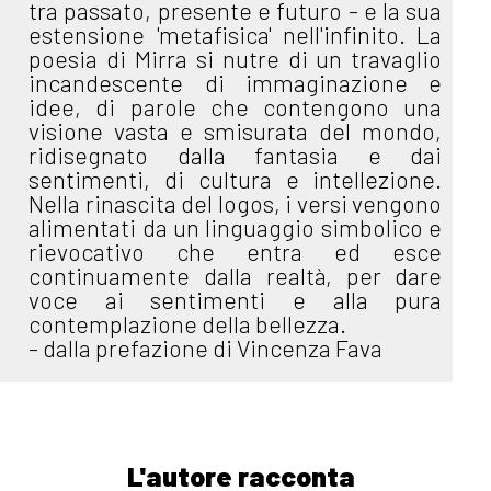
tra passato, presente e futuro - e la sua
estensione 'metafisica' nell'infinito. La
poesia di Mirra si nutre di un travaglio
incandescente di immaginazione e
idee, di parole che contengono una
visione vasta e smisurata del mondo,
ridisegnato dalla fantasia e dai
sentimenti, di cultura e intellezione.
Nella rinascita del logos, i versi vengono
alimentati da un linguaggio simbolico e
rievocativo che entra ed esce
continuamente dalla realtà, per dare
voce ai sentimenti e alla pura
contemplazione della bellezza.
- dalla prefazione di Vincenza Fava
L'autore racconta