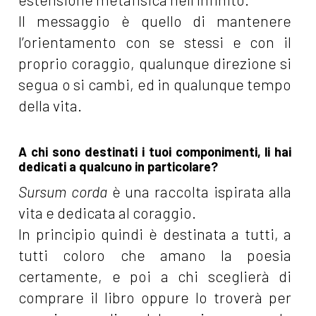
Il messaggio è quello di mantenere
l’orientamento con se stessi e con il
proprio coraggio, qualunque direzione si
segua o si cambi, ed in qualunque tempo
della vita.
A chi sono destinati i tuoi componimenti, li hai
dedicati a qualcuno in particolare?
Sursum corda
è una raccolta ispirata alla
vita e dedicata al coraggio.
In principio quindi è destinata a tutti, a
tutti coloro che amano la poesia
certamente, e poi a chi sceglierà di
comprare il libro oppure lo troverà per