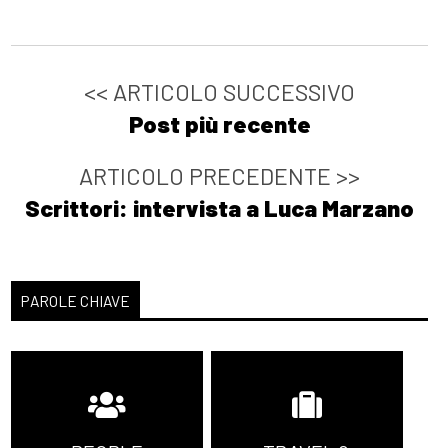
<< ARTICOLO SUCCESSIVO
Post più recente
ARTICOLO PRECEDENTE >>
Scrittori: intervista a Luca Marzano
PAROLE CHIAVE