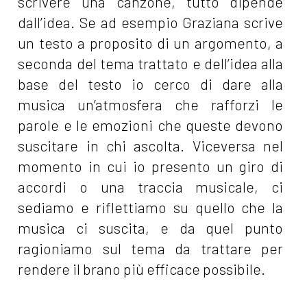
scrivere una canzone, tutto dipende
dall’idea. Se ad esempio Graziana scrive
un testo a proposito di un argomento, a
seconda del tema trattato e dell’idea alla
base del testo io cerco di dare alla
musica un’atmosfera che rafforzi le
parole e le emozioni che queste devono
suscitare in chi ascolta. Viceversa nel
momento in cui io presento un giro di
accordi o una traccia musicale, ci
sediamo e riflettiamo su quello che la
musica ci suscita, e da quel punto
ragioniamo sul tema da trattare per
rendere il brano più efficace possibile.