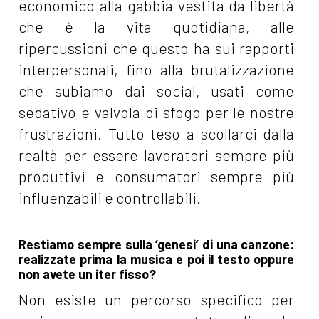
economico alla gabbia vestita da libertà
che è la vita quotidiana, alle
ripercussioni che questo ha sui rapporti
interpersonali, fino alla brutalizzazione
che subiamo dai social, usati come
sedativo e valvola di sfogo per le nostre
frustrazioni. Tutto teso a scollarci dalla
realtà per essere lavoratori sempre più
produttivi e consumatori sempre più
influenzabili e controllabili.
Restiamo sempre sulla ‘genesi’ di una canzone:
realizzate prima la musica e poi il testo oppure
non avete un iter fisso?
Non esiste un percorso specifico per