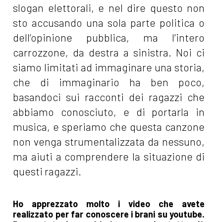
slogan elettorali, e nel dire questo non
sto accusando una sola parte politica o
dell’opinione pubblica, ma l’intero
carrozzone, da destra a sinistra. Noi ci
siamo limitati ad immaginare una storia,
che di immaginario ha ben poco,
basandoci sui racconti dei ragazzi che
abbiamo conosciuto, e di portarla in
musica, e speriamo che questa canzone
non venga strumentalizzata da nessuno,
ma aiuti a comprendere la situazione di
questi ragazzi.
Ho apprezzato molto i video che avete
realizzato per far conoscere i brani su youtube.