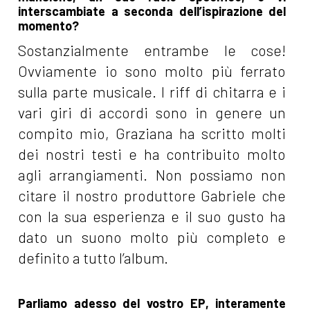
interscambiate a seconda dell’ispirazione del
momento?
Sostanzialmente entrambe le cose!
Ovviamente io sono molto più ferrato
sulla parte musicale. I riff di chitarra e i
vari giri di accordi sono in genere un
compito mio, Graziana ha scritto molti
dei nostri testi e ha contribuito molto
agli arrangiamenti. Non possiamo non
citare il nostro produttore Gabriele che
con la sua esperienza e il suo gusto ha
dato un suono molto più completo e
definito a tutto l’album.
Parliamo adesso del vostro EP, interamente