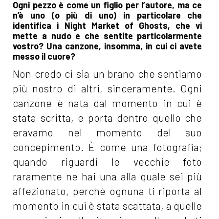
Ogni pezzo è come un figlio per l’autore, ma ce
n’è uno (o più di uno) in particolare che
identifica i Night Market of Ghosts, che vi
mette a nudo e che sentite particolarmente
vostro? Una canzone, insomma, in cui ci avete
messo il cuore?
Non credo ci sia un brano che sentiamo
più nostro di altri, sinceramente. Ogni
canzone è nata dal momento in cui è
stata scritta, e porta dentro quello che
eravamo nel momento del suo
concepimento. È come una fotografia;
quando riguardi le vecchie foto
raramente ne hai una alla quale sei più
affezionato, perché ognuna ti riporta al
momento in cui è stata scattata, a quelle