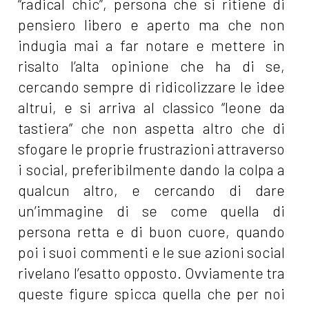
“radical chic”, persona che si ritiene di
pensiero libero e aperto ma che non
indugia mai a far notare e mettere in
risalto l’alta opinione che ha di se,
cercando sempre di ridicolizzare le idee
altrui, e si arriva al classico “leone da
tastiera” che non aspetta altro che di
sfogare le proprie frustrazioni attraverso
i social, preferibilmente dando la colpa a
qualcun altro, e cercando di dare
un’immagine di se come quella di
persona retta e di buon cuore, quando
poi i suoi commenti e le sue azioni social
rivelano l’esatto opposto. Ovviamente tra
queste figure spicca quella che per noi