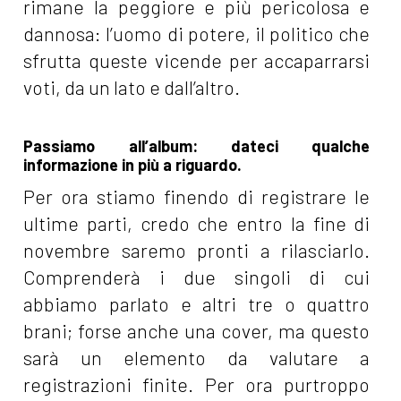
rimane la peggiore e più pericolosa e
dannosa: l’uomo di potere, il politico che
sfrutta queste vicende per accaparrarsi
voti, da un lato e dall’altro.
Passiamo all’album: dateci qualche
informazione in più a riguardo.
Per ora stiamo finendo di registrare le
ultime parti, credo che entro la fine di
novembre saremo pronti a rilasciarlo.
Comprenderà i due singoli di cui
abbiamo parlato e altri tre o quattro
brani; forse anche una cover, ma questo
sarà un elemento da valutare a
registrazioni finite. Per ora purtroppo