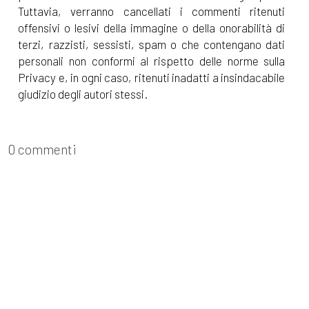
Tuttavia, verranno cancellati i commenti ritenuti
offensivi o lesivi della immagine o della onorabilità di
terzi, razzisti, sessisti, spam o che contengano dati
personali non conformi al rispetto delle norme sulla
Privacy e, in ogni caso, ritenuti inadatti a insindacabile
giudizio degli autori stessi.
0 commenti