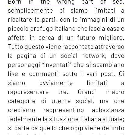
Born in the wrong part of sea
,
semplicemente ci siamo limitati a
ribaltare le parti, con le immagini di un
piccolo profugo italiano che lascia casa e
affetti in cerca di un futuro migliore.
Tutto questo viene raccontato attraverso
la pagina di un social network, dove
personaggi “inventati” che si scambiano
like e commenti sotto i vari post. Ci
siamo ovviamente limitati a
rappresentare tre. Grandi macro
categorie di utente social, ma che
crediamo rappresentino abbastanza
fedelmente la situazione italiana attuale;
si parte da quello che oggi viene definito