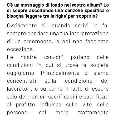
C’è un messaggio di fondo nel vostro album? Lo
si scopre ascoltando una canzone specifica o
bisogna ‘leggere tra le righe’ per scoprirlo?
Ovviamente sì, quando scrivi lo fai
sempre per dare una tua interpretazione
di un argomento, e noi non facciamo
eccezione.
Le nostre canzoni parlano delle
condizioni in cui si trova la società
oggigiorno. Principalmente ci siamo
concentrati sulla condizione dei
lavoratori, e su come il fatto di essere
solo dei numeri sacrificabili e sacrificati
al profitto influisca sulle vite delle
persone: dal mero trattamento