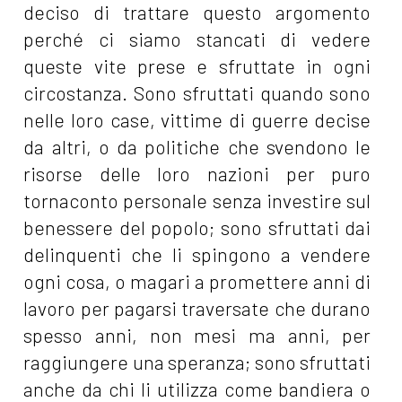
deciso di trattare questo argomento
perché ci siamo stancati di vedere
queste vite prese e sfruttate in ogni
circostanza. Sono sfruttati quando sono
nelle loro case, vittime di guerre decise
da altri, o da politiche che svendono le
risorse delle loro nazioni per puro
tornaconto personale senza investire sul
benessere del popolo; sono sfruttati dai
delinquenti che li spingono a vendere
ogni cosa, o magari a promettere anni di
lavoro per pagarsi traversate che durano
spesso anni, non mesi ma anni, per
raggiungere una speranza; sono sfruttati
anche da chi li utilizza come bandiera o