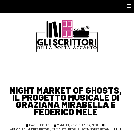
≡
NIGHT MARKET OF GHOSTS,
IL PROGETTO MUSICALE DI
GRAZIANA MIRABELLA E
FEDERICO MELE
DAVIDE DOTTO
MARTEDÌ, NOVEMBRE 13, 2018
EDIT
ARTICOLI DI ANDREA PISTOIA
,
MUSICISTA
,
PEOPLE
,
POSTANDREAPISTOIA