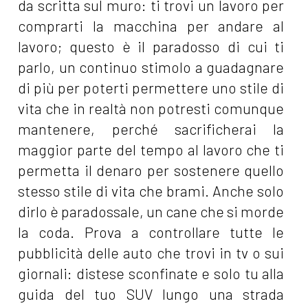
da scritta sul muro: ti trovi un lavoro per
comprarti la macchina per andare al
lavoro; questo è il paradosso di cui ti
parlo, un continuo stimolo a guadagnare
di più per poterti permettere uno stile di
vita che in realtà non potresti comunque
mantenere, perché sacrificherai la
maggior parte del tempo al lavoro che ti
permetta il denaro per sostenere quello
stesso stile di vita che brami. Anche solo
dirlo è paradossale, un cane che si morde
la coda. Prova a controllare tutte le
pubblicità delle auto che trovi in tv o sui
giornali: distese sconfinate e solo tu alla
guida del tuo SUV lungo una strada