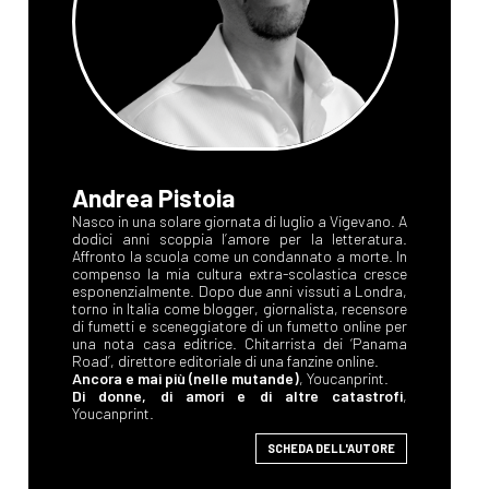
Andrea Pistoia
Nasco in una solare giornata di luglio a Vigevano. A
dodici anni scoppia l’amore per la letteratura.
Affronto la scuola come un condannato a morte. In
compenso la mia cultura extra-scolastica cresce
esponenzialmente. Dopo due anni vissuti a Londra,
torno in Italia come blogger, giornalista, recensore
di fumetti e sceneggiatore di un fumetto online per
una nota casa editrice. Chitarrista dei ‘Panama
Road’, direttore editoriale di una fanzine online.
Ancora e mai più (nelle mutande)
, Youcanprint.
Di donne, di amori e di altre catastrofi
,
Youcanprint.
SCHEDA DELL'AUTORE