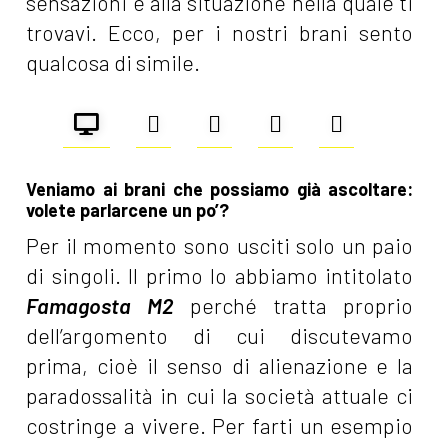
sensazioni e alla situazione nella quale ti
trovavi. Ecco, per i nostri brani sento
qualcosa di simile.
Veniamo ai brani che possiamo già ascoltare:
volete parlarcene un po’?
Per il momento sono usciti solo un paio
di singoli. Il primo lo abbiamo intitolato
Famagosta M2
perché tratta proprio
dell’argomento di cui discutevamo
prima, cioè il senso di alienazione e la
paradossalità in cui la società attuale ci
costringe a vivere. Per farti un esempio