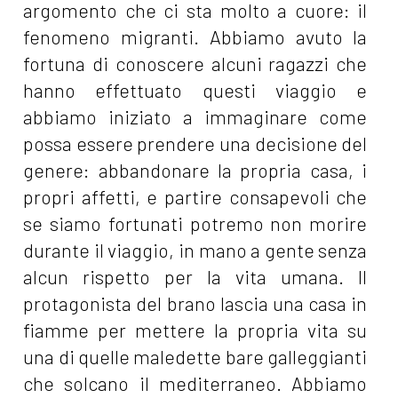
argomento che ci sta molto a cuore: il
fenomeno migranti. Abbiamo avuto la
fortuna di conoscere alcuni ragazzi che
hanno effettuato questi viaggio e
abbiamo iniziato a immaginare come
possa essere prendere una decisione del
genere: abbandonare la propria casa, i
propri affetti, e partire consapevoli che
se siamo fortunati potremo non morire
durante il viaggio, in mano a gente senza
alcun rispetto per la vita umana. Il
protagonista del brano lascia una casa in
fiamme per mettere la propria vita su
una di quelle maledette bare galleggianti
che solcano il mediterraneo. Abbiamo