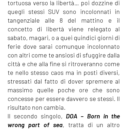
tortuosa verso la libertà… poi dozzine di
quegli stessi SUV sono incolonnati in
tangenziale alle 8 del mattino e il
concetto di libertà viene relegato al
sabato, magari, o a quei quindici giorni di
ferie dove sarai comunque incolonnato
con altri come te ansiosi di sfuggire dalla
città e che alla fine si ritroveranno come
te nello stesso caos ma in posti diversi,
stressati dal fatto di dover spremere al
massimo quelle poche ore che sono
concesse per essere davvero se stessi. Il
risultato non cambia.
Il secondo singolo,
DOA – Born in the
wrong part of sea
, tratta di un altro