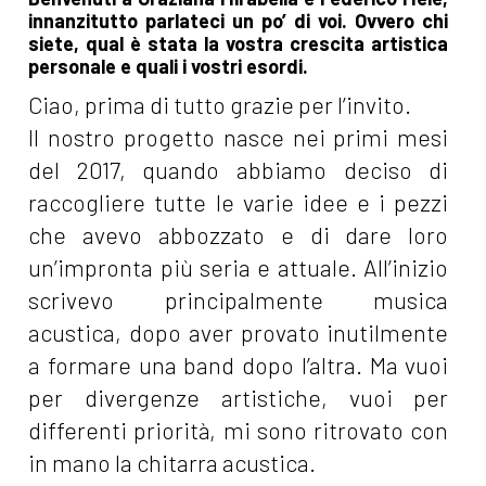
innanzitutto parlateci un po’ di voi. Ovvero chi
siete, qual è stata la vostra crescita artistica
personale e quali i vostri esordi.
Ciao, prima di tutto grazie per l’invito.
Il nostro progetto nasce nei primi mesi
del 2017, quando abbiamo deciso di
raccogliere tutte le varie idee e i pezzi
che avevo abbozzato e di dare loro
un’impronta più seria e attuale. All’inizio
scrivevo principalmente musica
acustica, dopo aver provato inutilmente
a formare una band dopo l’altra. Ma vuoi
per divergenze artistiche, vuoi per
differenti priorità, mi sono ritrovato con
in mano la chitarra acustica.