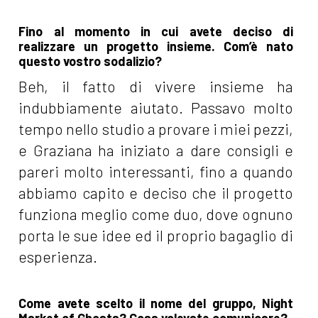
Fino al momento in cui avete deciso di
realizzare un progetto insieme. Com’è nato
questo vostro sodalizio?
Beh, il fatto di vivere insieme ha
indubbiamente aiutato. Passavo molto
tempo nello studio a provare i miei pezzi,
e Graziana ha iniziato a dare consigli e
pareri molto interessanti, fino a quando
abbiamo capito e deciso che il progetto
funziona meglio come duo, dove ognuno
porta le sue idee ed il proprio bagaglio di
esperienza.
Come avete scelto il nome del gruppo, Night