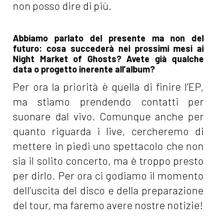
non posso dire di più.
Abbiamo parlato del presente ma non del
futuro: cosa succederà nei prossimi mesi ai
Night Market of Ghosts? Avete già qualche
data o progetto inerente all’album?
Per ora la priorità è quella di finire l’EP,
ma stiamo prendendo contatti per
suonare dal vivo. Comunque anche per
quanto riguarda i live, cercheremo di
mettere in piedi uno spettacolo che non
sia il solito concerto, ma è troppo presto
per dirlo. Per ora ci godiamo il momento
dell’uscita del disco e della preparazione
del tour, ma faremo avere nostre notizie!