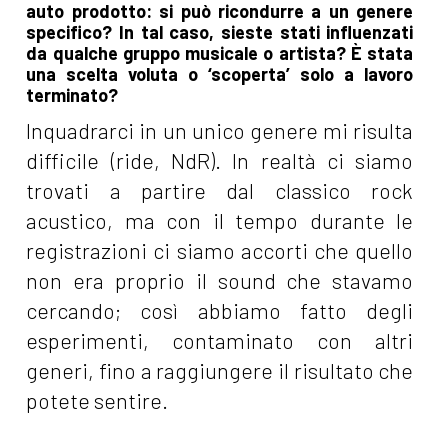
auto prodotto: si può ricondurre a un genere
specifico? In tal caso, sieste stati influenzati
da qualche gruppo musicale o artista? È stata
una scelta voluta o ‘scoperta’ solo a lavoro
terminato?
Inquadrarci in un unico genere mi risulta
difficile (ride, NdR). In realtà ci siamo
trovati a partire dal classico rock
acustico, ma con il tempo durante le
registrazioni ci siamo accorti che quello
non era proprio il sound che stavamo
cercando; così abbiamo fatto degli
esperimenti, contaminato con altri
generi, fino a raggiungere il risultato che
potete sentire.