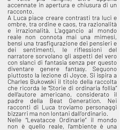
accennate in apertura e chiusura di un
racconto.
A Luca piace creare contrasti tra luci e
ombre, tra ordine e caos, tra razionalità
e irrazionalità. L’aggancio al mondo
reale non connota mai una mimesi,
bensì una trasfigurazione dei pensieri e
dei sentimenti, le riflessioni del
narratore sorvolano gli aspetti del vero
con slanci di fantasia senza per questo
diventare genere fantasy. Seguono
piuttosto la lezione di Joyce. Si ispira a
Charles Bukowski il titolo della raccolta
che ricorda le “Storie di ordinaria follia”
dell’autore americano, considerato il
padre della Beat Generation. Nei
racconti di Luca troviamo personaggi
bizzarri ma non lontani dall’ordinario.
Nelle “Levatacce Ordinarie” il mondo
non è quello reale, l’ambiente è una