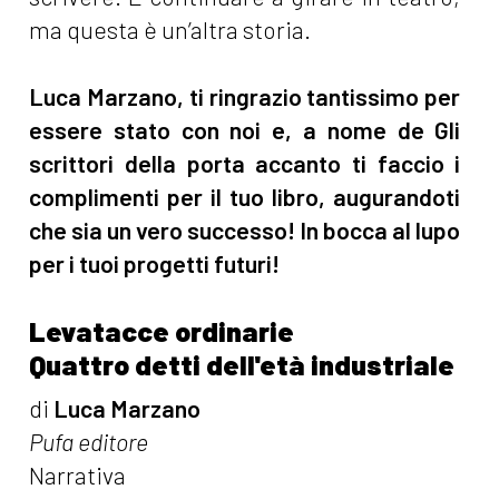
ma questa è un’altra storia.
Luca Marzano, ti ringrazio tantissimo per
essere stato con noi e, a nome de Gli
scrittori della porta accanto ti faccio i
complimenti per il tuo libro, augurandoti
che sia un vero successo! In bocca al lupo
per i tuoi progetti futuri!
Levatacce ordinarie
Quattro detti dell'età industriale
di
Luca Marzano
Pufa editore
Narrativa