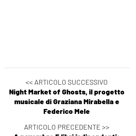
<< ARTICOLO SUCCESSIVO
Night Market of Ghosts, il progetto
musicale di Graziana Mirabella e
Federico Mele
ARTICOLO PRECEDENTE >>