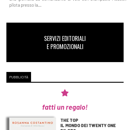
pilota presso la...
SERVIZI EDITORIALI
E PROMOZIONALI
PUBBLICITÀ
fatti un regalo!
THE TOP
IL MONDO DEI TWENTY ONE