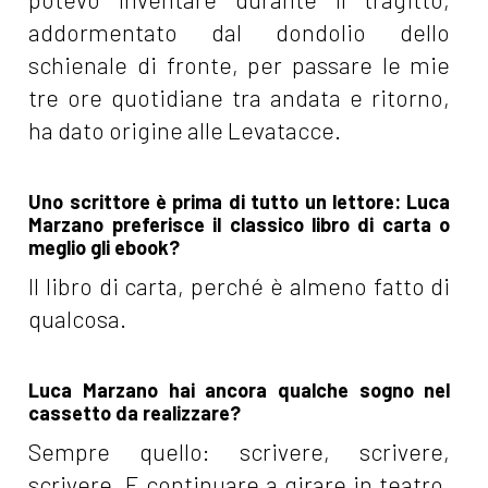
addormentato dal dondolio dello
schienale di fronte, per passare le mie
tre ore quotidiane tra andata e ritorno,
ha dato origine alle Levatacce.
Uno scrittore è prima di tutto un lettore: Luca
Marzano preferisce il classico libro di carta o
meglio gli ebook?
Il libro di carta, perché è almeno fatto di
qualcosa.
Luca Marzano hai ancora qualche sogno nel
cassetto da realizzare?
Sempre quello: scrivere, scrivere,
scrivere. E continuare a girare in teatro,