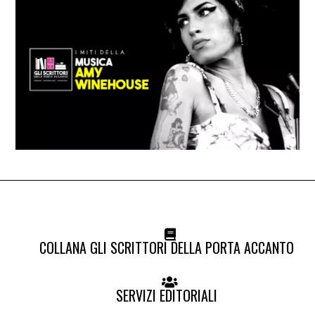
COLLANA GLI SCRITTORI DELLA PORTA ACCANTO
SERVIZI EDITORIALI