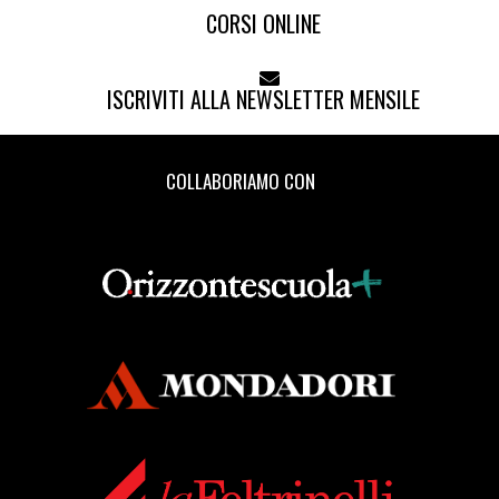
CORSI ONLINE
ISCRIVITI ALLA NEWSLETTER MENSILE
COLLABORIAMO CON