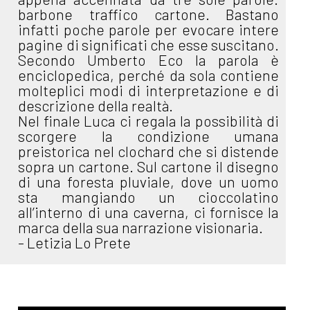
barbone traffico cartone. Bastano
infatti poche parole per evocare intere
pagine di significati che esse suscitano.
Secondo Umberto Eco la parola è
enciclopedica, perché da sola contiene
molteplici modi di interpretazione e di
descrizione della realtà.
Nel finale Luca ci regala la possibilità di
scorgere la condizione umana
preistorica nel clochard che si distende
sopra un cartone. Sul cartone il disegno
di una foresta pluviale, dove un uomo
sta mangiando un cioccolatino
all’interno di una caverna, ci fornisce la
marca della sua narrazione visionaria.
- Letizia Lo Prete