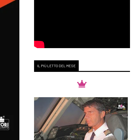
IL PIÙ LETTO DEL MESE