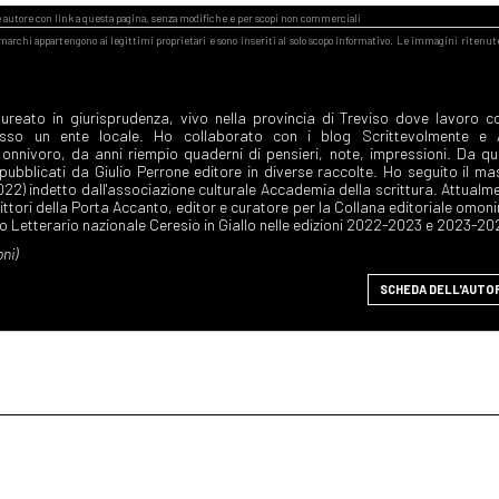
SCHEDA DELL'AUTO