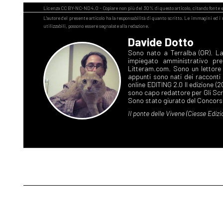
Davide Dotto