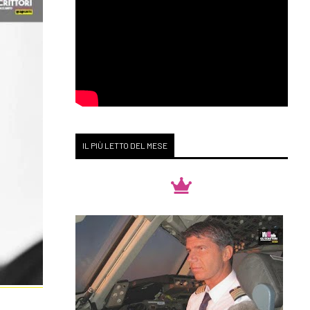
IL PIÙ LETTO DEL MESE