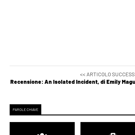
<< ARTICOLO SUCCESS
Recensione: An Isolated Incident, di Emily Magu
PAROLE CHIAVE