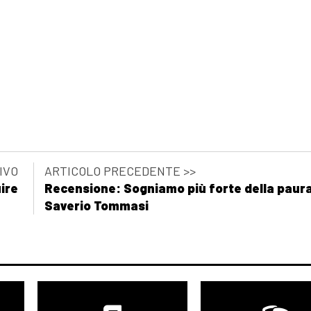
IVO
ARTICOLO PRECEDENTE >>
ire
Recensione: Sogniamo più forte della paura
Saverio Tommasi