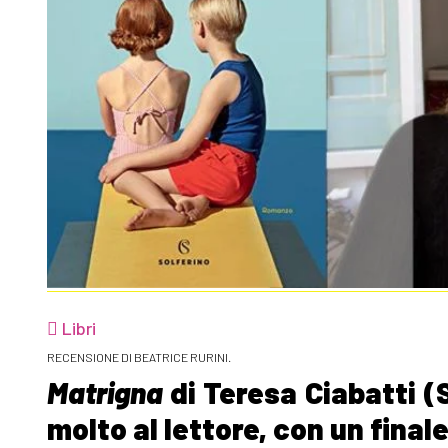
Libri
RECENSIONE DI BEATRICE RURINI.
Matrigna
di Teresa Ciabatti (
molto al lettore, con un final