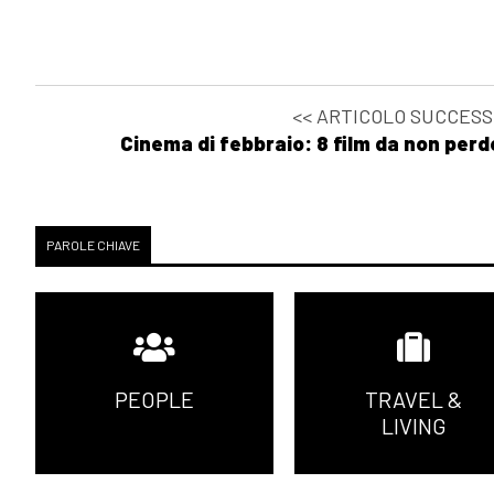
<< ARTICOLO SUCCESS
Cinema di febbraio: 8 film da non perd
PAROLE CHIAVE
PEOPLE
TRAVEL &
LIVING