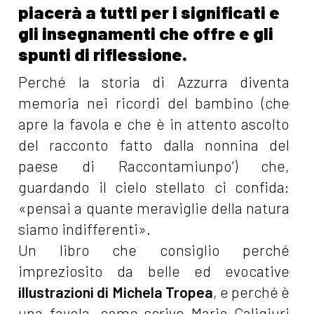
piacerà a tutti per i significati e
gli insegnamenti che offre e gli
spunti di riflessione.
Perché la storia di Azzurra diventa
memoria nei ricordi del bambino (che
apre la favola e che è in attento ascolto
del racconto fatto dalla nonnina del
paese di Raccontamiunpo’) che,
guardando il cielo stellato ci confida:
«pensai a quante meraviglie della natura
siamo indifferenti».
Un libro che consiglio perché
impreziosito da belle ed evocative
illustrazioni di Michela Tropea
, e perché è
una favola, come scrive Mario Caligiuri