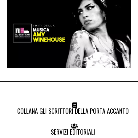
COLLANA GLI SCRITTORI DELLA PORTA ACCANTO
SERVIZI EDITORIALI