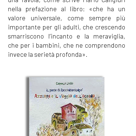
nella prefazione al libro: «che ha un
valore universale, come sempre più
importante per gli adulti, che crescendo
smarriscono l’incanto e la meraviglia,
che per i bambini, che ne comprendono
invece la serietà profonda».