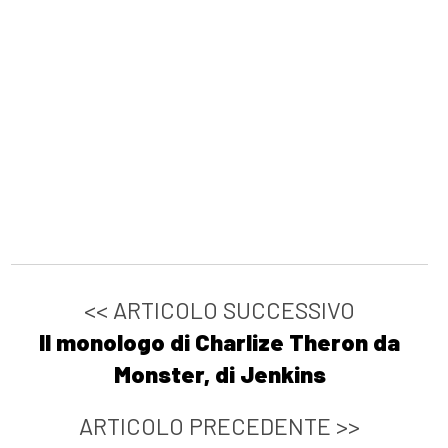
<< ARTICOLO SUCCESSIVO
Il monologo di Charlize Theron da
Monster, di Jenkins
ARTICOLO PRECEDENTE >>