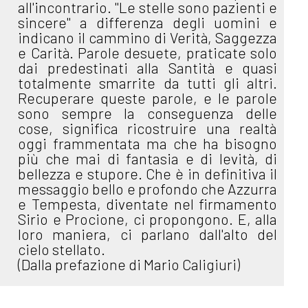
all'incontrario. "Le stelle sono pazienti e
sincere" a differenza degli uomini e
indicano il cammino di Verità, Saggezza
e Carità. Parole desuete, praticate solo
dai predestinati alla Santità e quasi
totalmente smarrite da tutti gli altri.
Recuperare queste parole, e le parole
sono sempre la conseguenza delle
cose, significa ricostruire una realtà
oggi frammentata ma che ha bisogno
più che mai di fantasia e di levità, di
bellezza e stupore. Che è in definitiva il
messaggio bello e profondo che Azzurra
e Tempesta, diventate nel firmamento
Sirio e Procione, ci propongono. E, alla
loro maniera, ci parlano dall'alto del
cielo stellato.
(Dalla prefazione di Mario Caligiuri)