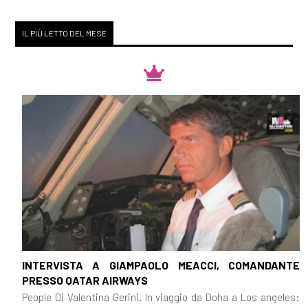
IL PIÙ LETTO DEL MESE
INTERVISTA A GIAMPAOLO MEACCI, COMANDANTE
PRESSO QATAR AIRWAYS
People Di Valentina Gerini. In viaggio da Doha a Los angeles: