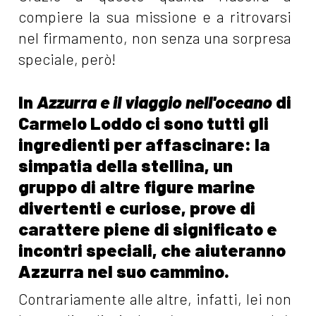
compiere la sua missione e a ritrovarsi
nel firmamento, non senza una sorpresa
speciale, però!
In
Azzurra e il viaggio nell'oceano
di
Carmelo Loddo ci sono tutti gli
ingredienti per affascinare: la
simpatia della stellina, un
gruppo di altre figure marine
divertenti e curiose, prove di
carattere piene di significato e
incontri speciali, che aiuteranno
Azzurra nel suo cammino.
Contrariamente alle altre, infatti, lei non