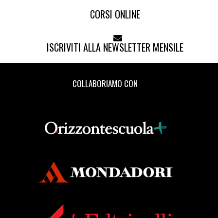
CORSI ONLINE
ISCRIVITI ALLA NEWSLETTER MENSILE
COLLABORIAMO CON