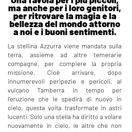
ma anche per i loro genitori,
per ritrovare la magia e la
bellezza del mondo attorno
a noi e i buoni sentimenti.
La stellina Azzurra viene mandata sulla
terra, assieme ad altre temerarie
compagne, per compiere la propria
missione. Cioè arrivare, dopo
innumerevoli peripezie e pericoli, al
vulcano Tamberra in tempo per
l’eruzione che le spedirà di nuovo in
cielo, questa volta trasformate in astri
lucenti. Solo una stella ha diritto a volare
nuovamente in cielo, le altre che non