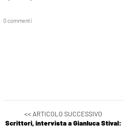
0 commenti
<< ARTICOLO SUCCESSIVO
Scrittori, intervista a Gianluca Stival: