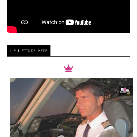
IL PIÙ LETTO DEL MESE