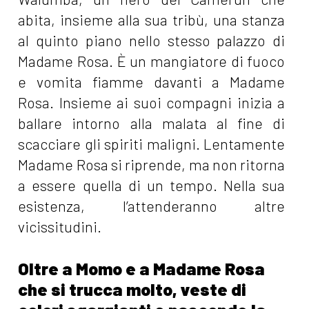
abita, insieme alla sua tribù, una stanza
al quinto piano nello stesso palazzo di
Madame Rosa. È un mangiatore di fuoco
e vomita fiamme davanti a Madame
Rosa. Insieme ai suoi compagni inizia a
ballare intorno alla malata al fine di
scacciare gli spiriti maligni. Lentamente
Madame Rosa si riprende, ma non ritorna
a essere quella di un tempo. Nella sua
esistenza, l’attenderanno altre
vicissitudini.
Oltre a Momo e a Madame Rosa
che si trucca molto, veste di