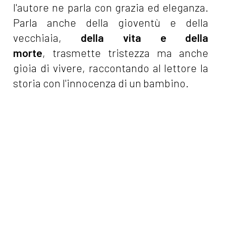
l'autore ne parla con grazia ed eleganza.
Parla anche della gioventù e della
vecchiaia,
della vita e della
morte
, trasmette tristezza ma anche
gioia di vivere, raccontando al lettore la
storia con l'innocenza di un bambino.