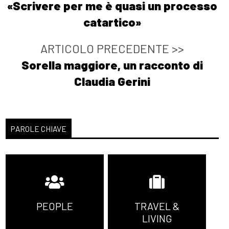
«Scrivere per me è quasi un processo
catartico»
ARTICOLO PRECEDENTE >>
Sorella maggiore, un racconto di
Claudia Gerini
PAROLE CHIAVE
PEOPLE
TRAVEL &
LIVING