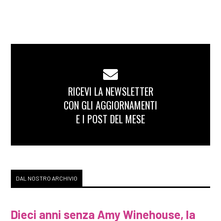
RICEVI LA NEWSLETTER
CON GLI AGGIORNAMENTI
E I POST DEL MESE
DAL NOSTRO ARCHIVIO
Dieci anni senza Amy Winehouse, la