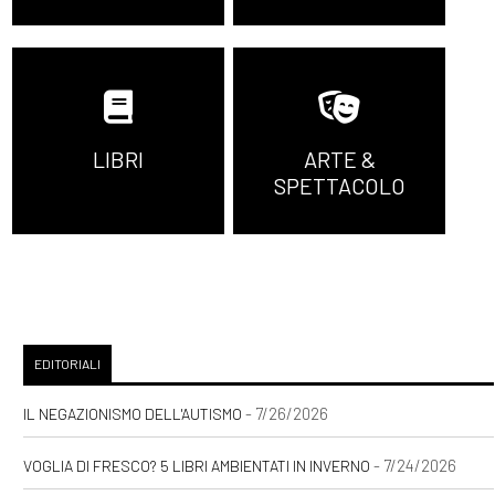
LIBRI
ARTE &
SPETTACOLO
EDITORIALI
- 7/26/2026
IL NEGAZIONISMO DELL'AUTISMO
- 7/24/2026
VOGLIA DI FRESCO? 5 LIBRI AMBIENTATI IN INVERNO