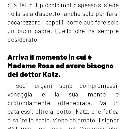
di affetto. Il piccolo molto spesso si siede
nella sala d'aspetto, anche solo per farsi
accarezzare i capelli, come può fare solo
un buon padre. Quello che ha sempre
desiderato.
Arriva il momento in cui è
Madame Rosa ad avere bisogno
del dottor Katz.
I suoi organi sono compromessi,
vaneggia e la sua mente è
profondamente ottenebrata. Va in
catalessi, oltre al dottor Katz, che fatica
a salire le scale, viene chiamato il signor
Walumba, un nero del Camerun che