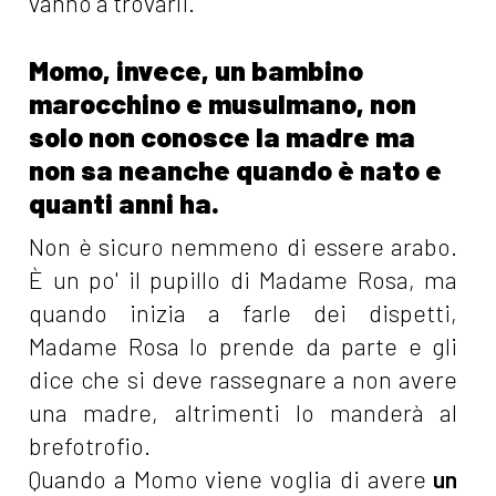
vanno a trovarli.
Momo, invece, un bambino
marocchino e musulmano, non
solo non conosce la madre ma
non sa neanche quando è nato e
quanti anni ha.
Non è sicuro nemmeno di essere arabo.
È un po' il pupillo di Madame Rosa, ma
quando inizia a farle dei dispetti,
Madame Rosa lo prende da parte e gli
dice che si deve rassegnare a non avere
una madre, altrimenti lo manderà al
brefotrofio.
Quando a Momo viene voglia di avere
un