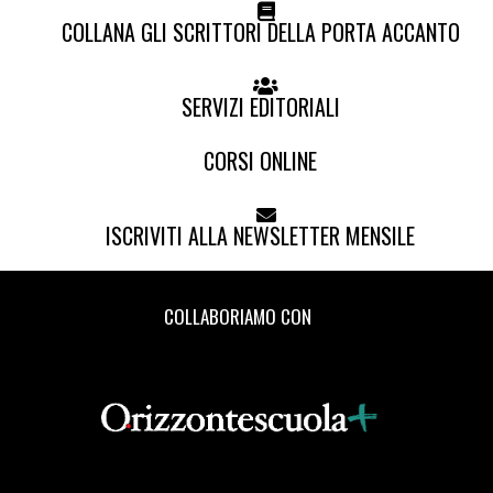
COLLANA GLI SCRITTORI DELLA PORTA ACCANTO
SERVIZI EDITORIALI
CORSI ONLINE
ISCRIVITI ALLA NEWSLETTER MENSILE
COLLABORIAMO CON