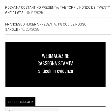
ROSANNA COSTANTINO PRESENTA: THE TØP - IL MONDO DEI TWENTY
- 11/14/2025
ØNE PILØTS
FRANCESCO NUCERA PRESENTA: 118 CODICE ROSSO
- 10/23/2025
SANGUE
WEBMAGAZINE
RASSEGNA STAMPA
articoli in evidenza
LET'S TRANSLATE!