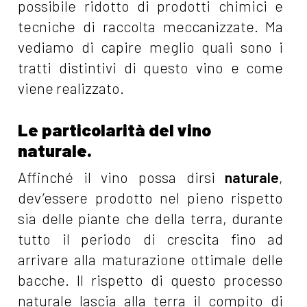
possibile ridotto di prodotti chimici e
tecniche di raccolta meccanizzate. Ma
vediamo di capire meglio quali sono i
tratti distintivi di questo vino e come
viene realizzato.
Le particolarità del vino
naturale.
Affinché il vino possa dirsi
naturale
,
dev’essere prodotto nel pieno rispetto
sia delle piante che della terra, durante
tutto il periodo di crescita fino ad
arrivare alla maturazione ottimale delle
bacche. Il rispetto di questo processo
naturale lascia alla terra il compito di