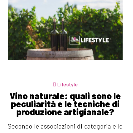
Lifestyle
Vino naturale: quali sono le
peculiarità e le tecniche di
produzione artigianale?
Secondo le associazioni di categoria e le