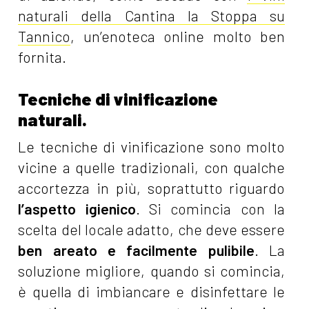
naturali della Cantina la Stoppa su
Tannico
, un’enoteca online molto ben
fornita.
Tecniche di vinificazione
naturali.
Le tecniche di vinificazione sono molto
vicine a quelle tradizionali, con qualche
accortezza in più, soprattutto riguardo
l’aspetto igienico
. Si comincia con la
scelta del locale adatto, che deve essere
ben areato e facilmente pulibile
. La
soluzione migliore, quando si comincia,
è quella di imbiancare e disinfettare le