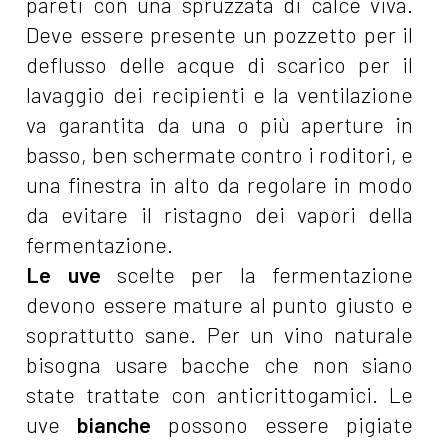
pareti con una spruzzata di calce viva.
Deve essere presente un pozzetto per il
deflusso delle acque di scarico per il
lavaggio dei recipienti e la ventilazione
va garantita da una o più aperture in
basso, ben schermate contro i roditori, e
una finestra in alto da regolare in modo
da evitare il ristagno dei vapori della
fermentazione.
Le uve
scelte per la fermentazione
devono essere mature al punto giusto e
soprattutto sane. Per un vino naturale
bisogna usare bacche che non siano
state trattate con anticrittogamici. Le
uve
bianche
possono essere pigiate