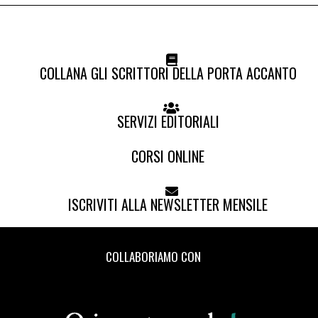
COLLANA GLI SCRITTORI DELLA PORTA ACCANTO
SERVIZI EDITORIALI
CORSI ONLINE
ISCRIVITI ALLA NEWSLETTER MENSILE
COLLABORIAMO CON