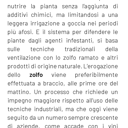
nutrire la pianta senza l’aggiunta di
additivi chimici, ma limitandosi a una
leggera irrigazione a goccia nei periodi
più afosi. E il sistema per difendere le
piante dagli agenti infestanti, si basa
sulle tecniche tradizionali della
ventilazione con lo zolfo ramato e altri
prodotti di origine naturale. L’erogazione
dello
zolfo
viene preferibilmente
effettuata a braccio, alle prime ore del
mattino. Un processo che richiede un
impegno maggiore rispetto all’uso delle
tecniche industriali, ma che oggi viene
seguito da un numero sempre crescente
di aziende, come accade con
i vini