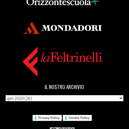
IL NOSTRO ARCHIVIO
Privacy Policy
Cookie Policy