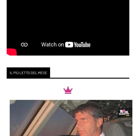
IL PIÙ LETTO DEL MESE