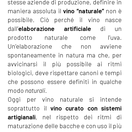
stesse aziende di produzione, definire in
maniera assoluta il
vino “naturale”
non è
possibile. Ciò perché il vino nasce
dall’
elaborazione artificiale
di un
prodotto naturale come l’uva.
Un’elaborazione che non avviene
spontaneamente in natura ma che, per
avvicinarsi il più possibile ai ritmi
biologici, deve rispettare canoni e tempi
che possono essere definiti in qualche
modo
naturali
.
Oggi per vino naturale si intende
soprattutto il
vino curato con sistemi
artigianali
, nel rispetto dei ritmi di
maturazione delle bacche e con uso il più