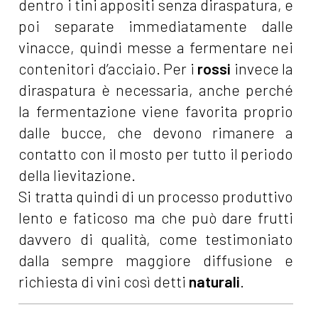
dentro i tini appositi senza diraspatura, e
poi separate immediatamente dalle
vinacce, quindi messe a fermentare nei
contenitori d’acciaio. Per i
rossi
invece la
diraspatura è necessaria, anche perché
la fermentazione viene favorita proprio
dalle bucce, che devono rimanere a
contatto con il mosto per tutto il periodo
della lievitazione.
Si tratta quindi di un processo produttivo
lento e faticoso ma che può dare frutti
davvero di qualità, come testimoniato
dalla sempre maggiore diffusione e
richiesta di vini così detti
naturali
.