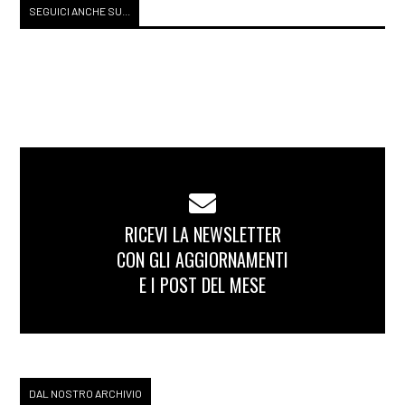
SEGUICI ANCHE SU...
RICEVI LA NEWSLETTER
CON GLI AGGIORNAMENTI
E I POST DEL MESE
DAL NOSTRO ARCHIVIO