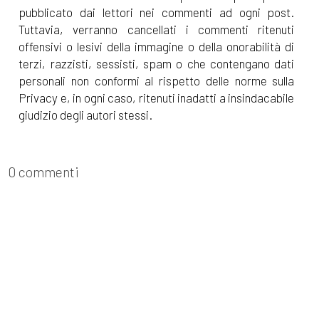
pubblicato dai lettori nei commenti ad ogni post.
Tuttavia, verranno cancellati i commenti ritenuti
offensivi o lesivi della immagine o della onorabilità di
terzi, razzisti, sessisti, spam o che contengano dati
personali non conformi al rispetto delle norme sulla
Privacy e, in ogni caso, ritenuti inadatti a insindacabile
giudizio degli autori stessi.
0 commenti