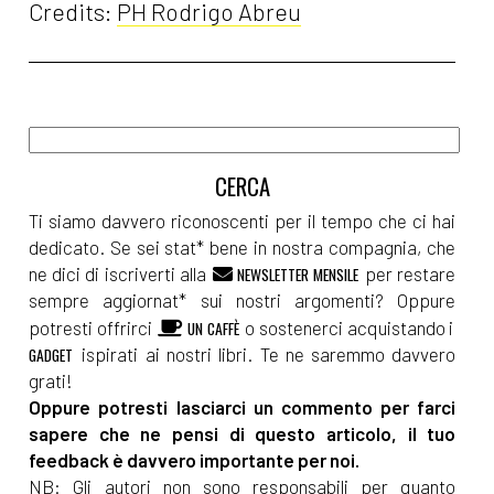
Credits:
PH Rodrigo Abreu
Ti siamo davvero riconoscenti per il tempo che ci hai
dedicato. Se sei stat* bene in nostra compagnia, che
ne dici di iscriverti alla
per restare
NEWSLETTER MENSILE
sempre aggiornat* sui nostri argomenti? Oppure
potresti offrirci
o sostenerci acquistando i
UN CAFFÈ
ispirati ai nostri libri. Te ne saremmo davvero
GADGET
grati!
Oppure potresti lasciarci un commento per farci
sapere che ne pensi di questo articolo, il tuo
feedback è davvero importante per noi.
NB: Gli autori non sono responsabili per quanto