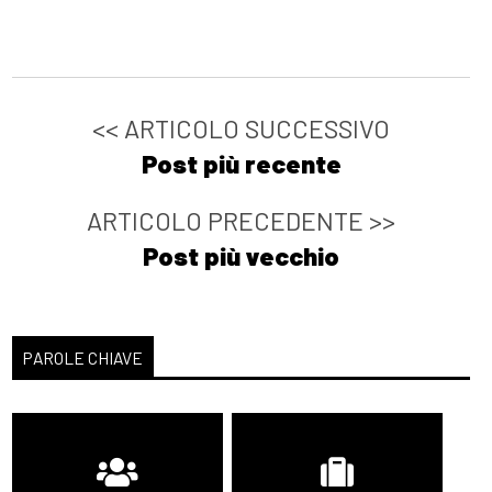
<< ARTICOLO SUCCESSIVO
Post più recente
ARTICOLO PRECEDENTE >>
Post più vecchio
PAROLE CHIAVE