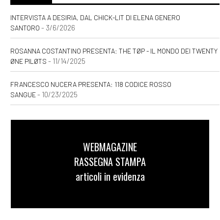
INTERVISTA A DESIRIA, DAL CHICK-LIT DI ELENA GENERO
- 3/6/2026
SANTORO
ROSANNA COSTANTINO PRESENTA: THE TØP - IL MONDO DEI TWENTY
- 11/14/2025
ØNE PILØTS
FRANCESCO NUCERA PRESENTA: 118 CODICE ROSSO
- 10/23/2025
SANGUE
WEBMAGAZINE
RASSEGNA STAMPA
articoli in evidenza