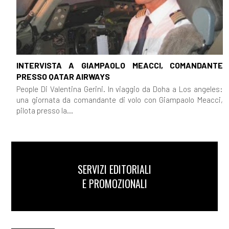
INTERVISTA A GIAMPAOLO MEACCI, COMANDANTE
PRESSO QATAR AIRWAYS
People Di Valentina Gerini. In viaggio da Doha a Los angeles:
una giornata da comandante di volo con Giampaolo Meacci,
pilota presso la...
SERVIZI EDITORIALI
E PROMOZIONALI