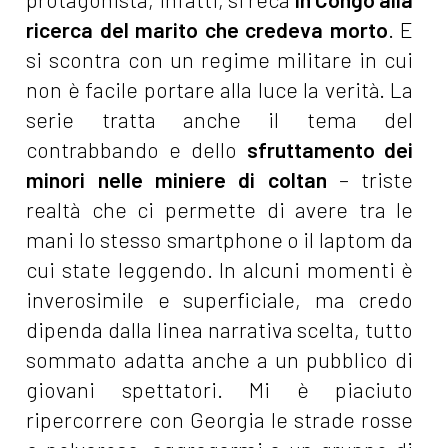
ricerca del marito che credeva morto
. E
si scontra con un regime militare in cui
non è facile portare alla luce la verità. La
serie tratta anche il tema del
contrabbando e dello
sfruttamento dei
minori nelle miniere di coltan
– triste
realtà che ci permette di avere tra le
mani lo stesso smartphone o il laptom da
cui state leggendo. In alcuni momenti è
inverosimile e superficiale, ma credo
dipenda dalla linea narrativa scelta, tutto
sommato adatta anche a un pubblico di
giovani spettatori. Mi è piaciuto
ripercorrere con Georgia le strade rosse