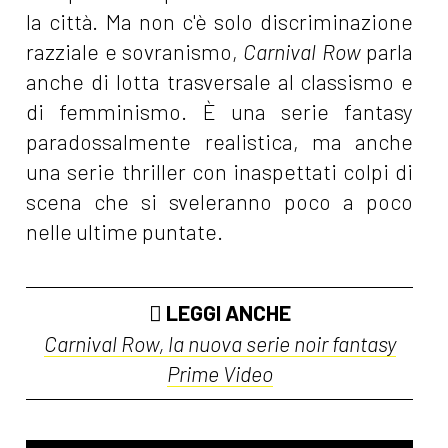
la città. Ma non c'è solo discriminazione
razziale e sovranismo,
Carnival Row
parla
anche di lotta trasversale al classismo e
di femminismo. È una serie fantasy
paradossalmente realistica, ma anche
una serie thriller con inaspettati colpi di
scena che si sveleranno poco a poco
nelle ultime puntate.
LEGGI ANCHE
Carnival Row, la nuova serie noir fantasy
Prime Video