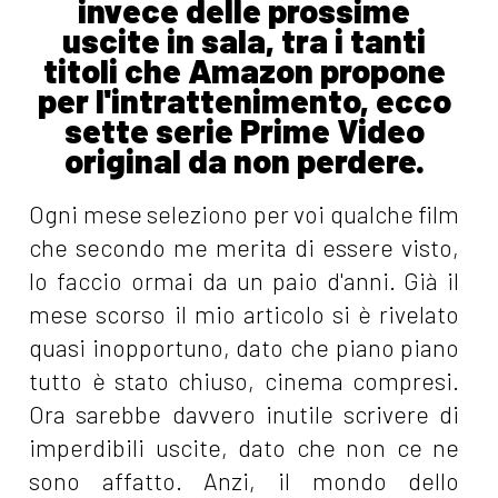
invece delle prossime
uscite in sala, tra i tanti
titoli che Amazon propone
per l'intrattenimento, ecco
sette serie Prime Video
original da non perdere.
Ogni mese seleziono per voi qualche film
che secondo me merita di essere visto,
lo faccio ormai da un paio d'anni. Già il
mese scorso il mio articolo si è rivelato
quasi inopportuno, dato che piano piano
tutto è stato chiuso, cinema compresi.
Ora sarebbe davvero inutile scrivere di
imperdibili uscite, dato che non ce ne
sono affatto. Anzi, il mondo dello