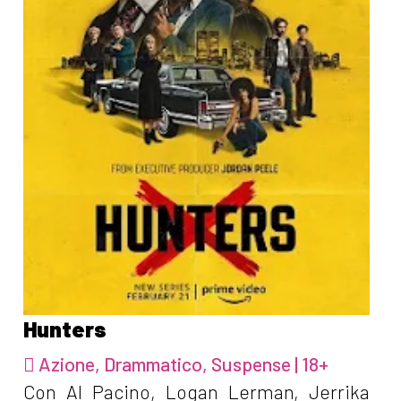
Hunters
Azione, Drammatico, Suspense | 18+
Con Al Pacino, Logan Lerman, Jerrika