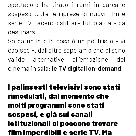
spettacolo ha tirato i remi in barca e
sospeso tutte le riprese di nuovi film e
serie TV, facendo slittare tutto a data da
destinarsi.
Se da un lato la cosa è un po' triste – vi
capisco –, dall'altro sappiamo che ci sono
valide alternative all'emozione del
cinema in sala:
le TV digitali on-demand
.
I palinsesti televisivi sono stati
rimodulati, dal momento che
molti programmi sono stati
sospesi, e già sui canali
istituzionali si possono trovare
film imperdibili e serie TV. Ma