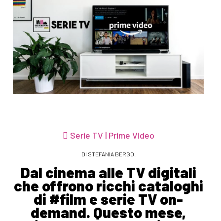
Serie TV | Prime Video
DI STEFANIA BERGO.
Dal cinema alle TV digitali
che offrono ricchi cataloghi
di #film e serie TV on-
demand. Questo mese,