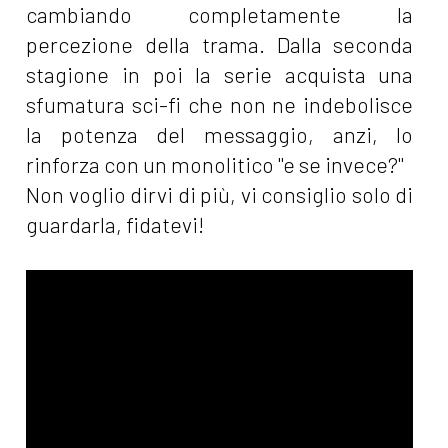
cambiando completamente la
percezione della trama. Dalla seconda
stagione in poi la serie acquista una
sfumatura sci-fi che non ne indebolisce
la potenza del messaggio, anzi, lo
rinforza con un monolitico "e se invece?"
Non voglio dirvi di più, vi consiglio solo di
guardarla, fidatevi!