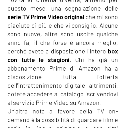
questo mese, una segnalazione delle
serie TV Prime Video original
che mi sono
piaciute di più e che vi consiglio. Alcune
sono nuove, altre sono uscite qualche
anno fa, il che forse è ancora meglio,
perché avete a disposizione l'intero
box
con tutte le stagioni
. Chi ha già un
abbonamento Prime di Amazon ha a
disposizione tutta l'offerta
dell'intrattenimento digitale, altrimenti,
potete accedere al catalogo iscrivendovi
al
servizio Prime Video su Amazon
.
Un'altra nota a favore della TV on-
demand è la possibilità di guardare film e