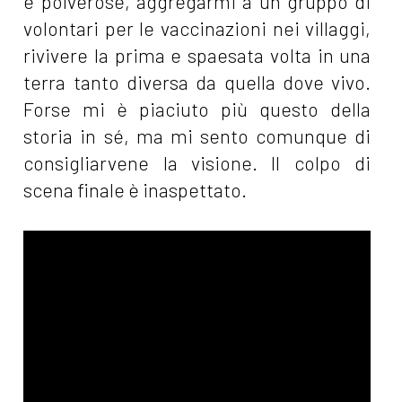
e polverose, aggregarmi a un gruppo di
volontari per le vaccinazioni nei villaggi,
rivivere la prima e spaesata volta in una
terra tanto diversa da quella dove vivo.
Forse mi è piaciuto più questo della
storia in sé, ma mi sento comunque di
consigliarvene la visione. Il colpo di
scena finale è inaspettato.