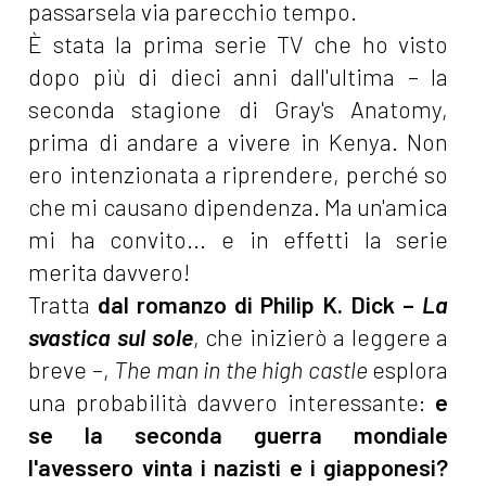
passarsela via parecchio tempo.
È stata la prima serie TV che ho visto
dopo più di dieci anni dall'ultima – la
seconda stagione di Gray's Anatomy,
prima di andare a vivere in Kenya. Non
ero intenzionata a riprendere, perché so
che mi causano dipendenza. Ma un'amica
mi ha convito... e in effetti la serie
merita davvero!
Tratta
dal romanzo di Philip K. Dick –
La
svastica sul sole
, che inizierò a leggere a
breve –,
The man in the high castle
esplora
una probabilità davvero interessante:
e
se la seconda guerra mondiale
l'avessero vinta i nazisti e i giapponesi?