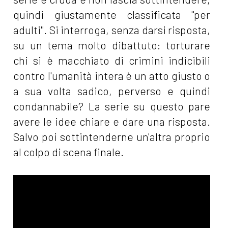
quindi giustamente classificata "per
adulti". Si interroga, senza darsi risposta,
su un tema molto dibattuto: torturare
chi si è macchiato di crimini indicibili
contro l'umanità intera è un atto giusto o
a sua volta sadico, perverso e quindi
condannabile? La serie su questo pare
avere le idee chiare e dare una risposta.
Salvo poi sottintenderne un'altra proprio
al colpo di scena finale.