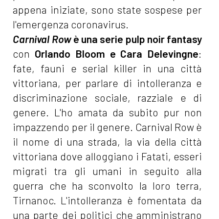
appena iniziate, sono state sospese per
l'emergenza coronavirus.
Carnival Row
è una serie pulp noir fantasy
con
Orlando Bloom e Cara Delevingne
:
fate, fauni e serial killer in una città
vittoriana, per parlare di intolleranza e
discriminazione sociale, razziale e di
genere. L'ho amata da subito pur non
impazzendo per il genere. Carnival Row è
il nome di una strada, la via della città
vittoriana dove alloggiano i Fatati, esseri
migrati tra gli umani in seguito alla
guerra che ha sconvolto la loro terra,
Tirnanoc. L'intolleranza è fomentata da
una parte dei politici che amministrano