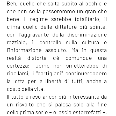
Beh, quello che salta subito all'occhio è
che non ce la passeremmo un gran che
bene. Il regime sarebbe totalitario, il
clima quello delle dittature più spinte,
con l'aggravante della discriminazione
razziale, il controllo sulla cultura e
l'informazione assoluto. Ma in questa
realtà distorta c'è comunque una
certezza: l'uomo non smetterebbe di
ribellarsi, i "partigiani" continuerebbero
la lotta per la libertà di tutti, anche a
costo della vita.
Il tutto è reso ancor più interessante da
un risvolto che si palesa solo alla fine
della prima serie – e lascia esterrefatti –,