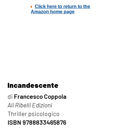
Incandescente
di
Francesco Coppola
Ali Ribelli Edizioni
Thriller psicologico
ISBN 9788833465876