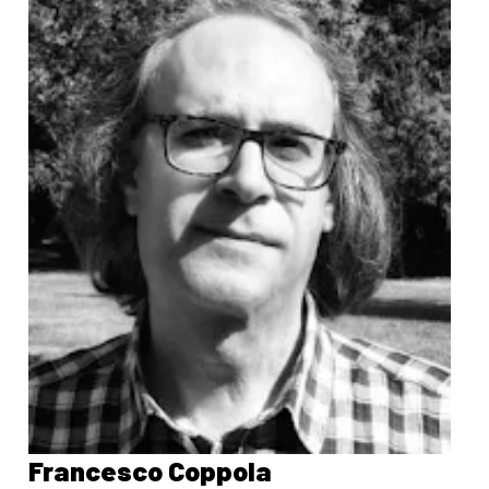
Francesco Coppola