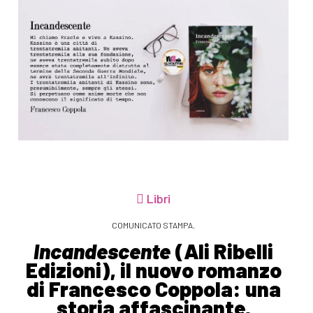
Libri
COMUNICATO STAMPA.
Incandescente
(Ali Ribelli
Edizioni), il nuovo romanzo
di Francesco Coppola: una
storia affascinante,