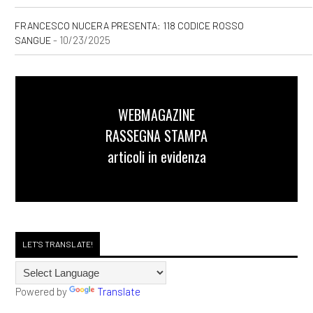
FRANCESCO NUCERA PRESENTA: 118 CODICE ROSSO
- 10/23/2025
SANGUE
WEBMAGAZINE
RASSEGNA STAMPA
articoli in evidenza
LET'S TRANSLATE!
Powered by
Translate