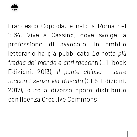
Francesco Coppola, è nato a Roma nel
1964. Vive a Cassino, dove svolge la
professione di avvocato. In ambito
letterario ha già pubblicato
La notte più
fredda del mondo e altri racconti
(Lillibook
Edizioni, 2013),
Il ponte chiuso – sette
racconti senza via d’uscita
(GDS Edizioni,
2017), oltre a diverse opere distribuite
con licenza Creative Commons.