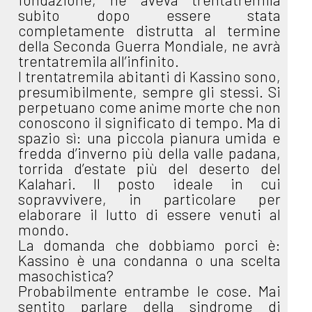
subito dopo essere stata
completamente distrutta al termine
della Seconda Guerra Mondiale, ne avrà
trentatremila all’infinito.
I trentatremila abitanti di Kassino sono,
presumibilmente, sempre gli stessi. Si
perpetuano come anime morte che non
conoscono il significato di tempo. Ma di
spazio sì: una piccola pianura umida e
fredda d’inverno più della valle padana,
torrida d’estate più del deserto del
Kalahari. Il posto ideale in cui
sopravvivere, in particolare per
elaborare il lutto di essere venuti al
mondo.
La domanda che dobbiamo porci è:
Kassino è una condanna o una scelta
masochistica?
Probabilmente entrambe le cose. Mai
sentito parlare della sindrome di