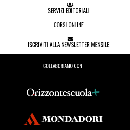
SERVIZI EDITORIALI
CORSI ONLINE
ISCRIVITI ALLA NEWSLETTER MENSILE
COLLABORIAMO CON