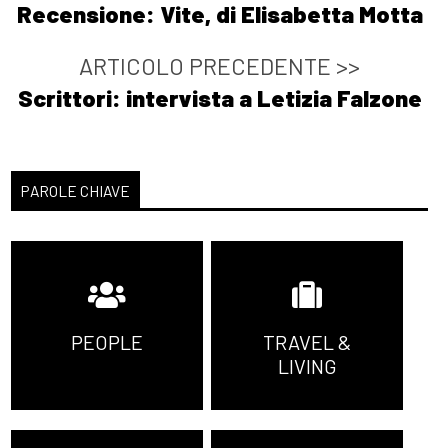
Recensione: Vite, di Elisabetta Motta
ARTICOLO PRECEDENTE >>
Scrittori: intervista a Letizia Falzone
PAROLE CHIAVE
PEOPLE
TRAVEL &
LIVING