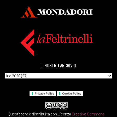
IL NOSTRO ARCHIVIO
Privacy Policy
Cookie Policy
Quest'opera è distribuita con Licenza
Creative Commons