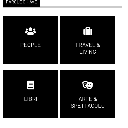
PAROLE CHIAVE
PEOPLE
TRAVEL &
LIVING
LIBRI
ARTE &
SPETTACOLO