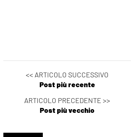
<< ARTICOLO SUCCESSIVO
Post più recente
ARTICOLO PRECEDENTE >>
Post più vecchio