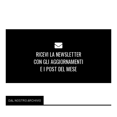
RICEVI LA NEWSLETTER
CON GLI AGGIORNAMENTI
E I POST DEL MESE
DAL NOSTRO ARCHIVIO