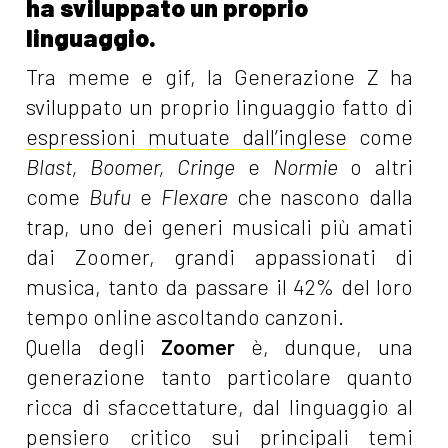
ha sviluppato un proprio
linguaggio.
Tra meme e gif, la Generazione Z ha
sviluppato un proprio linguaggio fatto di
espressioni mutuate dall’inglese
come
Blast, Boomer, Cringe
e
Normie
o altri
come
Bufu
e
Flexare
che nascono dalla
trap, uno dei generi musicali più amati
dai Zoomer, grandi appassionati di
musica, tanto da passare il 42% del loro
tempo online ascoltando canzoni.
Quella degli
Zoomer
è, dunque, una
generazione tanto particolare quanto
ricca di sfaccettature, dal linguaggio al
pensiero critico sui principali temi