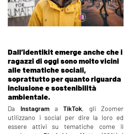
Dall’identikit emerge anche che i
ragazzi di oggi sono molto vicini
alle tematiche sociali,
soprattutto per quanto riguarda
inclusione e sostenibilità
ambientale.
Da
Instagram
a
TikTok
, gli Zoomer
utilizzano i social per dire la loro ed
essere attivi su tematiche come il