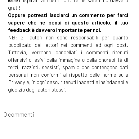
GADGET
grati!
Oppure potresti lasciarci un commento per farci
sapere che ne pensi di questo articolo, il tuo
feedback è davvero importante per noi.
NB: Gli autori non sono responsabili per quanto
pubblicato dai lettori nei commenti ad ogni post.
Tuttavia, verranno cancellati i commenti ritenuti
offensivi o lesivi della immagine o della onorabilità di
terzi, razzisti, sessisti, spam o che contengano dati
personali non conformi al rispetto delle norme sulla
Privacy e, in ogni caso, ritenuti inadatti a insindacabile
giudizio degli autori stessi.
0 commenti