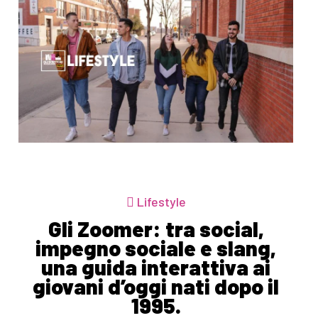
Lifestyle
Gli Zoomer: tra social,
impegno sociale e slang,
una guida interattiva ai
giovani d’oggi nati dopo il
1995.