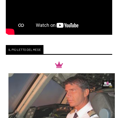
IL PIÙ LETTO DEL MESE