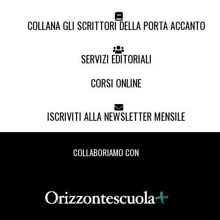
COLLANA GLI SCRITTORI DELLA PORTA ACCANTO
SERVIZI EDITORIALI
CORSI ONLINE
ISCRIVITI ALLA NEWSLETTER MENSILE
COLLABORIAMO CON