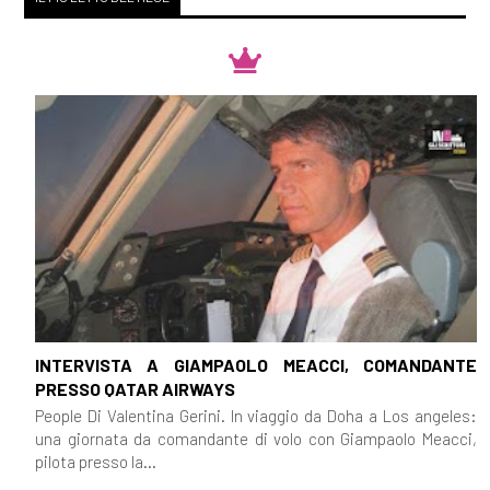
INTERVISTA A GIAMPAOLO MEACCI, COMANDANTE
PRESSO QATAR AIRWAYS
People Di Valentina Gerini. In viaggio da Doha a Los angeles:
una giornata da comandante di volo con Giampaolo Meacci,
pilota presso la...