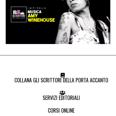
COLLANA GLI SCRITTORI DELLA PORTA ACCANTO
SERVIZI EDITORIALI
CORSI ONLINE