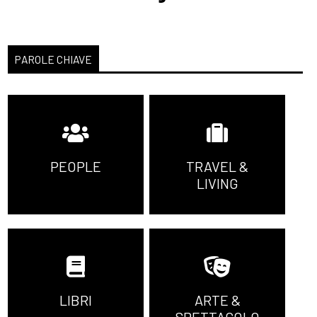
PAROLE CHIAVE
PEOPLE
TRAVEL &
LIVING
LIBRI
ARTE &