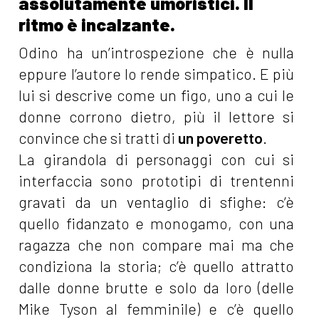
assolutamente umoristici. Il
ritmo è incalzante.
Odino ha un’introspezione che è nulla
eppure l’autore lo rende simpatico. E più
lui si descrive come un figo, uno a cui le
donne corrono dietro, più il lettore si
convince che si tratti di
un poveretto
.
La girandola di personaggi con cui si
interfaccia sono prototipi di trentenni
gravati da un ventaglio di sfighe: c’è
quello fidanzato e monogamo, con una
ragazza che non compare mai ma che
condiziona la storia; c’è quello attratto
dalle donne brutte e solo da loro (delle
Mike Tyson al femminile) e c’è quello