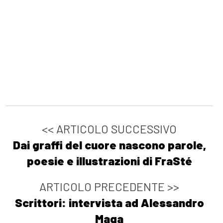
<< ARTICOLO SUCCESSIVO
Dai graffi del cuore nascono parole,
poesie e illustrazioni di FraSté
ARTICOLO PRECEDENTE >>
Scrittori: intervista ad Alessandro
Maga