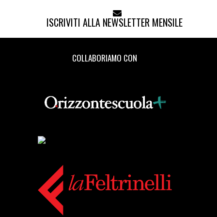
ISCRIVITI ALLA NEWSLETTER MENSILE
COLLABORIAMO CON