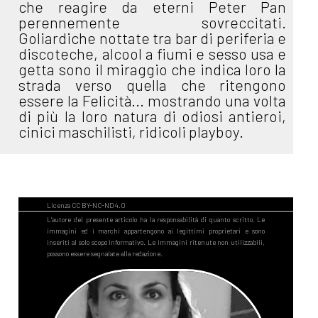
che reagire da eterni Peter Pan
perennemente sovreccitati.
Goliardiche nottate tra bar di periferia e
discoteche, alcool a fiumi e sesso usa e
getta sono il miraggio che indica loro la
strada verso quella che ritengono
essere la Felicità... mostrando una volta
di più la loro natura di odiosi antieroi,
cinici maschilisti, ridicoli playboy.