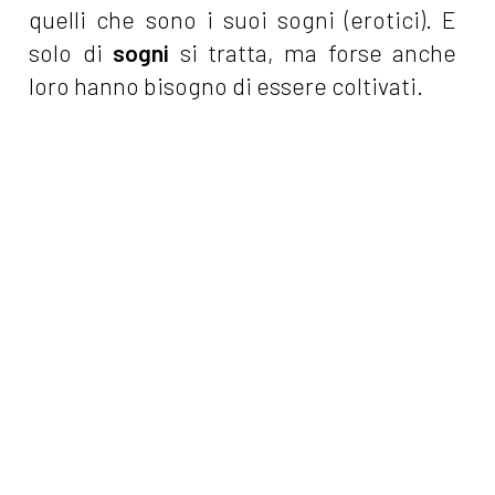
quelli che sono i suoi sogni (erotici). E
solo di
sogni
si tratta, ma forse anche
loro hanno bisogno di essere coltivati.