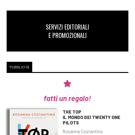
SERVIZI EDITORIALI
E PROMOZIONALI
PUBBLICITÀ
fatti un regalo!
THE TOP
IL MONDO DEI TWENTY ONE
PILOTS
Rosanna Costantino