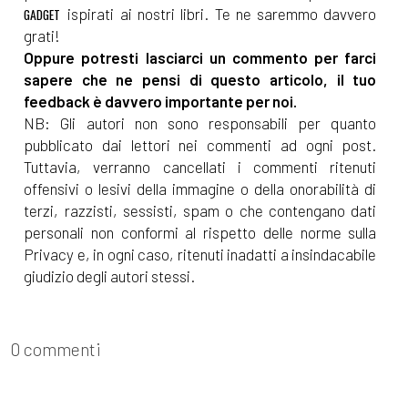
ispirati ai nostri libri. Te ne saremmo davvero
GADGET
grati!
Oppure potresti lasciarci un commento per farci
sapere che ne pensi di questo articolo, il tuo
feedback è davvero importante per noi.
NB: Gli autori non sono responsabili per quanto
pubblicato dai lettori nei commenti ad ogni post.
Tuttavia, verranno cancellati i commenti ritenuti
offensivi o lesivi della immagine o della onorabilità di
terzi, razzisti, sessisti, spam o che contengano dati
personali non conformi al rispetto delle norme sulla
Privacy e, in ogni caso, ritenuti inadatti a insindacabile
giudizio degli autori stessi.
0 commenti