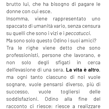
brutto lui, che ha bisogno di pagare le
donne con cui esce.
Insomma, viene rappresentato uno
spaccato di umanità vario, senza censura
su quelli che sono i vizi e i
peccatucci
.
Ma sono solo questo Odino i suoi amici?
Tra le righe viene detto che sono
professionisti, persone che lavorano, e
non solo degli sfigati in cerca
dell’evasione di una sera.
La vita è altro
,
ma ogni tanto ciascuno di noi vuole
sognare, vuole pensarsi diverso, più di
successo, vuole togliersi delle
soddisfazioni. Odino alla fine del
racconto ci riesce: riesce a realizzare