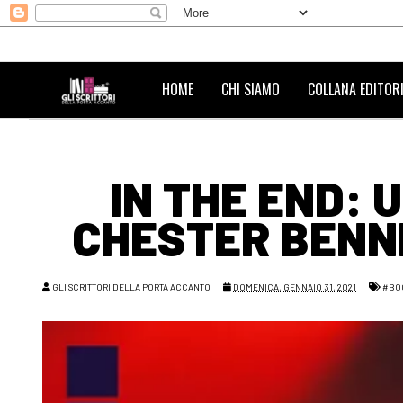
HOME
CHI SIAMO
COLLANA EDITORI
IN THE END: 
CHESTER BENN
GLI SCRITTORI DELLA PORTA ACCANTO
DOMENICA, GENNAIO 31, 2021
#BO