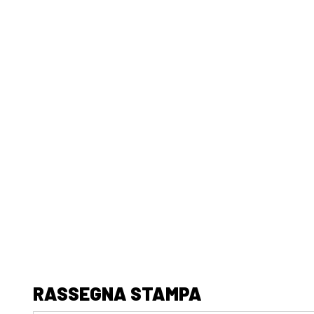
RASSEGNA STAMPA