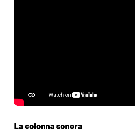
La colonna sonora