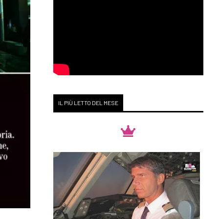
IL PIÙ LETTO DEL MESE