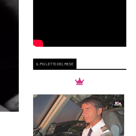
IL PIÙ LETTO DEL MESE