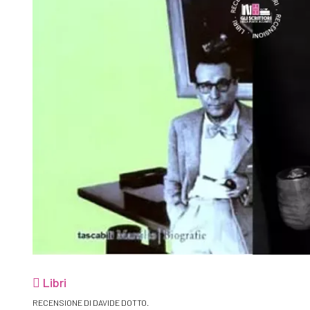
Libri
RECENSIONE DI DAVIDE DOTTO.