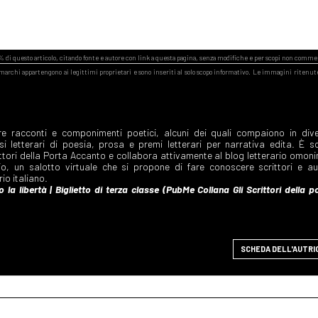
SCHEDA DELL'AUTRI