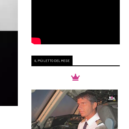
IL PIÙ LETTO DEL MESE