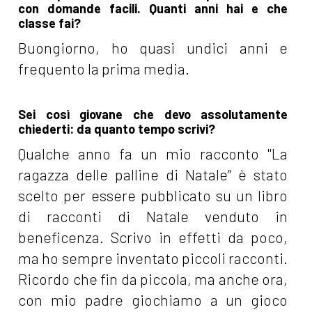
con domande facili. Quanti anni hai e che
classe fai?
Buongiorno, ho quasi undici anni e
frequento la prima media.
Sei così giovane che devo assolutamente
chiederti: da quanto tempo scrivi?
Qualche anno fa un mio racconto "La
ragazza delle palline di Natale” è stato
scelto per essere pubblicato su un libro
di racconti di Natale venduto in
beneficenza. Scrivo in effetti da poco,
ma ho sempre inventato piccoli racconti.
Ricordo che fin da piccola, ma anche ora,
con mio padre giochiamo a un gioco