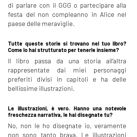
di parlare con il GGG o partecipare alla
festa del non compleanno in Alice nel
paese delle meraviglie.
Tutte queste storie si trovano nel tuo libro?
Come lo hai strutturato per tenerle insieme?
Il libro passa da una storia all’altra
rappresentate dai miei personaggi
preferiti divisi in capitoli e ha delle
bellissime illustrazioni.
Le illustrazioni, è vero. Hanno una notevole
freschezza narrativa, le hai disegnate tu?
No, non le ho disegnate io, veramente
non sono tanto brava. Le illustrazioni