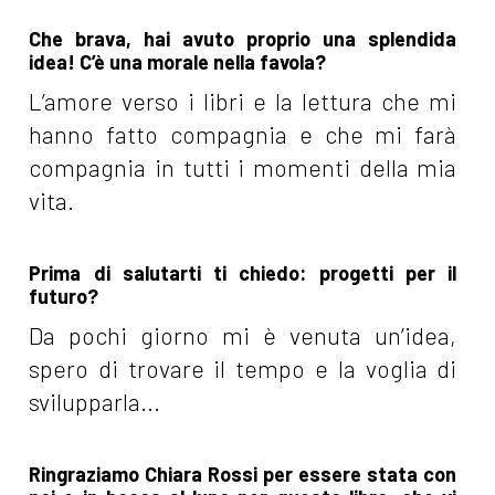
Che brava, hai avuto proprio una splendida
idea! C’è una morale nella favola?
L’amore verso i libri e la lettura che mi
hanno fatto compagnia e che mi farà
compagnia in tutti i momenti della mia
vita.
Prima di salutarti ti chiedo: progetti per il
futuro?
Da pochi giorno mi è venuta un’idea,
spero di trovare il tempo e la voglia di
svilupparla...
Ringraziamo Chiara Rossi per essere stata con