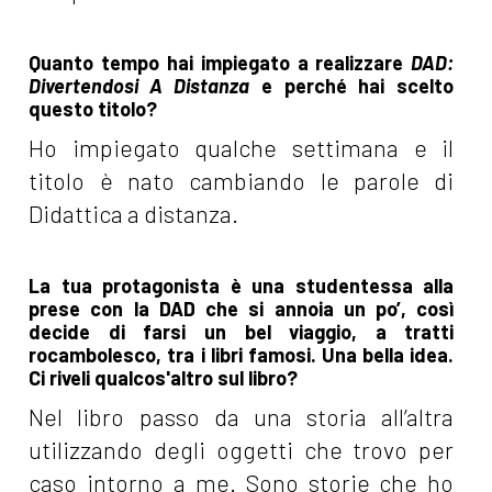
Quanto tempo hai impiegato a realizzare
DAD:
Divertendosi A Distanza
e perché hai scelto
questo titolo?
Ho impiegato qualche settimana e il
titolo è nato cambiando le parole di
Didattica a distanza.
La tua protagonista è una studentessa alla
prese con la DAD che si annoia un po’, così
decide di farsi un bel viaggio, a tratti
rocambolesco, tra i libri famosi. Una bella idea.
Ci riveli qualcos'altro sul libro?
Nel libro passo da una storia all’altra
utilizzando degli oggetti che trovo per
caso intorno a me. Sono storie che ho