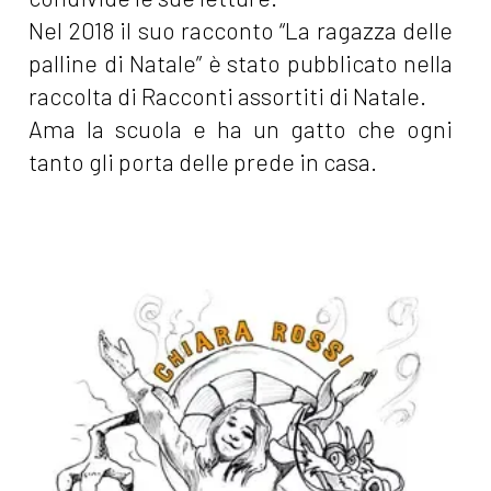
Nel 2018 il suo racconto “La ragazza delle
palline di Natale” è stato pubblicato nella
raccolta di Racconti assortiti di Natale.
Ama la scuola e ha un gatto che ogni
tanto gli porta delle prede in casa.