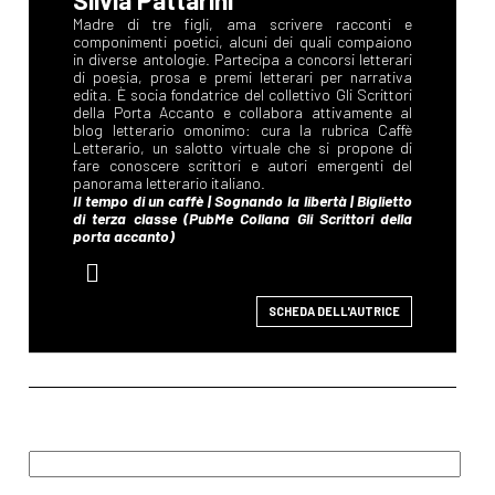
SCHEDA DELL'AUTRICE