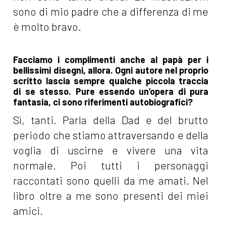
sono di mio padre che a differenza di me
è molto bravo.
Facciamo i complimenti anche al papà per i
bellissimi disegni, allora. Ogni autore nel proprio
scritto lascia sempre qualche piccola traccia
di se stesso. Pure essendo un’opera di pura
fantasia, ci sono riferimenti autobiografici?
Sì, tanti. Parla della Dad e del brutto
periodo che stiamo attraversando e della
voglia di uscirne e vivere una vita
normale. Poi tutti i personaggi
raccontati sono quelli da me amati. Nel
libro oltre a me sono presenti dei miei
amici.