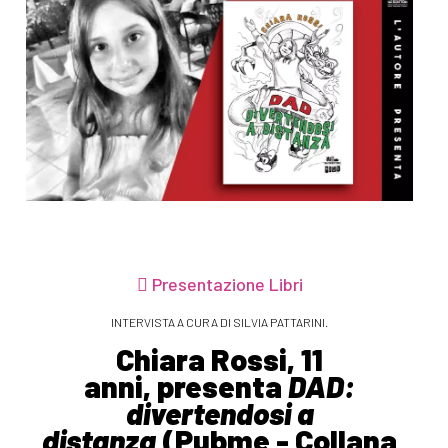
Presentazione Libri
INTERVISTA A CURA DI SILVIA PATTARINI.
Chiara Rossi, 11
anni, presenta
DAD:
divertendosi a
distanza
(Pubme - Collana