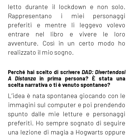
letto durante il lockdown e non solo.
Rappresentano i miei personaggi
preferiti e mentre li leggevo volevo
entrare nel libro e vivere le loro
avventure. Così in un certo modo ho
realizzato il mio sogno.
Perché hai scelto di scrivere
DAD: Divertendosi
A Distanza
in prima persona? È stata una
scelta narrativa o ti è venuto spontaneo?
L’idea è nata spontanea giocando con le
immagini sul computer e poi prendendo
spunto dalle mie letture e personaggi
preferiti. Ho sempre sognato di seguire
una lezione di magia a Hogwarts oppure