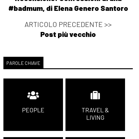
#badmum, di Elena Genero Santoro
ARTICOLO PRECEDENTE >>
Post più vecchio
PAROLE CHIAVE
PEOPLE
TRAVEL &
LIVING