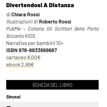
Divertendosi A Distanza
di
Chiara Rossi
illustrazioni di
Roberto Rossi
PubMe – Collana Gli Scrittori della Porta
Accanto KIDS
Narrativa per bambini 10+
ISBN 978-8833669687
cartaceo 8,00€
ebook 2,99€
SCHEDA DEL LIBRO
Sinossi