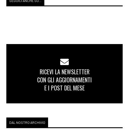
SEGUICI ANCHE SU...
RICEVI LA NEWSLETTER
CON GLI AGGIORNAMENTI
E I POST DEL MESE
DAL NOSTRO ARCHIVIO