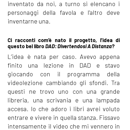
inventato da noi, a turno si elencano i
personaggi della favola e l’altro deve
inventarne una.
Ci racconti com’è nato il progetto, l’idea di
questo bel libro
DAD: Divertendosi A Distanza
?
L’idea è nata per caso. Avevo appena
finito una lezione in DAD e stavo
giocando con il programma della
videolezione cambiando gli sfondi. Tra
questi ne trovo uno con una grande
libreria, una scrivania e una lampada
accesa. Io che adoro i libri avrei voluto
entrare e vivere in quella stanza. Fissavo
intensamente il video che mi vennero in