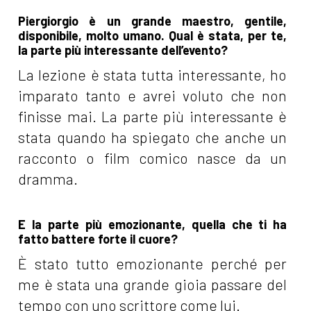
Piergiorgio è un grande maestro, gentile,
disponibile, molto umano. Qual è stata, per te,
la parte più interessante dell’evento?
La lezione è stata tutta interessante, ho
imparato tanto e avrei voluto che non
finisse mai. La parte più interessante è
stata quando ha spiegato che anche un
racconto o film comico nasce da un
dramma.
E la parte più emozionante, quella che ti ha
fatto battere forte il cuore?
È stato tutto emozionante perché per
me è stata una grande gioia passare del
tempo con uno scrittore come lui.