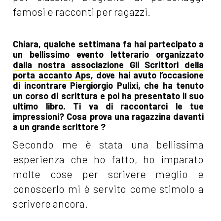
famosi e racconti per ragazzi.
Chiara, qualche settimana fa hai partecipato a
un bellissimo
evento letterario organizzato
dalla nostra associazione Gli Scrittori della
porta accanto Aps
, dove hai avuto l’occasione
di incontrare Piergiorgio Pulixi, che ha tenuto
un corso di scrittura e poi ha presentato il suo
ultimo libro. Ti va di raccontarci le tue
impressioni? Cosa prova una ragazzina davanti
a un grande scrittore ?
Secondo me è stata una bellissima
esperienza che ho fatto, ho imparato
molte cose per scrivere meglio e
conoscerlo mi è servito come stimolo a
scrivere ancora.