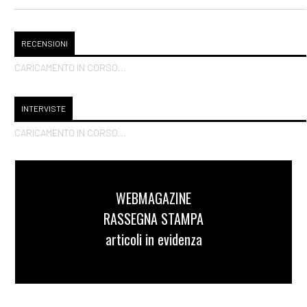
RECENSIONI
CARICAMENTO IN CORSO...
INTERVISTE
CARICAMENTO IN CORSO...
WEBMAGAZINE
RASSEGNA STAMPA
articoli in evidenza