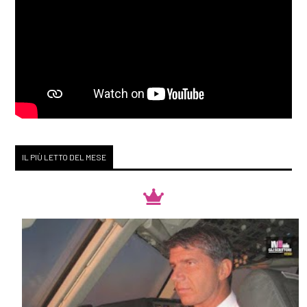
IL PIÙ LETTO DEL MESE