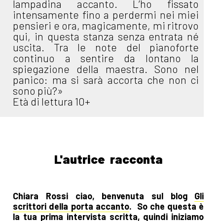
lampadina accanto. L’ho fissato
intensamente fino a perdermi nei miei
pensieri e ora, magicamente, mi ritrovo
qui, in questa stanza senza entrata né
uscita. Tra le note del pianoforte
continuo a sentire da lontano la
spiegazione della maestra. Sono nel
panico: ma si sarà accorta che non ci
sono più?»
Età di lettura 10+
L'autrice racconta
Chiara Rossi ciao, benvenuta sul blog
Gli
scrittori della porta accanto
. So che questa è
la tua prima intervista scritta, quindi iniziamo