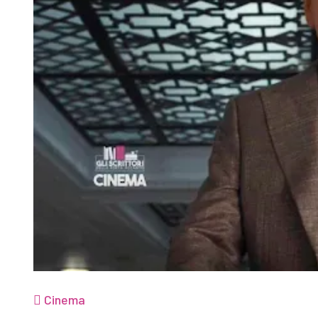
Cinema