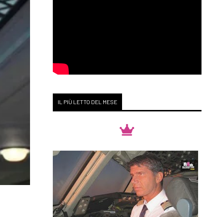
IL PIÙ LETTO DEL MESE