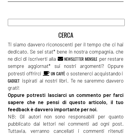
Ti siamo davvero riconoscenti per il tempo che ci hai
dedicato. Se sei stat* bene in nostra compagnia, che
ne dici di iscriverti alla
per restare
NEWSLETTER MENSILE
sempre aggiornat* sui nostri argomenti? Oppure
potresti offrirci
o sostenerci acquistando i
UN CAFFÈ
ispirati ai nostri libri. Te ne saremmo davvero
GADGET
grati!
Oppure potresti lasciarci un commento per farci
sapere che ne pensi di questo articolo, il tuo
feedback è davvero importante per noi.
NB: Gli autori non sono responsabili per quanto
pubblicato dai lettori nei commenti ad ogni post.
Tuttavia, verranno cancellati i commenti ritenuti