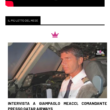
IL PIÙ LETTO DEL MESE
INTERVISTA A GIAMPAOLO MEACCI, COMANDANTE
PRESSO QATAR AIRWAYS