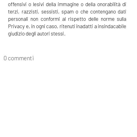
offensivi o lesivi della immagine o della onorabilità di
terzi, razzisti, sessisti, spam o che contengano dati
personali non conformi al rispetto delle norme sulla
Privacy e, in ogni caso, ritenuti inadatti a insindacabile
giudizio degli autori stessi.
0 commenti