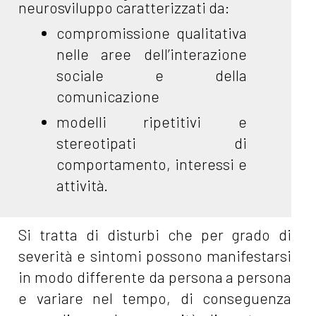
neurosviluppo caratterizzati da:
compromissione qualitativa
nelle aree dell’interazione
sociale e della
comunicazione
modelli ripetitivi e
stereotipati di
comportamento, interessi e
attività.
Si tratta di disturbi che per grado di
severità e sintomi possono manifestarsi
in modo differente da persona a persona
e variare nel tempo, di conseguenza