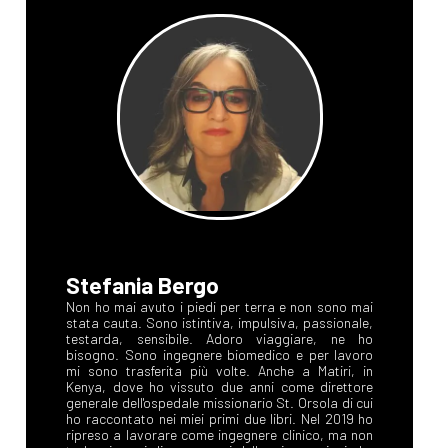
Stefania Bergo