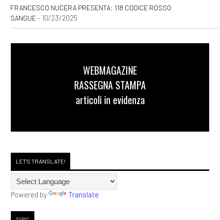
FRANCESCO NUCERA PRESENTA: 118 CODICE ROSSO
- 10/23/2025
SANGUE
WEBMAGAZINE
RASSEGNA STAMPA
articoli in evidenza
LET'S TRANSLATE!
Powered by
Translate
TOPIC