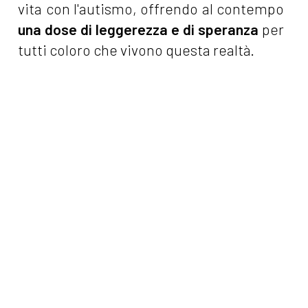
vita con l'autismo, offrendo al contempo
una dose di leggerezza e di speranza
per
tutti coloro che vivono questa realtà.