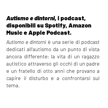
Autismo e dintorni
, i podcast,
disponibili su Spotify, Amazon
Music e Apple Podcast.
Autismo e dintorni
è una serie di podcast
dedicati all'autismo da un punto di vista
ancora differente: la vita di un ragazzo
autistico attraverso gli occhi di un padre
e un fratello di otto anni che provano a
capire il disturbo e a confrontarsi sul
tema.