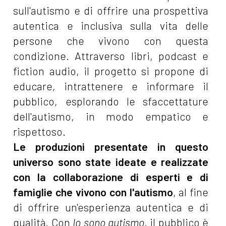
sull'autismo e di offrire una prospettiva
autentica e inclusiva sulla vita delle
persone che vivono con questa
condizione. Attraverso libri, podcast e
fiction audio, il progetto si propone di
educare, intrattenere e informare il
pubblico, esplorando le sfaccettature
dell'autismo, in modo empatico e
rispettoso.
Le produzioni presentate in questo
universo sono state ideate e realizzate
con la collaborazione di esperti e di
famiglie che vivono con l'autismo
, al fine
di offrire un'esperienza autentica e di
qualità. Con
Io sono autismo
, il pubblico è