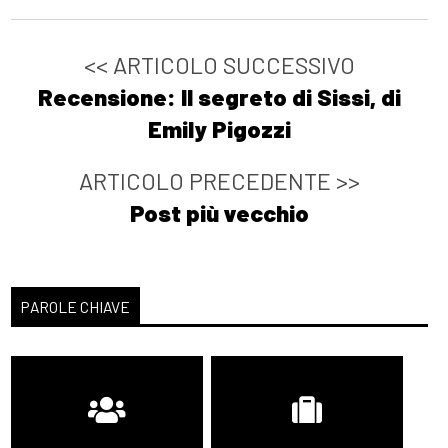
<< ARTICOLO SUCCESSIVO
Recensione: Il segreto di Sissi, di
Emily Pigozzi
ARTICOLO PRECEDENTE >>
Post più vecchio
PAROLE CHIAVE