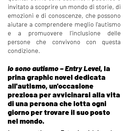
invitato a scoprire un mondo di storie, di
emozioni e di conoscenze, che possono
aiutare a comprendere meglio l'autismo
e a promuovere l'inclusione delle
persone che convivono con questa
condizione.
Io sono autismo – Entry Level
, la
prina graphic novel dedicata
all'autismo, un'occasione
preziosa per avvicinarsi alla vita
di una persona che lotta ogni
giorno per trovare il suo posto
nel mondo.