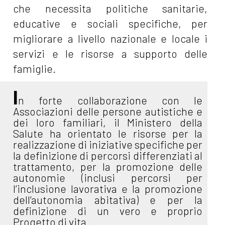
che necessita politiche sanitarie,
educative e sociali specifiche, per
migliorare a livello nazionale e locale i
servizi e le risorse a supporto delle
famiglie.
I
n forte collaborazione con le
Associazioni delle persone autistiche e
dei loro familiari, il Ministero della
Salute ha orientato le risorse per la
realizzazione di iniziative specifiche per
la definizione di percorsi differenziati al
trattamento, per la promozione delle
autonomie (inclusi percorsi per
l’inclusione lavorativa e la promozione
dell’autonomia abitativa) e per la
definizione di un vero e proprio
Progetto di vita.