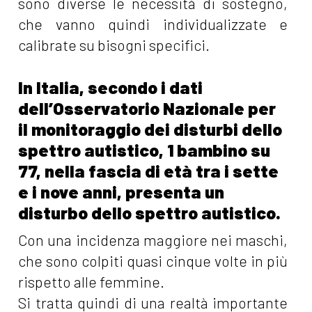
sono diverse le necessità di sostegno,
che vanno quindi individualizzate e
calibrate su bisogni specifici.
In Italia, secondo i dati
dell’Osservatorio Nazionale per
il monitoraggio dei disturbi dello
spettro autistico, 1 bambino su
77, nella fascia di età tra i sette
e i nove anni, presenta un
disturbo dello spettro autistico.
Con una incidenza maggiore nei maschi,
che sono colpiti quasi cinque volte in più
rispetto alle femmine.
Si tratta quindi di una realtà importante