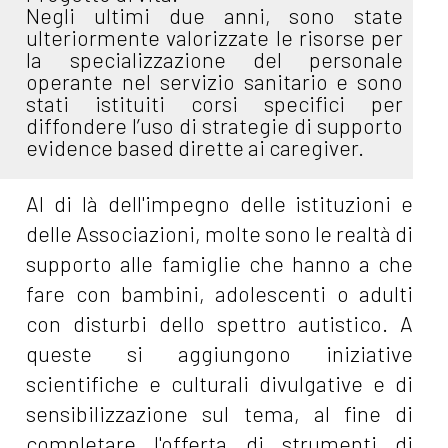
Negli ultimi due anni, sono state
ulteriormente valorizzate le risorse per
la specializzazione del personale
operante nel servizio sanitario e sono
stati istituiti corsi specifici per
diffondere l’uso di strategie di supporto
evidence based dirette ai caregiver.
Al di là dell'impegno delle istituzioni e
delle Associazioni, molte sono le realtà di
supporto alle famiglie che hanno a che
fare con bambini, adolescenti o adulti
con disturbi dello spettro autistico. A
queste si aggiungono iniziative
scientifiche e culturali divulgative e di
sensibilizzazione sul tema, al fine di
completare l'offerta di strumenti di