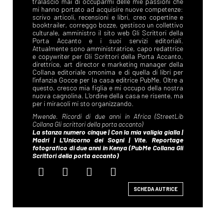
SCHEDA AUTRICE