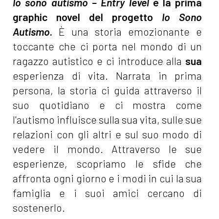
Io sono autismo – Entry level
è la prima
graphic novel del progetto
Io Sono
Autismo
.
È una storia emozionante e
toccante che ci porta nel mondo di un
ragazzo autistico e ci introduce alla
sua
esperienza di vita. Narrata in prima
persona, la storia ci guida attraverso il
suo quotidiano e ci mostra come
l'autismo influisce sulla sua vita, sulle sue
relazioni con gli altri e sul suo modo di
vedere il mondo. Attraverso le sue
esperienze, scopriamo le sfide che
affronta ogni giorno e i modi in cui la sua
famiglia e i suoi amici cercano di
sostenerlo.