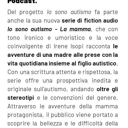
Podcast.
Del progetto
Io sono autismo
fa parte
anche la sua nuova
serie di fiction audio
Io sono autismo - La mamma
, che con
tono ironico e umoristico e la voce
coinvolgente di Irene Isopi racconta
le
avventure di una madre alle prese con la
vita quotidiana insieme al figlio autistico
.
Con una scrittura attenta e rispettosa, la
serie offre una prospettiva inedita e
originale sull'autismo, andando
oltre gli
stereotipi
e le convenzioni del genere.
Attraverso le avventure della mamma
protagonista, il pubblico viene portato a
scoprire la bellezza e le difficoltà della