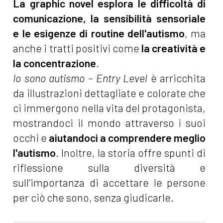
La graphic novel esplora le difficoltà di
comunicazione, la sensibilità sensoriale
e le esigenze di routine dell'autismo
, ma
anche i tratti positivi come
la creatività e
la concentrazione
.
Io sono autismo – Entry Level
è arricchita
da illustrazioni dettagliate e colorate che
ci immergono nella vita del protagonista,
mostrandoci il mondo attraverso i suoi
occhi e
aiutandoci a comprendere meglio
l'autismo
. Inoltre, la storia offre spunti di
riflessione sulla diversità e
sull'importanza di accettare le persone
per ciò che sono, senza giudicarle.