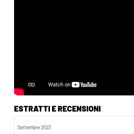
ESTRATTI E RECENSIONI
Settembre 2023