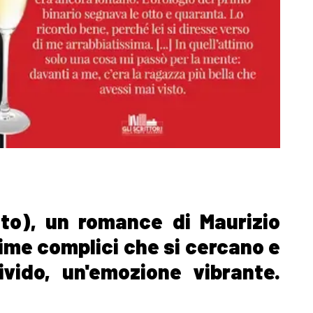
nto), un romance di Maurizio
ime complici che si cercano e
ivido, un'emozione vibrante.