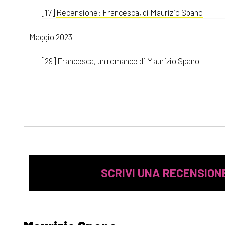
[17]
Recensione: Francesca, di Maurizio Spano
Maggio 2023
[29]
Francesca, un romance di Maurizio Spano
SCRIVI UNA RECENSION